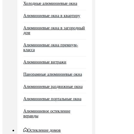
Холодные алюминиевые окна
Алюминиевые окна в квартиру
Алюминиевые окна в загородный
дом
Алюминиевые окна премиум-
класса
Алюминиевые витражи
Панорамные алюминиевые окна
Алюминиевые раздвижные окна
Алюминиевые портальные окна
Алюминиевое остекление
веранды
Остекление домов