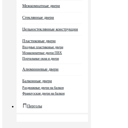
Межкомнатные двери
Стеклянные двери
Цельностеклянные конструкции
Пластиковые двери
Входные пластиковые двери
Межкомнатные двери ПВХ
Портальные окна и двери
Алюминиевые двери
Балконные двери
Раздвижные двери на балкон
Французские двери на балкон
Перголы