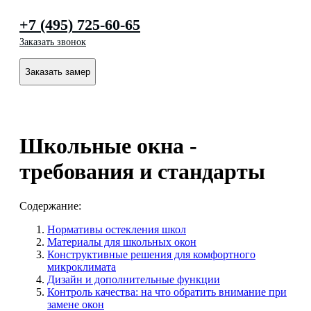
+7 (495) 725-60-65
Заказать звонок
Заказать замер
Школьные окна -
требования и стандарты
Содержание:
Нормативы остекления школ
Материалы для школьных окон
Конструктивные решения для комфортного
микроклимата
Дизайн и дополнительные функции
Контроль качества: на что обратить внимание при
замене окон