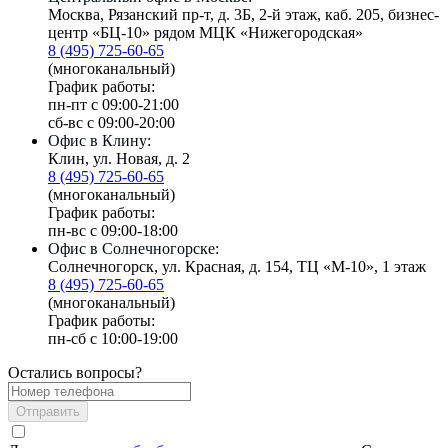
Москва, Рязанский пр-т, д. 3Б, 2-й этаж, каб. 205, бизнес-
центр «БЦ-10» рядом МЦК «Нижегородская»
8 (495) 725-60-65
(многоканальный)
График работы:
пн-пт с 09:00-21:00
сб-вс с 09:00-20:00
Офис в Клину:
Клин, ул. Новая, д. 2
8 (495) 725-60-65
(многоканальный)
График работы:
пн-вс с 09:00-18:00
Офис в Солнечногорске:
Солнечногорск, ул. Красная, д. 154, ТЦ «М-10», 1 этаж
8 (495) 725-60-65
(многоканальный)
График работы:
пн-сб с 10:00-19:00
Остались вопросы?
Отправить