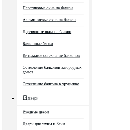
Пластиковые окна на балкон
Алюминиевые окна на балкон
Деревянные окна на балкон
Балконные блоки
Витражное остекление балконов
Остекление балконов загородных
домов
Остекление балкона в хрущевке
Двери
Входные двери
Двери для сауны и бани