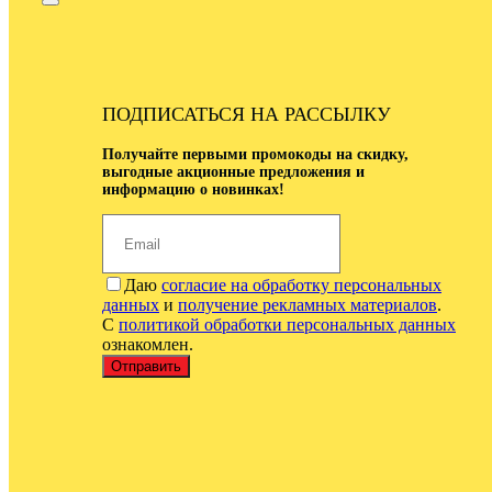
ПОДПИСАТЬСЯ НА РАССЫЛКУ
Получайте первыми промокоды на скидку,
выгодные акционные предложения и
информацию о новинках!
Даю
согласие на обработку персональных
данных
и
получение рекламных материалов
.
С
политикой обработки персональных данных
ознакомлен.
Отправить