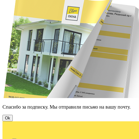
Спасибо за подписку. Мы отправили письмо на вашу почту.
Ok