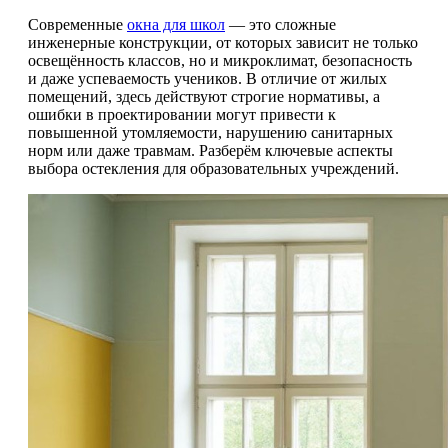
Современные
окна для школ
— это сложные
инженерные конструкции, от которых зависит не только
освещённость классов, но и микроклимат, безопасность
и даже успеваемость учеников. В отличие от жилых
помещений, здесь действуют строгие нормативы, а
ошибки в проектировании могут привести к
повышенной утомляемости, нарушению санитарных
норм или даже травмам. Разберём ключевые аспекты
выбора остекления для образовательных учреждений.