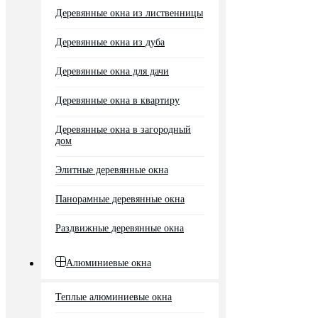
Деревянные окна из лиственницы
Деревянные окна из дуба
Деревянные окна для дачи
Деревянные окна в квартиру
Деревянные окна в загородный
дом
Элитные деревянные окна
Панорамные деревянные окна
Раздвижные деревянные окна
Алюминиевые окна
Теплые алюминиевые окна