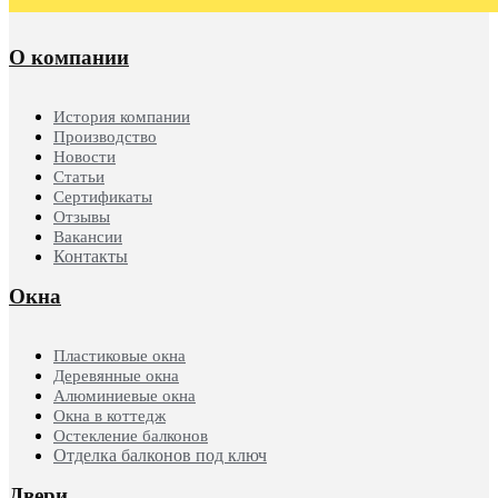
О компании
История компании
Производство
Новости
Статьи
Сертификаты
Отзывы
Вакансии
Контакты
Окна
Пластиковые окна
Деревянные окна
Алюминиевые окна
Окна в коттедж
Остекление балконов
Отделка балконов под ключ
Двери