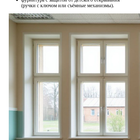
(ручки с ключом или съёмные механизмы).