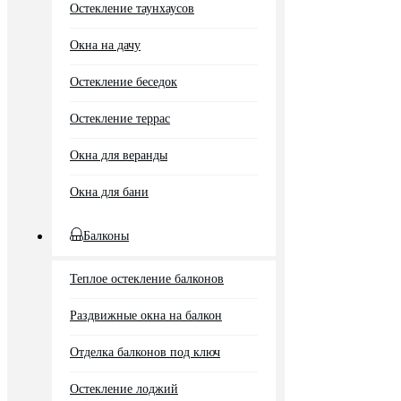
Остекление таунхаусов
Окна на дачу
Остекление беседок
Остекление террас
Окна для веранды
Окна для бани
Балконы
Теплое остекление балконов
Раздвижные окна на балкон
Отделка балконов под ключ
Остекление лоджий