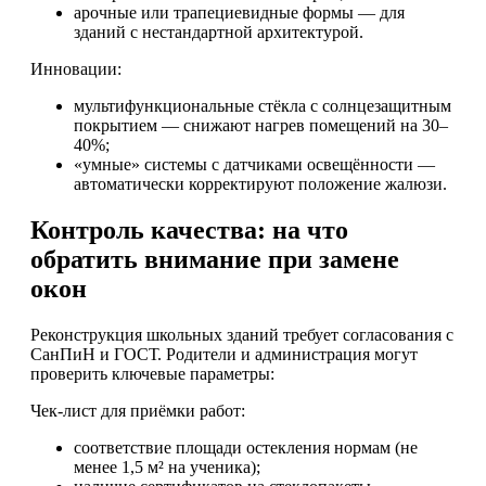
арочные или трапециевидные формы — для
зданий с нестандартной архитектурой.
Инновации:
мультифункциональные стёкла с солнцезащитным
покрытием — снижают нагрев помещений на 30–
40%;
«умные» системы с датчиками освещённости —
автоматически корректируют положение жалюзи.
Контроль качества: на что
обратить внимание при замене
окон
Реконструкция школьных зданий требует согласования с
СанПиН и ГОСТ. Родители и администрация могут
проверить ключевые параметры:
Чек-лист для приёмки работ:
соответствие площади остекления нормам (не
менее 1,5 м² на ученика);