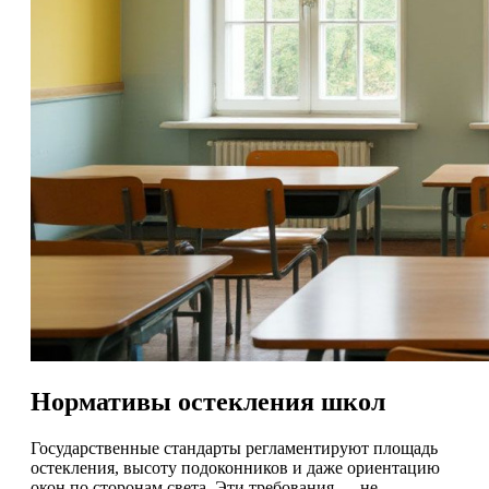
Нормативы остекления школ
Государственные стандарты регламентируют площадь
остекления, высоту подоконников и даже ориентацию
окон по сторонам света. Эти требования — не