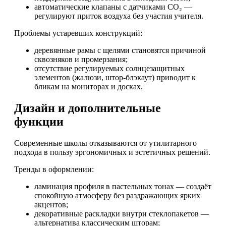
автоматические клапаны с датчиками CO₂ —
регулируют приток воздуха без участия учителя.
Проблемы устаревших конструкций:
деревянные рамы с щелями становятся причиной
сквозняков и промерзания;
отсутствие регулируемых солнцезащитных
элементов (жалюзи, штор-блэкаут) приводит к
бликам на мониторах и досках.
Дизайн и дополнительные
функции
Современные школы отказываются от утилитарного
подхода в пользу эргономичных и эстетичных решений.
Тренды в оформлении:
ламинация профиля в пастельных тонах — создаёт
спокойную атмосферу без раздражающих ярких
акцентов;
декоративные раскладки внутри стеклопакетов —
альтернатива классическим шторам;