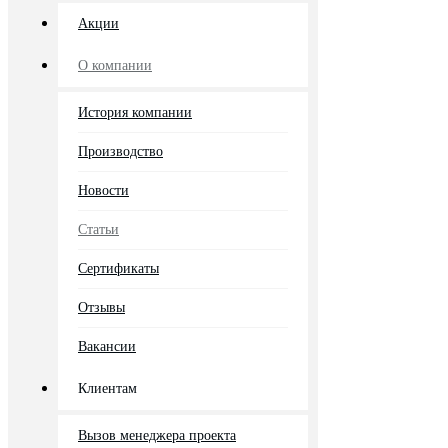
Акции
О компании
История компании
Производство
Новости
Статьи
Сертификаты
Отзывы
Вакансии
Клиентам
Вызов менеджера проекта