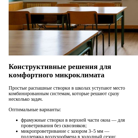
Конструктивные решения для
комфортного микроклимата
Простые распашные створки в школах уступают место
комбинированным системам, которые решают сразу
несколько задач.
Оптимальные варианты:
фрамужные створки в верхней части окна — для
проветривания без сквозняков;
микропроветривание с зазором 3–5 мм —
поддержка воздухообмена в холодный сезон;