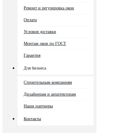
Ремонт и регулировка окон
Оплата
Условия доставки
Монтаж окон по ГОСТ
Гарантия
Для бизнеса
Строительным компаниям
Дизайнерам и архитекторам
Наши партнеры
Контакты