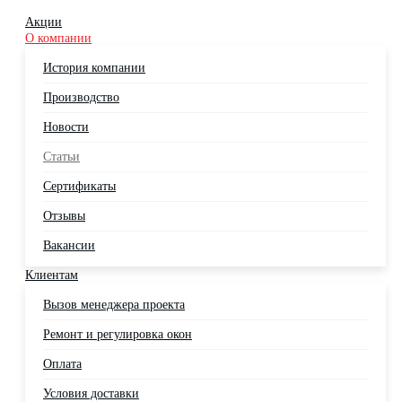
Акции
О компании
История компании
Производство
Новости
Статьи
Сертификаты
Отзывы
Вакансии
Клиентам
Вызов менеджера проекта
Ремонт и регулировка окон
Оплата
Условия доставки