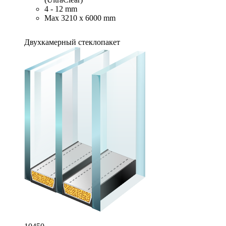
4 - 12 mm
Max 3210 x 6000 mm
Двухкамерный стеклопакет