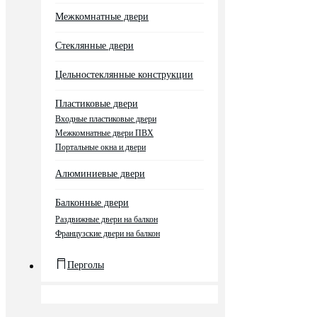
Межкомнатные двери
Стеклянные двери
Цельностеклянные конструкции
Пластиковые двери
Входные пластиковые двери
Межкомнатные двери ПВХ
Портальные окна и двери
Алюминиевые двери
Балконные двери
Раздвижные двери на балкон
Французские двери на балкон
Перголы