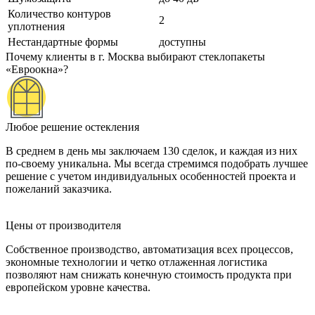
Количество контуров
2
уплотнения
Нестандартные формы
доступны
Почему клиенты в г. Москва выбирают стеклопакеты
«Евроокна»?
Любое решение остекления
В среднем в день мы заключаем 130 сделок, и каждая из них
по-своему уникальна. Мы всегда стремимся подобрать лучшее
решение с учетом индивидуальных особенностей проекта и
пожеланий заказчика.
Цены от производителя
Собственное производство, автоматизация всех процессов,
экономные технологии и четко отлаженная логистика
позволяют нам снижать конечную стоимость продукта при
европейском уровне качества.