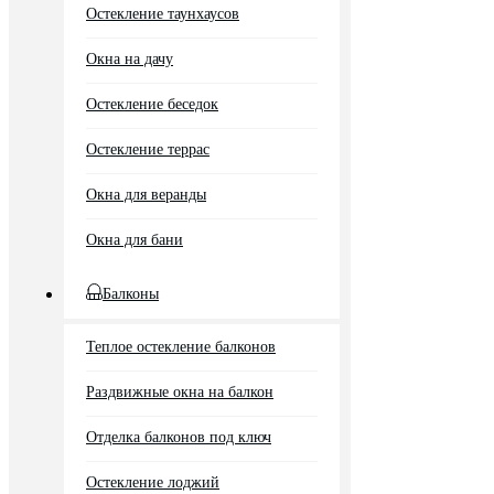
Остекление таунхаусов
Окна на дачу
Остекление беседок
Остекление террас
Окна для веранды
Окна для бани
Балконы
Теплое остекление балконов
Раздвижные окна на балкон
Отделка балконов под ключ
Остекление лоджий