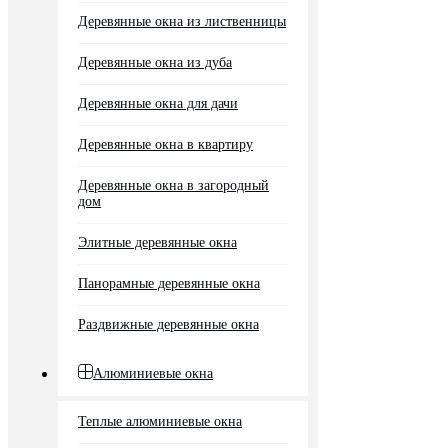
Деревянные окна из лиственницы
Деревянные окна из дуба
Деревянные окна для дачи
Деревянные окна в квартиру
Деревянные окна в загородный
дом
Элитные деревянные окна
Панорамные деревянные окна
Раздвижные деревянные окна
Алюминиевые окна
Теплые алюминиевые окна