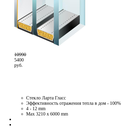
10990
5400
руб.
Стекло Ларта Гласс
Эффективность отражения тепла в дом - 100%
4 - 12 mm
Max 3210 x 6000 mm