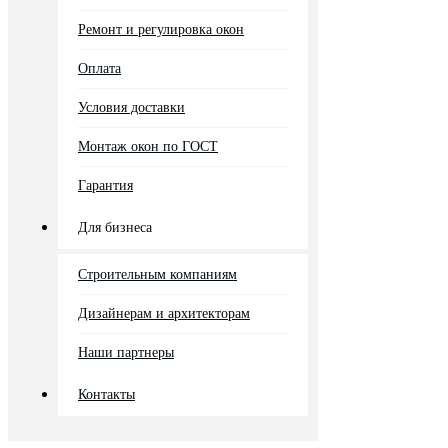
Ремонт и регулировка окон
Оплата
Условия доставки
Монтаж окон по ГОСТ
Гарантия
Для бизнеса
Строительным компаниям
Дизайнерам и архитекторам
Наши партнеры
Контакты