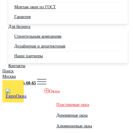
Монтаж окон по ГОСТ
Гарантия
Для бизнеса
Строительным компаниям
Дизайнерам и архитекторам
Наши партнеры
Контакты
Поиск
Москва
+7 (495) 725-60-65
Окна
Пластиковые окна
Деревянные окна
Алюминиевые окна