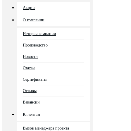
Акции
О компании
История компании
Производство
Новости
Статьи
Сертификаты
Отзывы
Вакансии
Клиентам
Вызов менеджера проекта