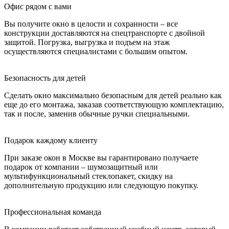
Офис рядом с вами
Вы получите окно в целости и сохранности – все
конструкции доставляются на спецтранспорте с двойной
защитой. Погрузка, выгрузка и подъем на этаж
осуществляются специалистами с большим опытом.
Безопасность для детей
Сделать окно максимально безопасным для детей реально как
еще до его монтажа, заказав соответствующую комплектацию,
так и после, заменив обычные ручки специальными.
Подарок каждому клиенту
При заказе окон в Москве вы гарантировано получаете
подарок от компании – шумозащитный или
мультифункциональный стеклопакет, скидку на
дополнительную продукцию или следующую покупку.
Профессиональная команда