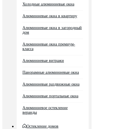
Холодные алюминиевые окна
Алюминиевые окна в квартиру
Алюминиевые окна в загородный
дом
Алюминиевые окна премиум-
класса
Алюминиевые витражи
Панорамные алюминиевые окна
Алюминиевые раздвижные окна
Алюминиевые портальные окна
Алюминиевое остекление
веранды
Остекление домов