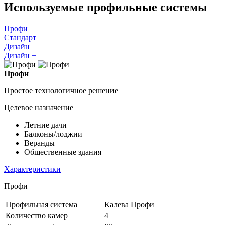
Используемые профильные системы
Профи
Стандарт
Дизайн
Дизайн +
Профи
Простое технологичное решение
Целевое назначение
Летние дачи
Балконы/лоджии
Веранды
Общественные здания
Характеристики
Профи
Профильная система
Калева Профи
Количество камер
4