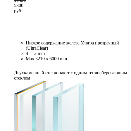
10450
5300
руб.
Низкое содержание железа Ультра прозрачный
(UltraClear)
4 - 12 mm
Max 3210 x 6000 mm
Двухкамерный стеклопакет с одним теплосберегающим
стеклом