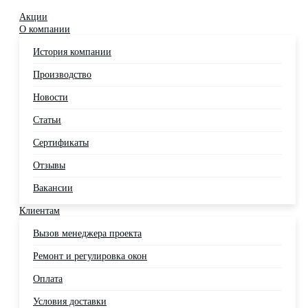
Акции
О компании
История компании
Производство
Новости
Статьи
Сертификаты
Отзывы
Вакансии
Клиентам
Вызов менеджера проекта
Ремонт и регулировка окон
Оплата
Условия доставки