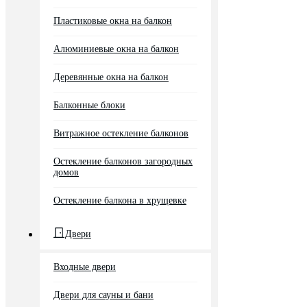
Пластиковые окна на балкон
Алюминиевые окна на балкон
Деревянные окна на балкон
Балконные блоки
Витражное остекление балконов
Остекление балконов загородных
домов
Остекление балкона в хрущевке
Двери
Входные двери
Двери для сауны и бани