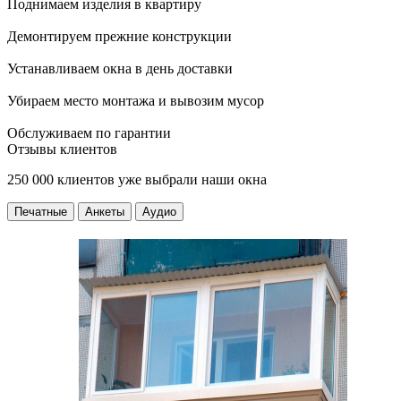
Поднимаем изделия в квартиру
Демонтируем прежние конструкции
Устанавливаем окна в день доставки
Убираем место монтажа и вывозим мусор
Обслуживаем по гарантии
Отзывы клиентов
250 000 клиентов уже выбрали наши окна
Печатные
Анкеты
Аудио