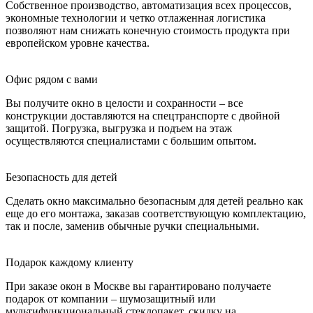
Собственное производство, автоматизация всех процессов,
экономные технологии и четко отлаженная логистика
позволяют нам снижать конечную стоимость продукта при
европейском уровне качества.
Офис рядом с вами
Вы получите окно в целости и сохранности – все
конструкции доставляются на спецтранспорте с двойной
защитой. Погрузка, выгрузка и подъем на этаж
осуществляются специалистами с большим опытом.
Безопасность для детей
Сделать окно максимально безопасным для детей реально как
еще до его монтажа, заказав соответствующую комплектацию,
так и после, заменив обычные ручки специальными.
Подарок каждому клиенту
При заказе окон в Москве вы гарантировано получаете
подарок от компании – шумозащитный или
мультифункциональный стеклопакет, скидку на