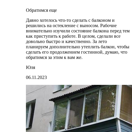
Обратимся еще
Давно хотелось что-то сделать с балконом и
решились на остекление с выносом. Рабочие
внимательно изучили состояние балкона перед тем
как приступить к работе. В целом, сделали все
довольно быстро и качественно. За лето
планируем дополнительно утеплить балкон, чтобы
сделать его продолжением гостинной, думаю, что
обратимся за этим к вам же.
Юля
06.11.2023