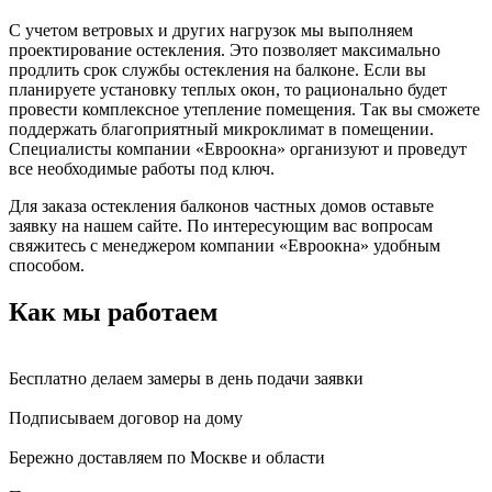
С учетом ветровых и других нагрузок мы выполняем
проектирование остекления. Это позволяет максимально
продлить срок службы остекления на балконе. Если вы
планируете установку теплых окон, то рационально будет
провести комплексное утепление помещения. Так вы сможете
поддержать благоприятный микроклимат в помещении.
Специалисты компании «Евроокна» организуют и проведут
все необходимые работы под ключ.
Для заказа остекления балконов частных домов оставьте
заявку на нашем сайте. По интересующим вас вопросам
свяжитесь с менеджером компании «Евроокна» удобным
способом.
Как мы работаем
Бесплатно делаем замеры в день подачи заявки
Подписываем договор на дому
Бережно доставляем по Москве и области