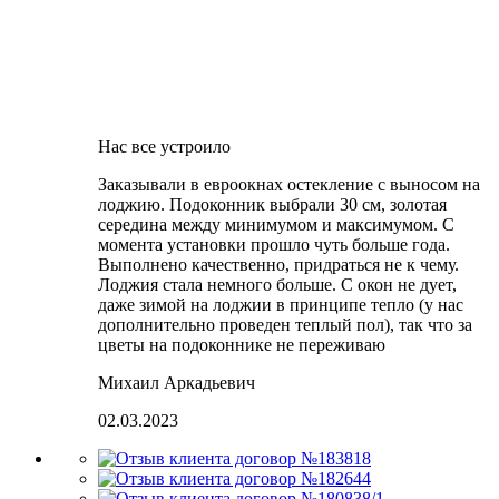
Нас все устроило
Заказывали в евроокнах остекление с выносом на
лоджию. Подоконник выбрали 30 см, золотая
середина между минимумом и максимумом. С
момента установки прошло чуть больше года.
Выполнено качественно, придраться не к чему.
Лоджия стала немного больше. С окон не дует,
даже зимой на лоджии в принципе тепло (у нас
дополнительно проведен теплый пол), так что за
цветы на подоконнике не переживаю
Михаил Аркадьевич
02.03.2023