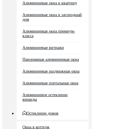
Алюминиевые окна в квартиру
Алюминиевые окна в загородный
дом
Алюминиевые окна премиум-
класса
Алюминиевые витражи
Панорамные алюминиевые окна
Алюминиевые раздвижные окна
Алюминиевые портальные окна
Алюминиевое остекление
веранды
Остекление домов
Окна в коттедж