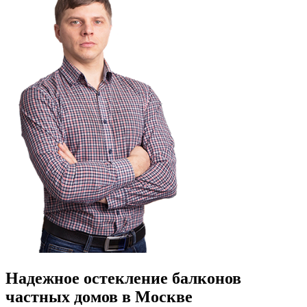
Надежное остекление балконов
частных домов в Москве