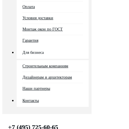
Оплата
Условия доставки
Монтаж окон по ГОСТ
Гарантия
Для бизнеса
Строительным компаниям
Дизайнерам и архитекторам
Наши партнеры
Контакты
+7 (495) 725-60-65