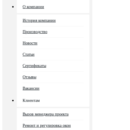
О компании
История компании
Производство
Новости
Статьи
Сертификаты
Отзывы
Вакансии
Клиентам
Вызов менеджера проекта
Ремонт и регулировка окон