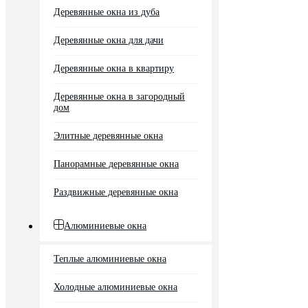
Деревянные окна из дуба
Деревянные окна для дачи
Деревянные окна в квартиру
Деревянные окна в загородный
дом
Элитные деревянные окна
Панорамные деревянные окна
Раздвижные деревянные окна
Алюминиевые окна
Теплые алюминиевые окна
Холодные алюминиевые окна