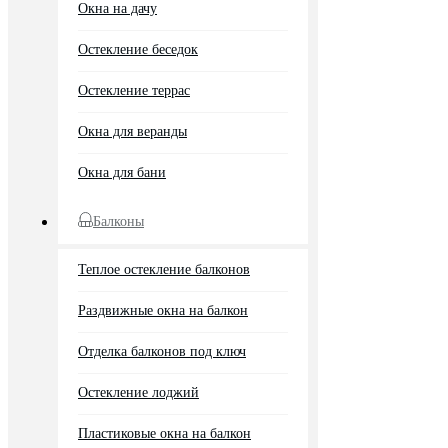
Окна на дачу
Остекление беседок
Остекление террас
Окна для веранды
Окна для бани
Балконы
Теплое остекление балконов
Раздвижные окна на балкон
Отделка балконов под ключ
Остекление лоджий
Пластиковые окна на балкон