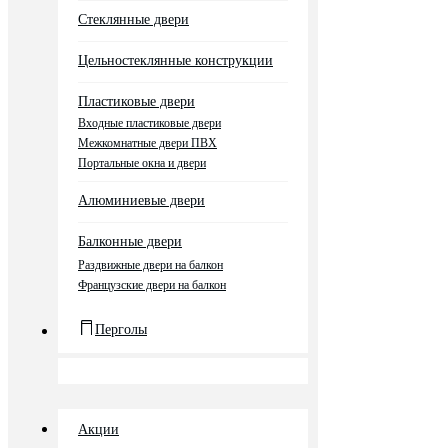
Стеклянные двери
Цельностеклянные конструкции
Пластиковые двери
Входные пластиковые двери
Межкомнатные двери ПВХ
Портальные окна и двери
Алюминиевые двери
Балконные двери
Раздвижные двери на балкон
Французские двери на балкон
Перголы
Акции