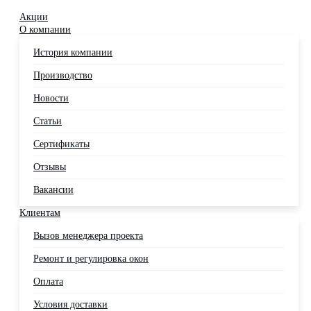
Акции
О компании
История компании
Производство
Новости
Статьи
Сертификаты
Отзывы
Вакансии
Клиентам
Вызов менеджера проекта
Ремонт и регулировка окон
Оплата
Условия доставки