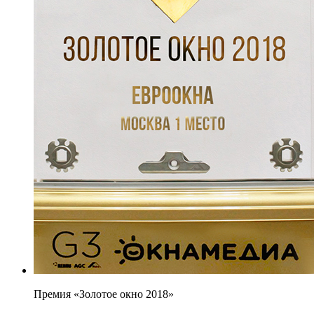
Премия «Золотое окно 2018»