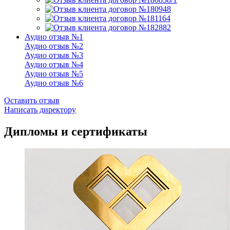
Аудио отзыв №1
Аудио отзыв №2
Аудио отзыв №3
Аудио отзыв №4
Аудио отзыв №5
Аудио отзыв №6
Оставить отзыв
Написать директору
Дипломы и сертификаты