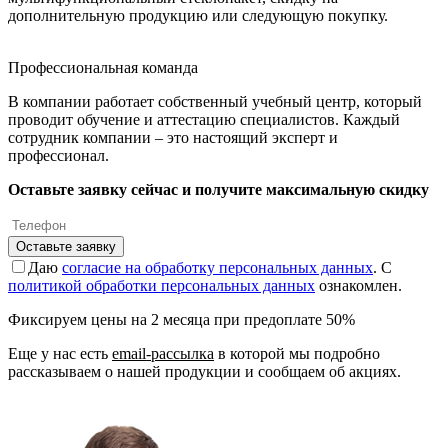
дополнительную продукцию или следующую покупку.
Профессиональная команда
В компании работает собственный учебный центр, который
проводит обучение и аттестацию специалистов. Каждый
сотрудник компании – это настоящий эксперт и
профессионал.
Оставьте заявку сейчас и получите максимальную скидку
Оставьте заявку
Даю
согласие на обработку персональных данных
. С
политикой обработки персональных данных
ознакомлен.
Фиксируем цены на 2 месяца при предоплате 50%
Еще у нас есть
email-рассылка
в которой мы подробно
рассказываем о нашей продукции и сообщаем об акциях.