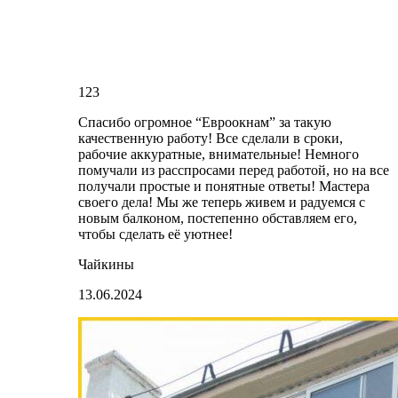
123
Спасибо огромное “Евроокнам” за такую
качественную работу! Все сделали в сроки,
рабочие аккуратные, внимательные! Немного
помучали из расспросами перед работой, но на все
получали простые и понятные ответы! Мастера
своего дела! Мы же теперь живем и радуемся с
новым балконом, постепенно обставляем его,
чтобы сделать её уютнее!
Чайкины
13.06.2024