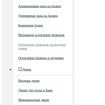
Алюминиевые окна на балкон
Деревянные окна на балкон
Балконные блоки
Витражное остекление балконов
Остекление балконов загородных
домов
Остекление балкона в хрущевке
Двери
Входные двери
Двери для сауны и бани
Межкомнатные двери