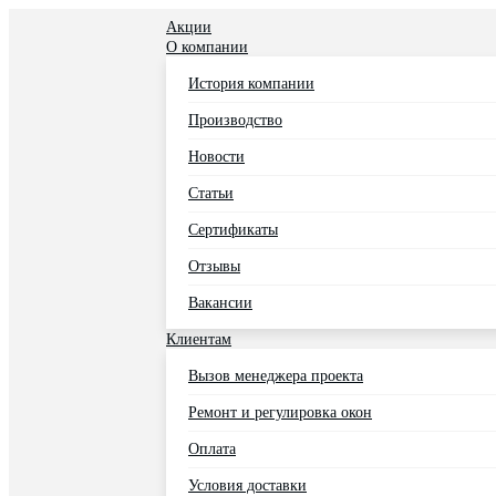
Акции
О компании
История компании
Производство
Новости
Статьи
Сертификаты
Отзывы
Вакансии
Клиентам
Вызов менеджера проекта
Ремонт и регулировка окон
Оплата
Условия доставки