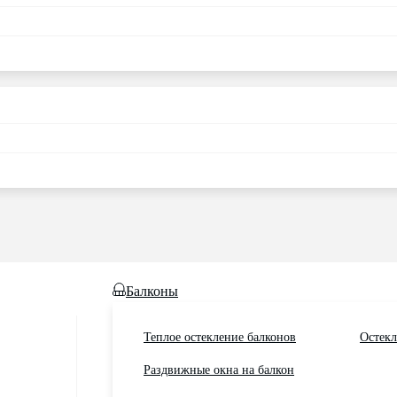
Балконы
Теплое остекление балконов
Остекл
Раздвижные окна на балкон