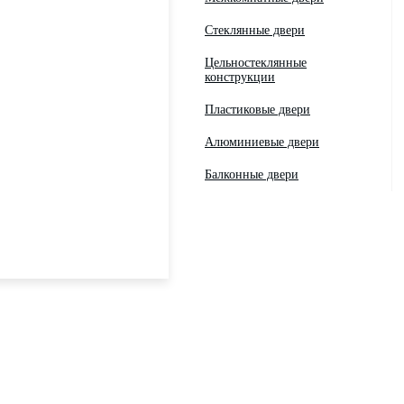
Стеклянные двери
Цельностеклянные
конструкции
Пластиковые двери
Алюминиевые двери
Балконные двери