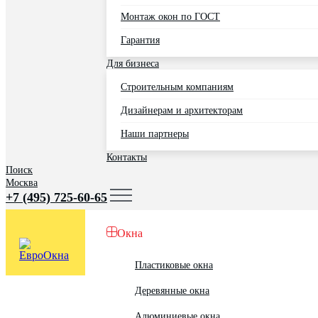
Монтаж окон по ГОСТ
Гарантия
Для бизнеса
Строительным компаниям
Дизайнерам и архитекторам
Наши партнеры
Контакты
Поиск
Москва
+7 (495) 725-60-65
Окна
Пластиковые окна
Деревянные окна
Алюминиевые окна