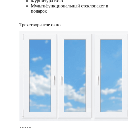
Фурнитура Roto
Мультифункциональный стеклопакет в
подарок
Трехстворчатое окно