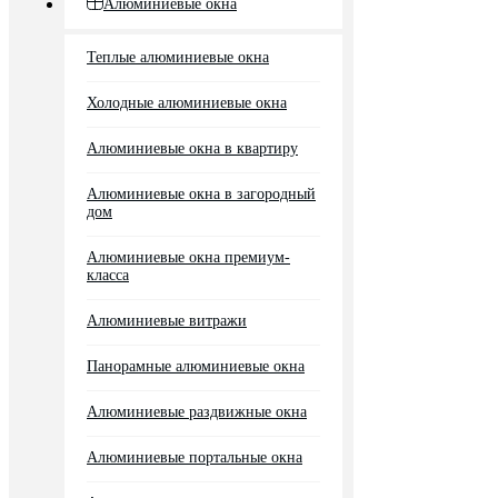
Алюминиевые окна
Теплые алюминиевые окна
Холодные алюминиевые окна
Алюминиевые окна в квартиру
Алюминиевые окна в загородный
дом
Алюминиевые окна премиум-
класса
Алюминиевые витражи
Панорамные алюминиевые окна
Алюминиевые раздвижные окна
Алюминиевые портальные окна