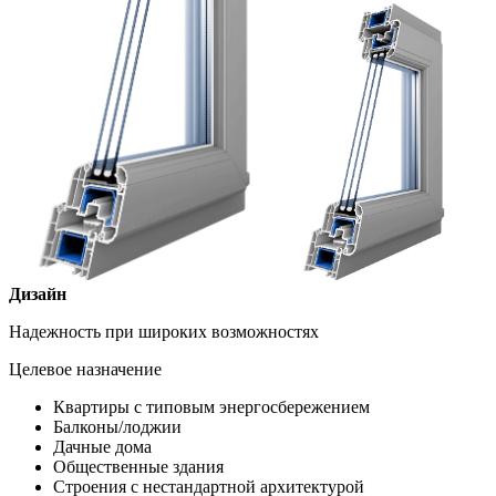
Дизайн
Надежность при широких возможностях
Целевое назначение
Квартиры с типовым энергосбережением
Балконы/лоджии
Дачные дома
Общественные здания
Строения с нестандартной архитектурой