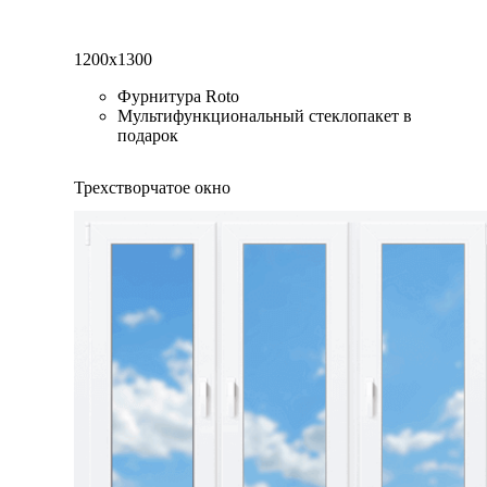
1200x1300
Фурнитура Roto
Мультифункциональный стеклопакет в
подарок
Трехстворчатое окно