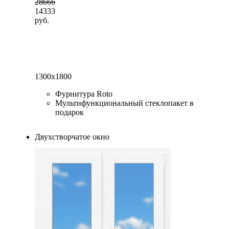
28666
14333
руб.
1300x1800
Фурнитура Roto
Мультифункциональный стеклопакет в
подарок
Двухстворчатое окно