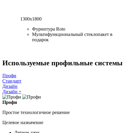
1300x1800
Фурнитура Roto
Мультифункциональный стеклопакет в
подарок
Используемые профильные системы
Профи
Стандарт
Дизайн
Дизайн +
Профи
Простое технологичное решение
Целевое назначение
Летние дачи