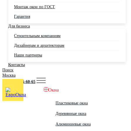
Монтаж окон по ГОСТ
Гарантия
Для бизнеса
Строительным компаниям
Дизайнерам и архитекторам
Наши партнеры
Контакты
Поиск
Москва
+7 (495) 725-60-65
Окна
Пластиковые окна
Деревянные окна
Алюминиевые окна