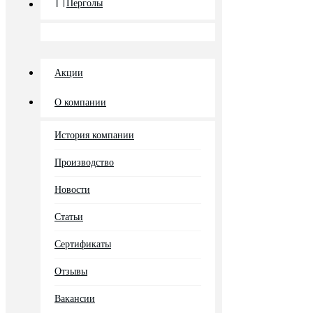
Перголы
Акции
О компании
История компании
Производство
Новости
Статьи
Сертификаты
Отзывы
Вакансии