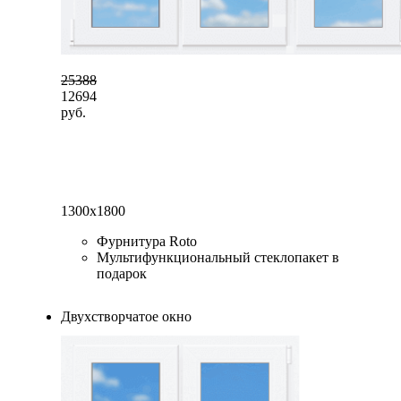
25388
12694
руб.
1300x1800
Фурнитура Roto
Мультифункциональный стеклопакет в
подарок
Двухстворчатое окно