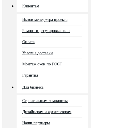
Клиентам
Вызов менеджера проекта
Ремонт и регулировка окон
Оплата
Условия доставки
Монтаж окон по ГОСТ
Гарантия
Для бизнеса
Строительным компаниям
Дизайнерам и архитекторам
Наши партнеры