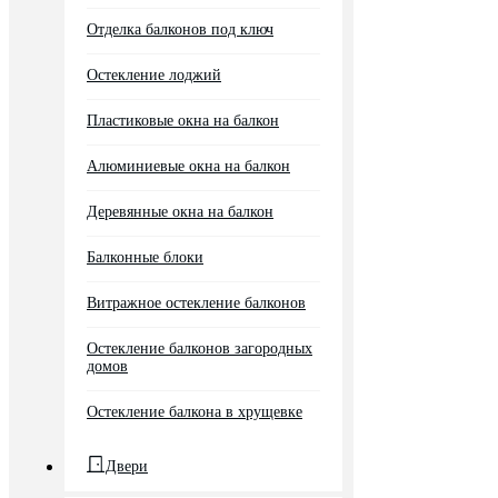
Отделка балконов под ключ
Остекление лоджий
Пластиковые окна на балкон
Алюминиевые окна на балкон
Деревянные окна на балкон
Балконные блоки
Витражное остекление балконов
Остекление балконов загородных
домов
Остекление балкона в хрущевке
Двери