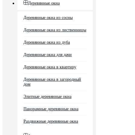
Деревянные окна
Деревянные окна из сосны
Деревянные окна из лиственницы
Деревянные окна из дуба
Деревянные окна для дачи
Деревянные окна в квартиру
Деревянные окна в загородный
дом
Элитные деревянные окна
Панорамные деревянные окна
Раздвижные деревянные окна