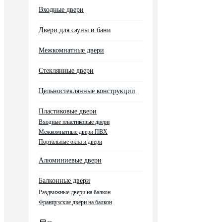
Входные двери
Двери для сауны и бани
Межкомнатные двери
Стеклянные двери
Цельностеклянные конструкции
Пластиковые двери
Входные пластиковые двери
Межкомнатные двери ПВХ
Портальные окна и двери
Алюминиевые двери
Балконные двери
Раздвижные двери на балкон
Французские двери на балкон