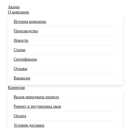
Акции
О компании
История компании
Производство
Новости
Статьи
Сертификаты
Отзывы
Вакансии
Клиентам
Вызов менеджера проекта
Ремонт и регулировка окон
Оплата
Условия доставки