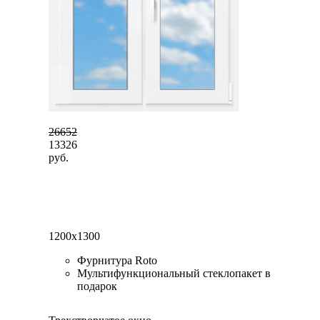
26652
13326
руб.
1200x1300
Фурнитура Roto
Мультифункциональный стеклопакет в
подарок