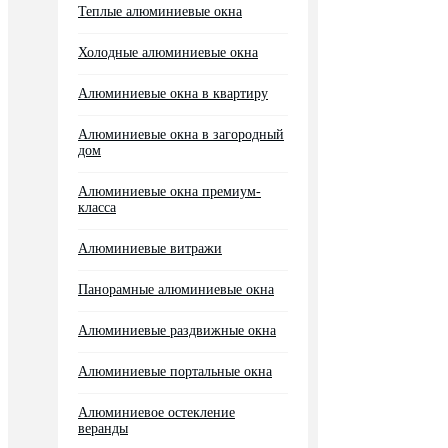
Теплые алюминиевые окна
Холодные алюминиевые окна
Алюминиевые окна в квартиру
Алюминиевые окна в загородный
дом
Алюминиевые окна премиум-
класса
Алюминиевые витражи
Панорамные алюминиевые окна
Алюминиевые раздвижные окна
Алюминиевые портальные окна
Алюминиевое остекление
веранды