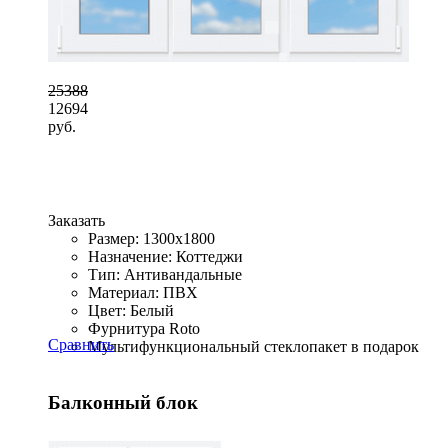
25388
12694
руб.
Заказать
Размер: 1300x1800
Назначение: Коттеджи
Тип: Антивандальные
Материал: ПВХ
Цвет: Белый
Фурнитура Roto
Сравнить
Мультифункциональный стеклопакет в подарок
Балконный блок