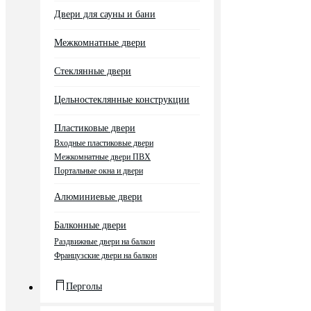
Двери для сауны и бани
Межкомнатные двери
Стеклянные двери
Цельностеклянные конструкции
Пластиковые двери
Входные пластиковые двери
Межкомнатные двери ПВХ
Портальные окна и двери
Алюминиевые двери
Балконные двери
Раздвижные двери на балкон
Французские двери на балкон
Перголы