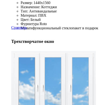
Размер: 1440x1560
Назначение: Коттеджи
Тип: Антивандальные
Материал: ПВХ
Цвет: Белый
Фурнитура Roto
Сравнить
Мультифункциональный стеклопакет в подарок
Трехстворчатое окно