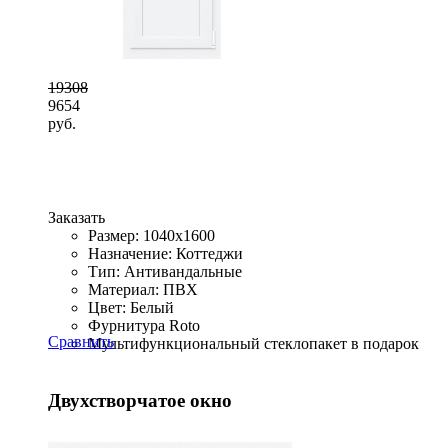
19308
9654
руб.
Заказать
Размер: 1040x1600
Назначение: Коттеджи
Тип: Антивандальные
Материал: ПВХ
Цвет: Белый
Фурнитура Roto
Сравнить
Мультифункциональный стеклопакет в подарок
Двухстворчатое окно