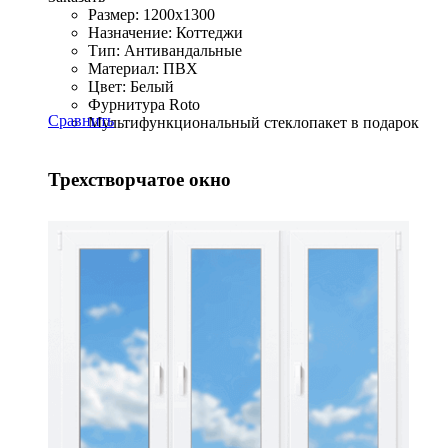
Размер: 1200x1300
Назначение: Коттеджи
Тип: Антивандальные
Материал: ПВХ
Цвет: Белый
Фурнитура Roto
Сравнить
Мультифункциональный стеклопакет в подарок
Трехстворчатое окно