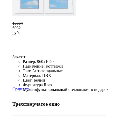
13864
6932
руб.
Заказать
Размер: 960x1040
Назначение: Коттеджи
Тип: Антивандальные
Материал: ПВХ
Цвет: Белый
Фурнитура Roto
Сравнить
Мультифункциональный стеклопакет в подарок
Трехстворчатое окно