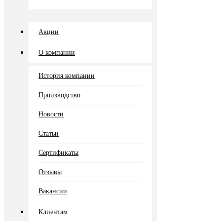
Акции
О компании
История компании
Производство
Новости
Статьи
Сертификаты
Отзывы
Вакансии
Клиентам