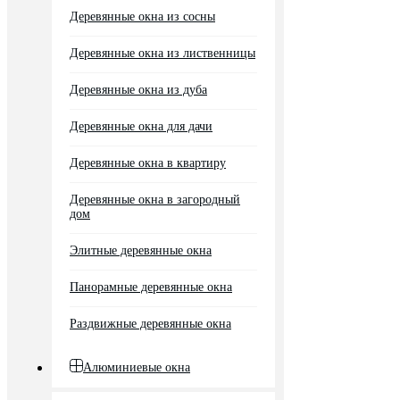
Деревянные окна из сосны
Деревянные окна из лиственницы
Деревянные окна из дуба
Деревянные окна для дачи
Деревянные окна в квартиру
Деревянные окна в загородный
дом
Элитные деревянные окна
Панорамные деревянные окна
Раздвижные деревянные окна
Алюминиевые окна