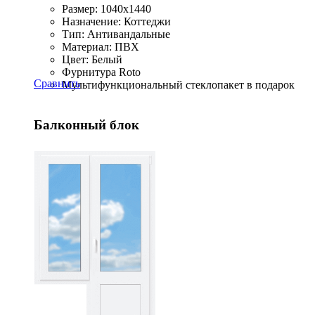
Размер: 1040x1440
Назначение: Коттеджи
Тип: Антивандальные
Материал: ПВХ
Цвет: Белый
Фурнитура Roto
Сравнить
Мультифункциональный стеклопакет в подарок
Балконный блок