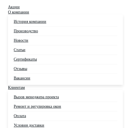
Акции
О компании
История компании
Производство
Новости
Статьи
Сертификаты
Отзывы
Вакансии
Клиентам
Вызов менеджера проекта
Ремонт и регулировка окон
Оплата
Условия доставки