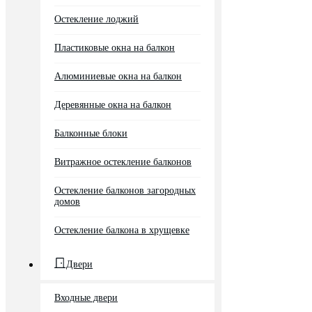
Остекление лоджий
Пластиковые окна на балкон
Алюминиевые окна на балкон
Деревянные окна на балкон
Балконные блоки
Витражное остекление балконов
Остекление балконов загородных
домов
Остекление балкона в хрущевке
Двери
Входные двери