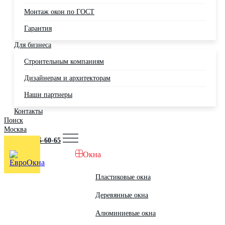
Монтаж окон по ГОСТ
Гарантия
Для бизнеса
Строительным компаниям
Дизайнерам и архитекторам
Наши партнеры
Контакты
Поиск
Москва
+7 (495) 725-60-65
Окна
Пластиковые окна
Деревянные окна
Алюминиевые окна