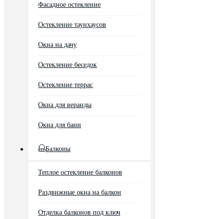
Фасадное остекление
Остекление таунхаусов
Окна на дачу
Остекление беседок
Остекление террас
Окна для веранды
Окна для бани
Балконы
Теплое остекление балконов
Раздвижные окна на балкон
Отделка балконов под ключ