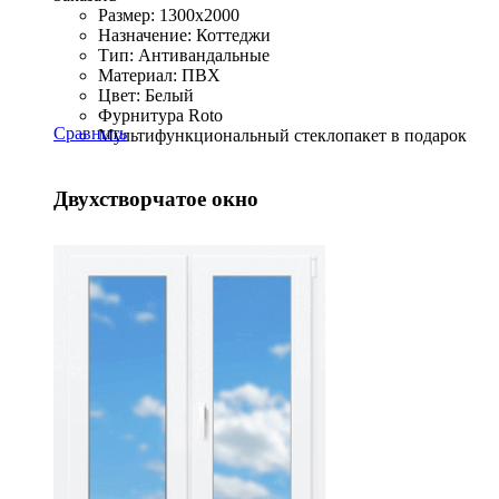
Размер: 1300x2000
Назначение: Коттеджи
Тип: Антивандальные
Материал: ПВХ
Цвет: Белый
Фурнитура Roto
Сравнить
Мультифункциональный стеклопакет в подарок
Двухстворчатое окно