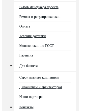
Вызов менеджера проекта
Ремонт и регулировка окон
Оплата
Условия доставки
Монтаж окон по ГОСТ
Гарантия
Для бизнеса
Строительным компаниям
Дизайнерам и архитекторам
Наши партнеры
Контакты