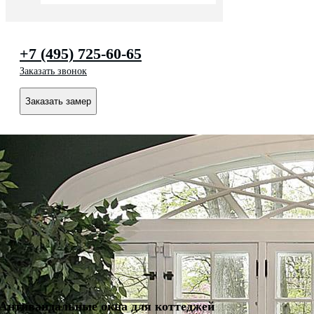
+7 (495) 725-60-65
Заказать звонок
Заказать замер
Антивандальные окна для коттеджей