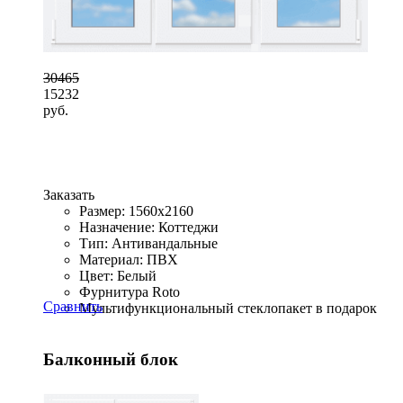
30465
15232
руб.
Заказать
Размер: 1560x2160
Назначение: Коттеджи
Тип: Антивандальные
Материал: ПВХ
Цвет: Белый
Фурнитура Roto
Сравнить
Мультифункциональный стеклопакет в подарок
Балконный блок