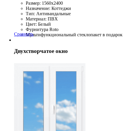
Размер: 1560x2400
Назначение: Коттеджи
Тип: Антивандальные
Материал: ПВХ
Цвет: Белый
Фурнитура Roto
Сравнить
Мультифункциональный стеклопакет в подарок
Двухстворчатое окно