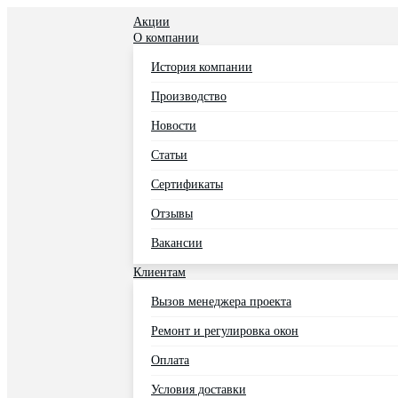
Акции
О компании
История компании
Производство
Новости
Статьи
Сертификаты
Отзывы
Вакансии
Клиентам
Вызов менеджера проекта
Ремонт и регулировка окон
Оплата
Условия доставки