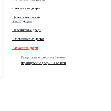
Стеклянные двери
Цельностеклянные
конструкции
Пластиковые двери
Алюминиевые двери
Балконные двери
Раздвижные двери на балкон
Французские двери на балкон