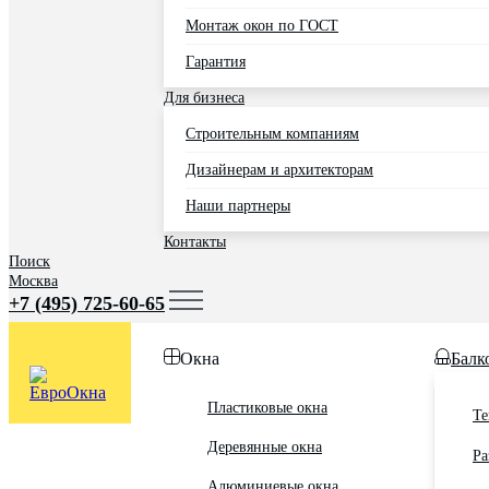
Монтаж окон по ГОСТ
Гарантия
Для бизнеса
Строительным компаниям
Дизайнерам и архитекторам
Наши партнеры
Контакты
Поиск
Москва
+7 (495) 725-60-65
Окна
Балк
Пластиковые окна
Те
Деревянные окна
Ра
Алюминиевые окна