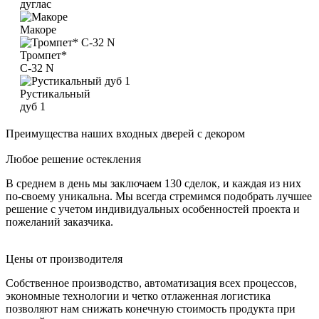
дуглас
Макоре
Тромпет*
C-32 N
Рустикальный
дуб 1
Преимущества наших входных дверей с декором
Любое решение остекления
В среднем в день мы заключаем 130 сделок, и каждая из них
по-своему уникальна. Мы всегда стремимся подобрать лучшее
решение с учетом индивидуальных особенностей проекта и
пожеланий заказчика.
Цены от производителя
Собственное производство, автоматизация всех процессов,
экономные технологии и четко отлаженная логистика
позволяют нам снижать конечную стоимость продукта при