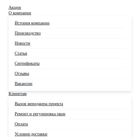
Акции
О компании
История компании
Производство
Новости
Статьи
Сертификаты
Отзывы
Вакансии
Клиентам
Вызов менеджера проекта
Ремонт и регулировка окон
Оплата
Условия доставки