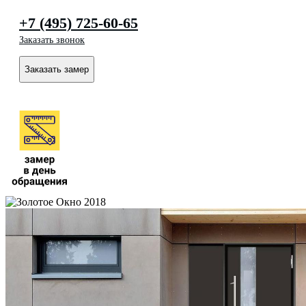
+7 (495) 725-60-65
Заказать звонок
Заказать замер