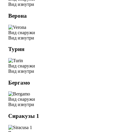
Вид изнутри
Верона
Вид снаружи
Вид изнутри
Турин
Вид снаружи
Вид изнутри
Бергамо
Вид снаружи
Вид изнутри
Сиракузы 1