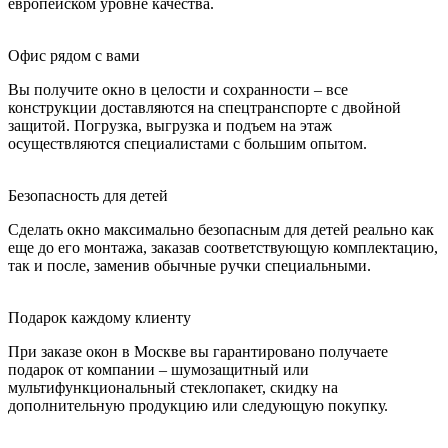
европейском уровне качества.
Офис рядом с вами
Вы получите окно в целости и сохранности – все
конструкции доставляются на спецтранспорте с двойной
защитой. Погрузка, выгрузка и подъем на этаж
осуществляются специалистами с большим опытом.
Безопасность для детей
Сделать окно максимально безопасным для детей реально как
еще до его монтажа, заказав соответствующую комплектацию,
так и после, заменив обычные ручки специальными.
Подарок каждому клиенту
При заказе окон в Москве вы гарантировано получаете
подарок от компании – шумозащитный или
мультифункциональный стеклопакет, скидку на
дополнительную продукцию или следующую покупку.