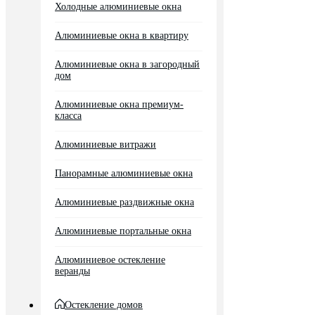
Холодные алюминиевые окна
Алюминиевые окна в квартиру
Алюминиевые окна в загородный
дом
Алюминиевые окна премиум-
класса
Алюминиевые витражи
Панорамные алюминиевые окна
Алюминиевые раздвижные окна
Алюминиевые портальные окна
Алюминиевое остекление
веранды
Остекление домов