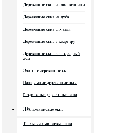
Деревянные окна из лиственницы
Деревянные окна из дуба
Деревянные окна для дачи
Деревянные окна в квартиру
Деревянные окна в загородный
дом
Элитные деревянные окна
Панорамные деревянные окна
Раздвижные деревянные окна
Алюминиевые окна
Теплые алюминиевые окна