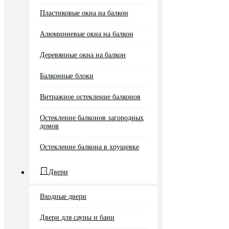
Пластиковые окна на балкон
Алюминиевые окна на балкон
Деревянные окна на балкон
Балконные блоки
Витражное остекление балконов
Остекление балконов загородных
домов
Остекление балкона в хрущевке
Двери
Входные двери
Двери для сауны и бани