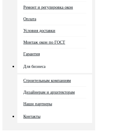
Ремонт и регулировка окон
Оплата
Условия доставки
Монтаж окон по ГОСТ
Гарантия
Для бизнеса
Строительным компаниям
Дизайнерам и архитекторам
Наши партнеры
Контакты