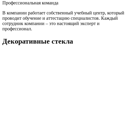
Профессиональная команда
В компании работает собственный учебный центр, который
проводит обучение и аттестацию специалистов. Каждый
сотрудник компании – это настоящий эксперт и
профессионал.
Декоративные стекла