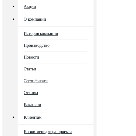
Акции
О компании
История компании
Производство
Новости
Статьи
Сертификаты
Отзывы
Вакансии
Клиентам
Вызов менеджера проекта