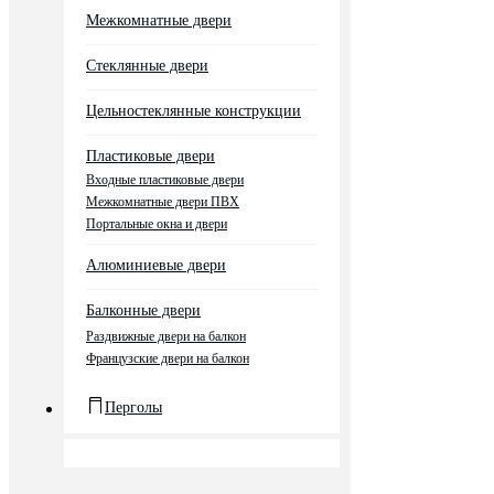
Межкомнатные двери
Стеклянные двери
Цельностеклянные конструкции
Пластиковые двери
Входные пластиковые двери
Межкомнатные двери ПВХ
Портальные окна и двери
Алюминиевые двери
Балконные двери
Раздвижные двери на балкон
Французские двери на балкон
Перголы