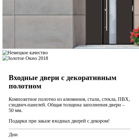
Входные двери с декоративным
полотном
Композитное полотно из алюминия, стали, стекла, ПВХ,
сэндвич-панелей. Общая толщина заполнения двери –
50 мм.
Подарки
при заказе входных дверей с декором!
Дни