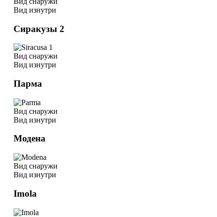
Вид снаружи
Вид изнутри
Сиракузы 2
Вид снаружи
Вид изнутри
Парма
Вид снаружи
Вид изнутри
Модена
Вид снаружи
Вид изнутри
Imola