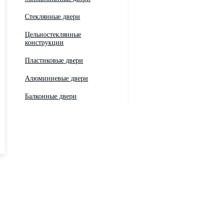
Стеклянные двери
Цельностеклянные
конструкции
Пластиковые двери
Алюминиевые двери
Балконные двери