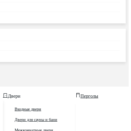
Двери
Перголы
Входные двери
Двери для сауны и бани
Межкомнатные двери