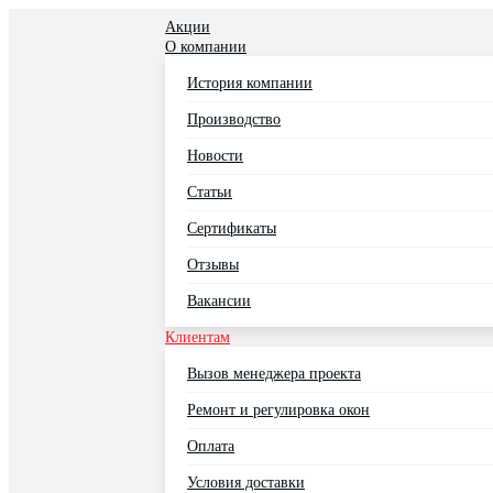
Акции
О компании
История компании
Производство
Новости
Статьи
Сертификаты
Отзывы
Вакансии
Клиентам
Вызов менеджера проекта
Ремонт и регулировка окон
Оплата
Условия доставки