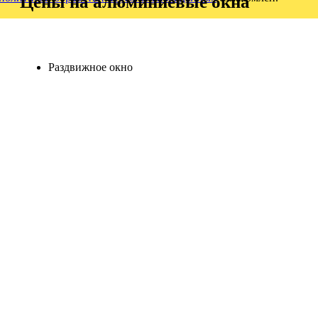
Цены на алюминиевые окна
Раздвижное окно