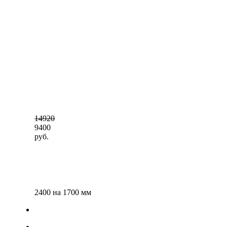
14920
9400
руб.
2400 на 1700 мм