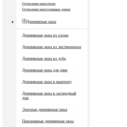
Остекление новостроек
Остекление многоэтажных домов
Деревянные окна
Деревянные окна из сосны
Деревянные окна из лиственницы
Деревянные окна из дуба
Деревянные окна для дачи
Деревянные окна в квартиру
Деревянные окна в загородный
дом
Элитные деревянные окна
Панорамные деревянные окна