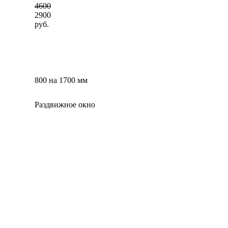
4600
2900
руб.
800 на 1700 мм
Раздвижное окно