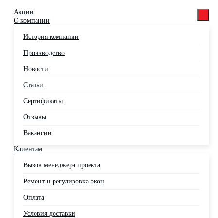
Акции
О компании
История компании
Производство
Новости
Статьи
Сертификаты
Отзывы
Вакансии
Клиентам
Вызов менеджера проекта
Ремонт и регулировка окон
Оплата
Условия доставки