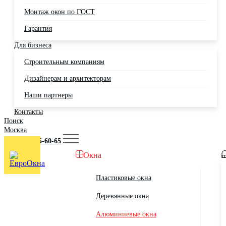
Монтаж окон по ГОСТ
Гарантия
Для бизнеса
Строительным компаниям
Дизайнерам и архитекторам
Наши партнеры
Контакты
Поиск
Москва
+7 (495) 725-60-65
Окна
Пластиковые окна
Деревянные окна
Алюминиевые окна