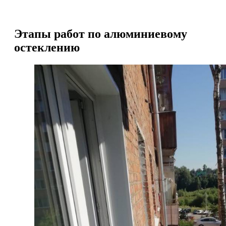
Этапы работ по алюминиевому
остеклению