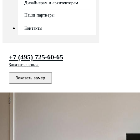
Дизайнерам и архитекторам
Наши партнеры
Контакты
+7 (495) 725-60-65
Заказать звонок
Заказать замер