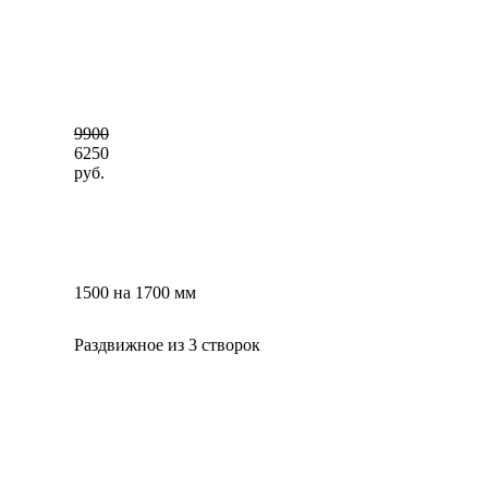
9900
6250
руб.
1500 на 1700 мм
Раздвижное из 3 створок