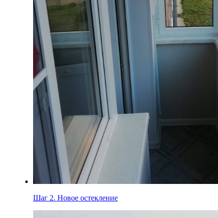
Шаг 2.
Новое остекление