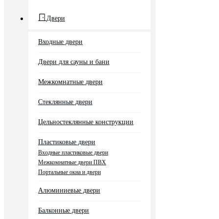
Двери
Входные двери
Двери для сауны и бани
Межкомнатные двери
Стеклянные двери
Цельностеклянные конструкции
Пластиковые двери
Входные пластиковые двери
Межкомнатные двери ПВХ
Портальные окна и двери
Алюминиевые двери
Балконные двери