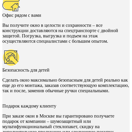
Офис рядом с вами
Вы получите окно в целости и сохранности – все
конструкции доставляются на спецтранспорте с двойной
защитой. Погрузка, выгрузка и подъем на этаж
осуществляются специалистами с большим опытом.
Безопасность для детей
Сделать окно максимально безопасным для детей реально как
еще до его монтажа, заказав соответствующую комплектацию,
так и после, заменив обычные ручки специальными.
Подарок каждому клиенту
При заказе окон в Москве вы гарантировано получаете
подарок от компании – шумозащитный или
мультифункциональный стеклопакет, скидку на
дополнительную продукцию или следующую покупку.