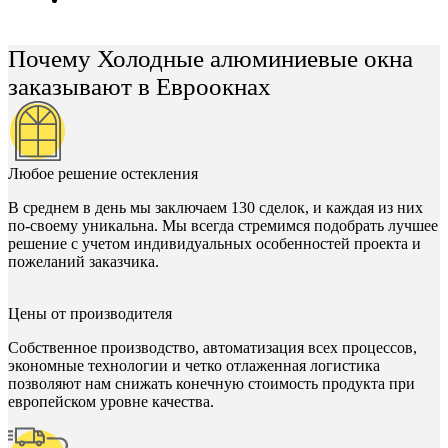
Почему Холодные алюминиевые окна
заказывают в Евроокнах
Любое решение остекления
В среднем в день мы заключаем 130 сделок, и каждая из них
по-своему уникальна. Мы всегда стремимся подобрать лучшее
решение с учетом индивидуальных особенностей проекта и
пожеланий заказчика.
Цены от производителя
Собственное производство, автоматизация всех процессов,
экономные технологии и четко отлаженная логистика
позволяют нам снижать конечную стоимость продукта при
европейском уровне качества.