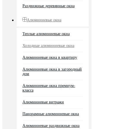
Раздвижные деревянные окна
Алюминиевые окна
Теплые алюминиевые окна
Холодные алюминиевые окна
Алюминиевые окна в квартиру
Алюминиевые окна в загородный
дом
Алюминиевые окна премиум-
класса
Алюминиевые витражи
Панорамные алюминиевые окна
Алюминиевые раздвижные окна