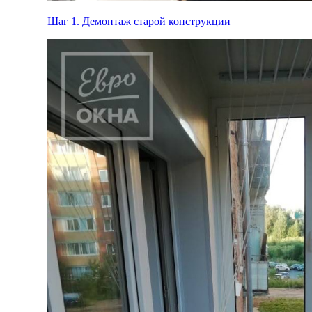
Шаг 1.
Демонтаж старой конструкции