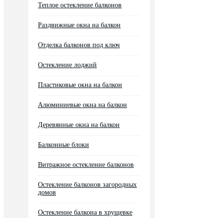
Теплое остекление балконов
Раздвижные окна на балкон
Отделка балконов под ключ
Остекление лоджий
Пластиковые окна на балкон
Алюминиевые окна на балкон
Деревянные окна на балкон
Балконные блоки
Витражное остекление балконов
Остекление балконов загородных
домов
Остекление балкона в хрущевке