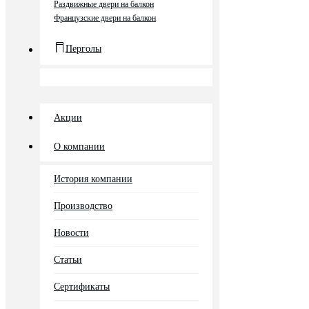
Раздвижные двери на балкон
Французские двери на балкон
Перголы
Акции
О компании
История компании
Производство
Новости
Статьи
Сертификаты