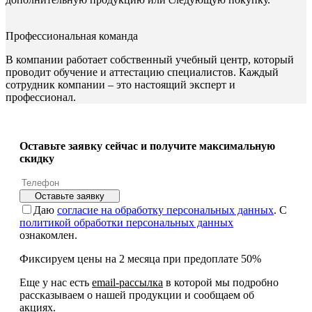
Профессиональная команда
В компании работает собственный учебный центр, который
проводит обучение и аттестацию специалистов. Каждый
сотрудник компании – это настоящий эксперт и
профессионал.
Оставьте заявку сейчас и получите максимальную
скидку
Оставьте заявку
Даю
согласие на обработку персональных данных
. С
политикой обработки персональных данных
ознакомлен.
Фиксируем цены на 2 месяца при предоплате 50%
Еще у нас есть
email-рассылка
в которой мы подробно
рассказываем о нашей продукции и сообщаем об
акциях.