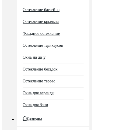
Остекление бассейна
Остекление крыльца
Фасадное остекление
Остекление таунхаусов
Окна на дачу
Остекление беседок
Остекление террас
Окна для веранды
Окна для бани
Балконы