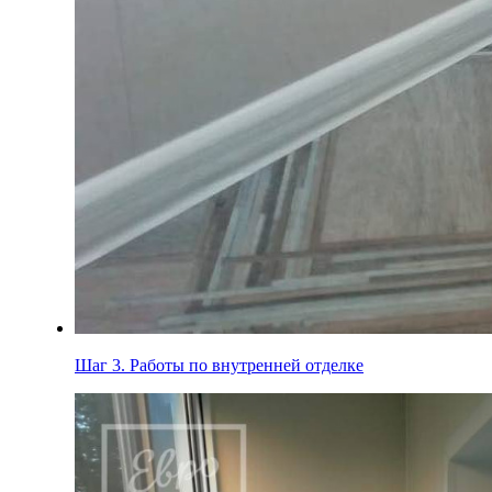
Шаг 3.
Работы по внутренней отделке