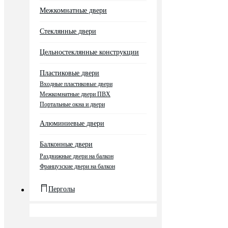
Межкомнатные двери
Стеклянные двери
Цельностеклянные конструкции
Пластиковые двери
Входные пластиковые двери
Межкомнатные двери ПВХ
Портальные окна и двери
Алюминиевые двери
Балконные двери
Раздвижные двери на балкон
Французские двери на балкон
Перголы