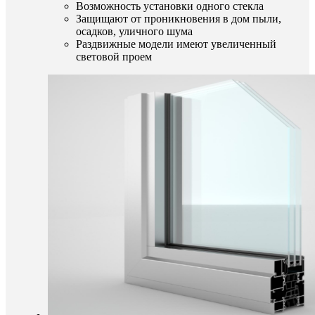
Возможность установки одного стекла
Защищают от проникновения в дом пыли,
осадков, уличного шума
Раздвижные модели имеют увеличенный
световой проем