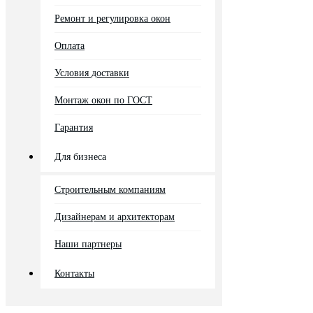
Ремонт и регулировка окон
Оплата
Условия доставки
Монтаж окон по ГОСТ
Гарантия
Для бизнеса
Строительным компаниям
Дизайнерам и архитекторам
Наши партнеры
Контакты