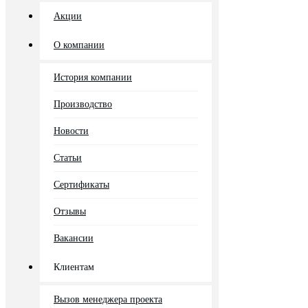
Акции
О компании
История компании
Производство
Новости
Статьи
Сертификаты
Отзывы
Вакансии
Клиентам
Вызов менеджера проекта