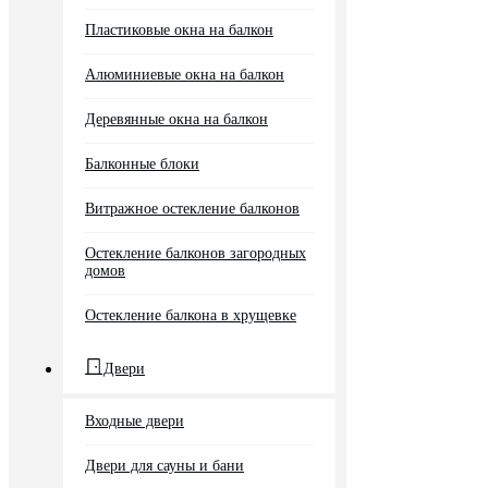
Пластиковые окна на балкон
Алюминиевые окна на балкон
Деревянные окна на балкон
Балконные блоки
Витражное остекление балконов
Остекление балконов загородных
домов
Остекление балкона в хрущевке
Двери
Входные двери
Двери для сауны и бани