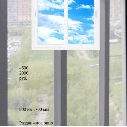
4600
2900
руб.
800 на 1700 мм
Раздвижное окно