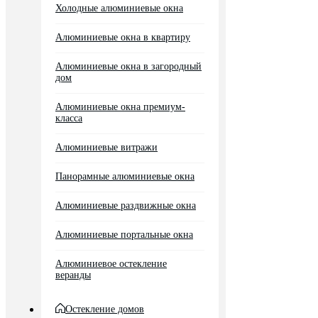
Холодные алюминиевые окна
Алюминиевые окна в квартиру
Алюминиевые окна в загородный
дом
Алюминиевые окна премиум-
класса
Алюминиевые витражи
Панорамные алюминиевые окна
Алюминиевые раздвижные окна
Алюминиевые портальные окна
Алюминиевое остекление
веранды
Остекление домов