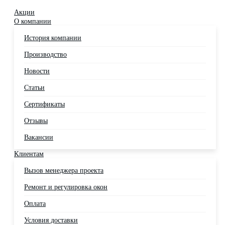
Акции
О компании
История компании
Производство
Новости
Статьи
Сертификаты
Отзывы
Вакансии
Клиентам
Вызов менеджера проекта
Ремонт и регулировка окон
Оплата
Условия доставки