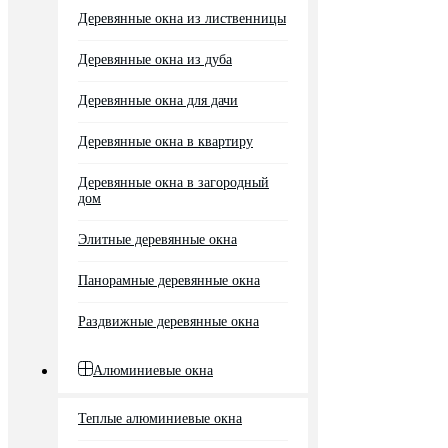
Деревянные окна из лиственницы
Деревянные окна из дуба
Деревянные окна для дачи
Деревянные окна в квартиру
Деревянные окна в загородный
дом
Элитные деревянные окна
Панорамные деревянные окна
Раздвижные деревянные окна
Алюминиевые окна
Теплые алюминиевые окна