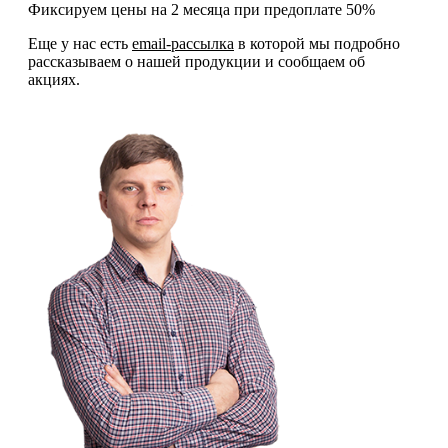
Фиксируем цены на 2 месяца при предоплате 50%
Еще у нас есть
email-рассылка
в которой мы подробно
рассказываем о нашей продукции и сообщаем об
акциях.