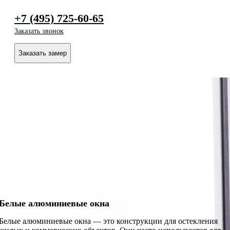
+7 (495) 725-60-65
Заказать звонок
Заказать замер
Белые алюминиевые окна
Белые алюминиевые окна — это конструкции для остекления