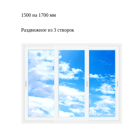
1500 на 1700 мм
Раздвижное из 3 створок