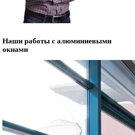
Наши работы с алюминиевыми
окнами