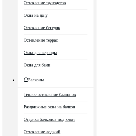
Остекление таунхаусов
Окна на дачу
Остекление беседок
Остекление террас
Окна для веранды
Окна для бани
Балконы
Теплое остекление балконов
Раздвижные окна на балкон
Отделка балконов под ключ
Остекление лоджий