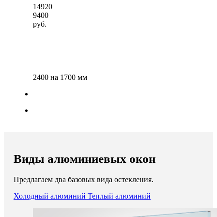
14920
9400
руб.
2400 на 1700 мм
Виды алюминиевых окон
Предлагаем два базовых вида остекления.
Холодный алюминий
Теплый алюминий