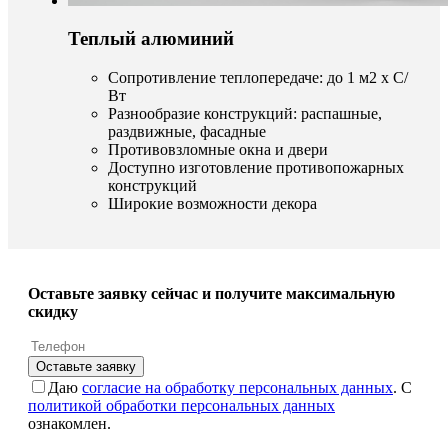
Теплый алюминий
Сопротивление теплопередаче: до 1 м2 х С/
Вт
Разнообразие конструкций: распашные,
раздвижные, фасадные
Противовзломные окна и двери
Доступно изготовление противопожарных
конструкций
Широкие возможности декора
Оставьте заявку сейчас и получите максимальную
скидку
Оставьте заявку
Даю
согласие на обработку персональных данных
. С
политикой обработки персональных данных
ознакомлен.