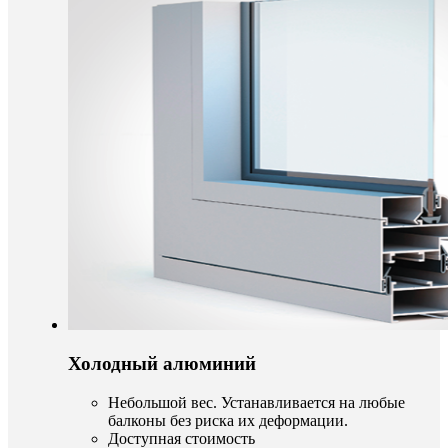
Холодный алюминий
Небольшой вес. Устанавливается на любые
балконы без риска их деформации.
Доступная стоимость