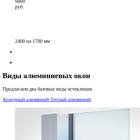
9400
руб.
2400 на 1700 мм
Виды алюминиевых окон
Предлагаем два базовых вида остекления.
Холодный алюминий
Теплый алюминий