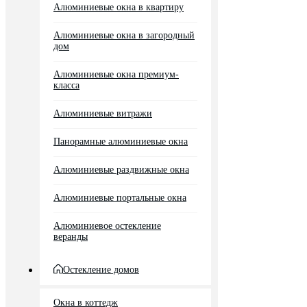
Алюминиевые окна в квартиру
Алюминиевые окна в загородный
дом
Алюминиевые окна премиум-
класса
Алюминиевые витражи
Панорамные алюминиевые окна
Алюминиевые раздвижные окна
Алюминиевые портальные окна
Алюминиевое остекление
веранды
Остекление домов
Окна в коттедж