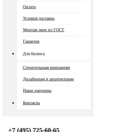
Оплата
Условия доставки
Монтаж окон по ГОСТ
Гарантия
Для бизнеса
Строительным компаниям
Дизайнерам и архитекторам
Наши партнеры
Контакты
+7 (495) 725-60-65