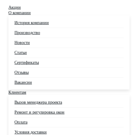
Акции
О компании
История компании
Производство
Новости
Статьи
Сертификаты
Отзывы
Вакансии
Клиентам
Вызов менеджера проекта
Ремонт и регулировка окон
Оплата
Условия доставки