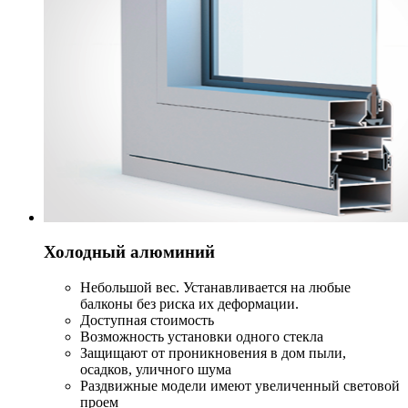
Холодный алюминий
Небольшой вес. Устанавливается на любые
балконы без риска их деформации.
Доступная стоимость
Возможность установки одного стекла
Защищают от проникновения в дом пыли,
осадков, уличного шума
Раздвижные модели имеют увеличенный световой
проем