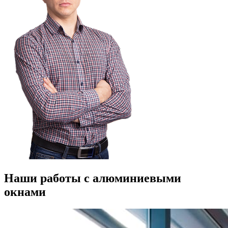
Наши работы с алюминиевыми
окнами