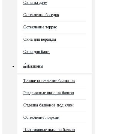
Окна на дачу
Остекление беседок
Остекление террас
Окна для веранды
Окна для бани
Балконы
Теплое остекление балконов
Раздвижные окна на балкон
Отделка балконов под ключ
Остекление лоджий
Пластиковые окна на балкон