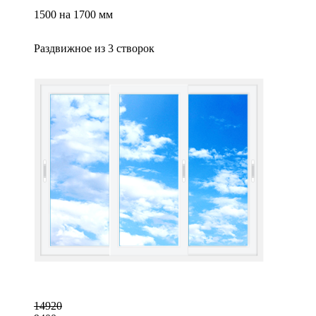
1500 на 1700 мм
Раздвижное из 3 створок
14920