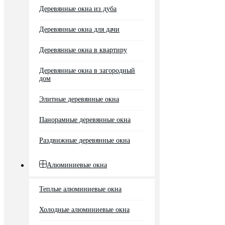
Деревянные окна из дуба
Деревянные окна для дачи
Деревянные окна в квартиру
Деревянные окна в загородный
дом
Элитные деревянные окна
Панорамные деревянные окна
Раздвижные деревянные окна
Алюминиевые окна
Теплые алюминиевые окна
Холодные алюминиевые окна