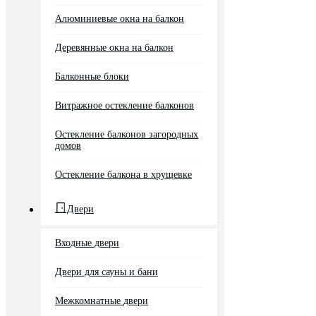
Алюминиевые окна на балкон
Деревянные окна на балкон
Балконные блоки
Витражное остекление балконов
Остекление балконов загородных
домов
Остекление балкона в хрущевке
Двери
Входные двери
Двери для сауны и бани
Межкомнатные двери