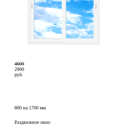
4600
2900
руб.
800 на 1700 мм
Раздвижное окно