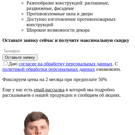
Разнообразие конструкций: распашные,
раздвижные, фасадные
Противовзломные окна и двери
Доступно изготовление противопожарных
конструкций
Широкие возможности декора
Оставьте заявку сейчас и получите максимальную скидку
Оставьте заявку
Даю
согласие на обработку персональных данных
. С
политикой обработки персональных данных
ознакомлен.
Фиксируем цены на 2 месяца при предоплате 50%
Еще у нас есть
email-рассылка
в которой мы подробно
рассказываем о нашей продукции и сообщаем об акциях.