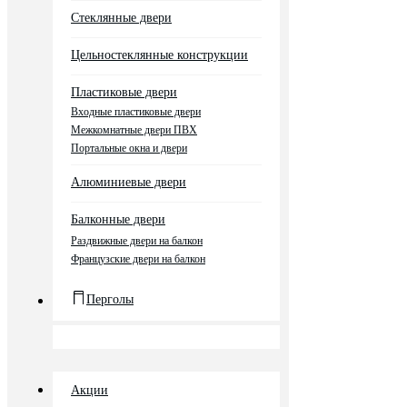
Стеклянные двери
Цельностеклянные конструкции
Пластиковые двери
Входные пластиковые двери
Межкомнатные двери ПВХ
Портальные окна и двери
Алюминиевые двери
Балконные двери
Раздвижные двери на балкон
Французские двери на балкон
Перголы
Акции