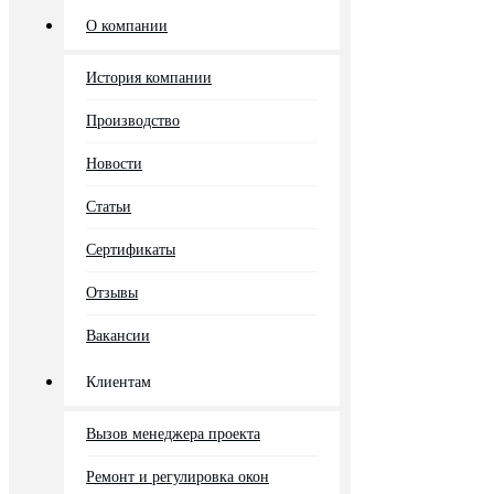
О компании
История компании
Производство
Новости
Статьи
Сертификаты
Отзывы
Вакансии
Клиентам
Вызов менеджера проекта
Ремонт и регулировка окон