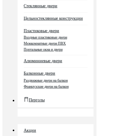
Стеклянные двери
Цельностеклянные конструкции
Пластиковые двери
Входные пластиковые двери
Межкомнатные двери ПВХ
Портальные окна и двери
Алюминиевые двери
Балконные двери
Раздвижные двери на балкон
Французские двери на балкон
Перголы
Акции