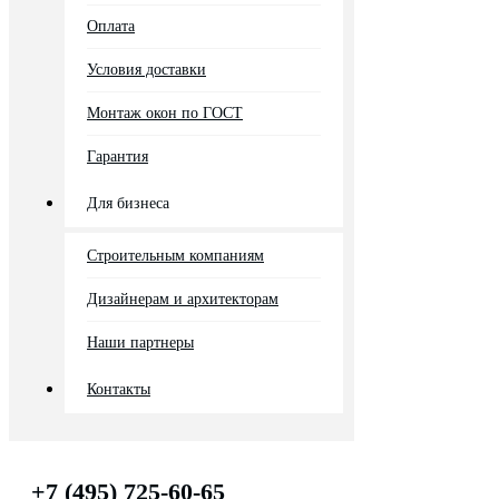
Оплата
Условия доставки
Монтаж окон по ГОСТ
Гарантия
Для бизнеса
Строительным компаниям
Дизайнерам и архитекторам
Наши партнеры
Контакты
+7 (495) 725-60-65