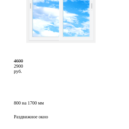
4600
2900
руб.
800 на 1700 мм
Раздвижное окно