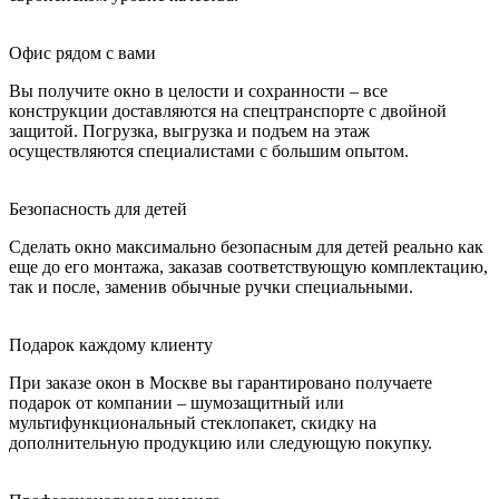
Офис рядом с вами
Вы получите окно в целости и сохранности – все
конструкции доставляются на спецтранспорте с двойной
защитой. Погрузка, выгрузка и подъем на этаж
осуществляются специалистами с большим опытом.
Безопасность для детей
Сделать окно максимально безопасным для детей реально как
еще до его монтажа, заказав соответствующую комплектацию,
так и после, заменив обычные ручки специальными.
Подарок каждому клиенту
При заказе окон в Москве вы гарантировано получаете
подарок от компании – шумозащитный или
мультифункциональный стеклопакет, скидку на
дополнительную продукцию или следующую покупку.