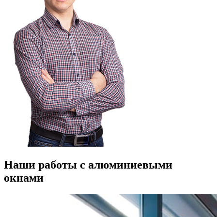
Наши работы с алюминиевыми
окнами