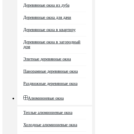
Деревянные окна из дуба
Деревянные окна для дачи
Деревянные окна в квартиру
Деревянные окна в загородный
дом
Элитные деревянные окна
Панорамные деревянные окна
Раздвижные деревянные окна
Алюминиевые окна
Теплые алюминиевые окна
Холодные алюминиевые окна