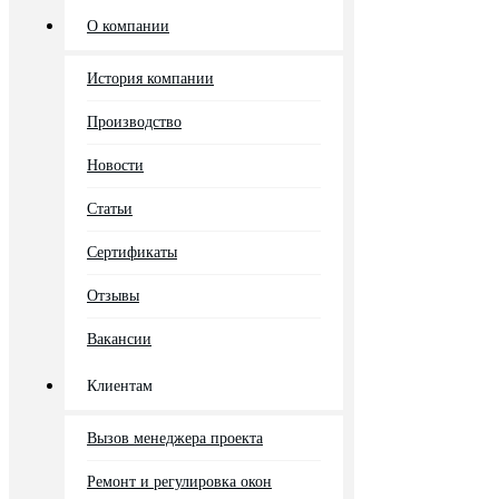
О компании
История компании
Производство
Новости
Статьи
Сертификаты
Отзывы
Вакансии
Клиентам
Вызов менеджера проекта
Ремонт и регулировка окон