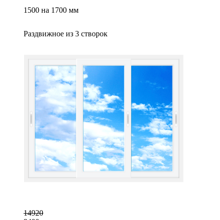
1500 на 1700 мм
Раздвижное из 3 створок
14920