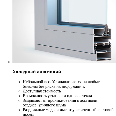
Холодный алюминий
Небольшой вес. Устанавливается на любые
балконы без риска их деформации.
Доступная стоимость
Возможность установки одного стекла
Защищают от проникновения в дом пыли,
осадков, уличного шума
Раздвижные модели имеют увеличенный световой
проем