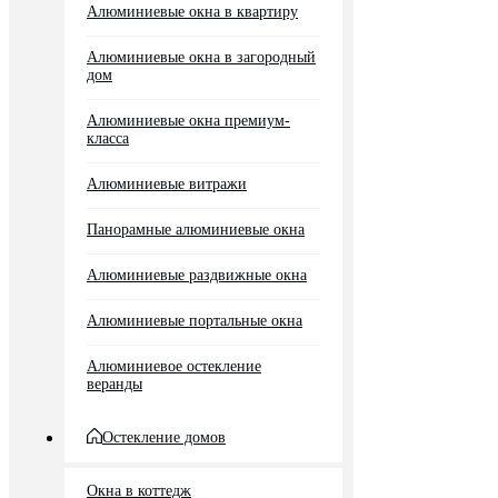
Алюминиевые окна в квартиру
Алюминиевые окна в загородный
дом
Алюминиевые окна премиум-
класса
Алюминиевые витражи
Панорамные алюминиевые окна
Алюминиевые раздвижные окна
Алюминиевые портальные окна
Алюминиевое остекление
веранды
Остекление домов
Окна в коттедж