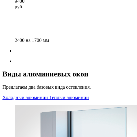
9400
руб.
2400 на 1700 мм
Виды алюминиевых окон
Предлагаем два базовых вида остекления.
Холодный алюминий
Теплый алюминий