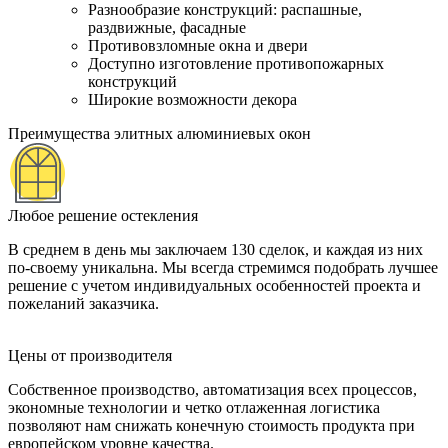
Разнообразие конструкций: распашные,
раздвижные, фасадные
Противовзломные окна и двери
Доступно изготовление противопожарных
конструкций
Широкие возможности декора
Преимущества элитных алюминиевых окон
Любое решение остекления
В среднем в день мы заключаем 130 сделок, и каждая из них
по-своему уникальна. Мы всегда стремимся подобрать лучшее
решение с учетом индивидуальных особенностей проекта и
пожеланий заказчика.
Цены от производителя
Собственное производство, автоматизация всех процессов,
экономные технологии и четко отлаженная логистика
позволяют нам снижать конечную стоимость продукта при
европейском уровне качества.