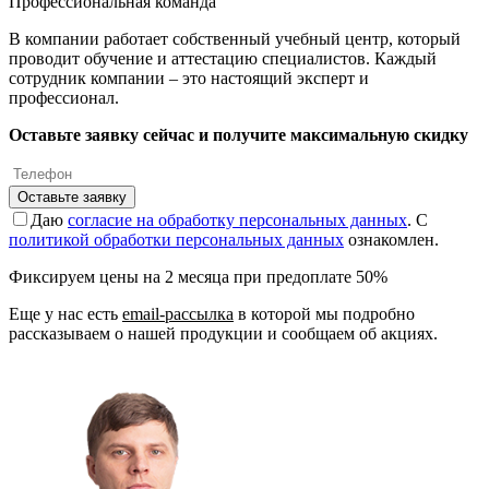
Профессиональная команда
В компании работает собственный учебный центр, который
проводит обучение и аттестацию специалистов. Каждый
сотрудник компании – это настоящий эксперт и
профессионал.
Оставьте заявку сейчас и получите максимальную скидку
Оставьте заявку
Даю
согласие на обработку персональных данных
. С
политикой обработки персональных данных
ознакомлен.
Фиксируем цены на 2 месяца при предоплате 50%
Еще у нас есть
email-рассылка
в которой мы подробно
рассказываем о нашей продукции и сообщаем об акциях.