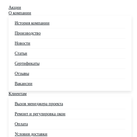
Акции
О компании
История компании
Производство
Новости
Статьи
Сертификаты
Отзывы
Вакансии
Клиентам
Вызов менеджера проекта
Ремонт и регулировка окон
Оплата
Условия доставки