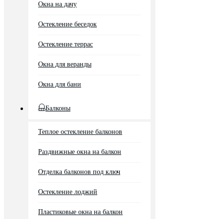
Окна на дачу
Остекление беседок
Остекление террас
Окна для веранды
Окна для бани
Балконы
Теплое остекление балконов
Раздвижные окна на балкон
Отделка балконов под ключ
Остекление лоджий
Пластиковые окна на балкон