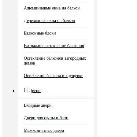
Алюминиевые окна на балкон
Деревянные окна на балкон
Балконные блоки
Витражное остекление балконов
Остекление балконов загородных
домов
Остекление балкона в хрущевке
Двери
Входные двери
Двери для сауны и бани
Межкомнатные двери