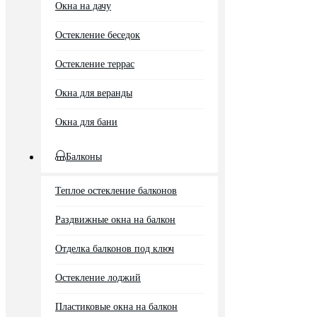
Окна на дачу
Остекление беседок
Остекление террас
Окна для веранды
Окна для бани
Балконы
Теплое остекление балконов
Раздвижные окна на балкон
Отделка балконов под ключ
Остекление лоджий
Пластиковые окна на балкон