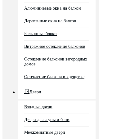
Алюминиевые окна на балкон
Деревянные окна на балкон
Балконные блоки
Витражное остекление балконов
Остекление балконов загородных
домов
Остекление балкона в хрущевке
Двери
Входные двери
Двери для сауны и бани
Межкомнатные двери