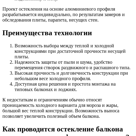
Проект остекления на основе алюминиевого профиля
разрабатывается индивидуально, по результатам замеров и
обследования плиты, парапета, несущих стен.
Преимущества технологии
Возможность выбора между теплой и холодной
конструкциями при достаточной прочности несущей
плиты.
Надежность защиты от пыли и шума, удобство
перемещения створок раздвижного и распашного типа.
Высокая прочность и долговечность конструкции при
небольшом весе холодного профиля.
Доступная цена решения и простота монтажа на
типовых балконах и лоджиях.
К недостаткам и ограничениям обычно относят
проницаемость холодного варианта для мороза и жары,
большой вес теплой конструкции. Возможность выноса
позволяет увеличить полезный объем балкона.
Как проводится остекление балкона