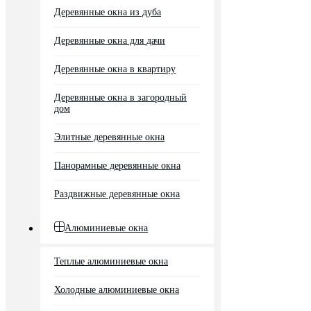
Деревянные окна из дуба
Деревянные окна для дачи
Деревянные окна в квартиру
Деревянные окна в загородный
дом
Элитные деревянные окна
Панорамные деревянные окна
Раздвижные деревянные окна
Алюминиевые окна
Теплые алюминиевые окна
Холодные алюминиевые окна