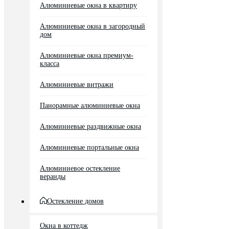
Алюминиевые окна в квартиру
Алюминиевые окна в загородный
дом
Алюминиевые окна премиум-
класса
Алюминиевые витражи
Панорамные алюминиевые окна
Алюминиевые раздвижные окна
Алюминиевые портальные окна
Алюминиевое остекление
веранды
Остекление домов
Окна в коттедж