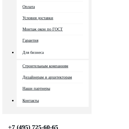
Оплата
Условия доставки
Монтаж окон по ГОСТ
Гарантия
Для бизнеса
Строительным компаниям
Дизайнерам и архитекторам
Наши партнеры
Контакты
+7 (495) 725-60-65