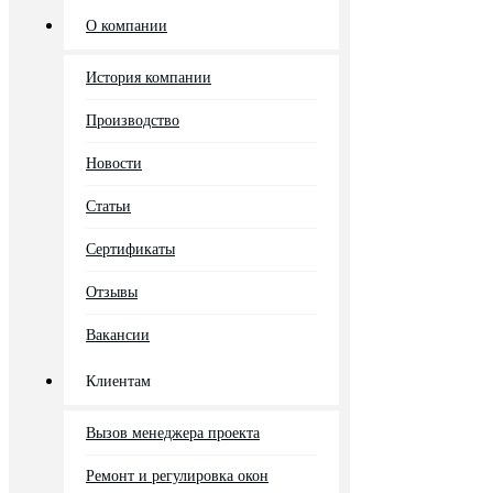
О компании
История компании
Производство
Новости
Статьи
Сертификаты
Отзывы
Вакансии
Клиентам
Вызов менеджера проекта
Ремонт и регулировка окон