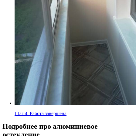
Шаг 4.
Работа завершена
Подробнее про алюминиевое
остекление