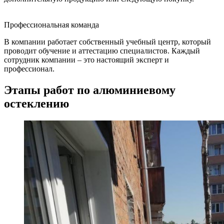
Профессиональная команда
В компании работает собственный учебный центр, который
проводит обучение и аттестацию специалистов. Каждый
сотрудник компании – это настоящий эксперт и
профессионал.
Этапы работ по алюминиевому
остеклению