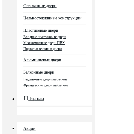
Стеклянные двери
Цельностеклянные конструкции
Пластиковые двери
Входные пластиковые двери
Межкомнатные двери ПВХ
Портальные окна и двери
Алюминиевые двери
Балконные двери
Раздвижные двери на балкон
Французские двери на балкон
Перголы
Акции