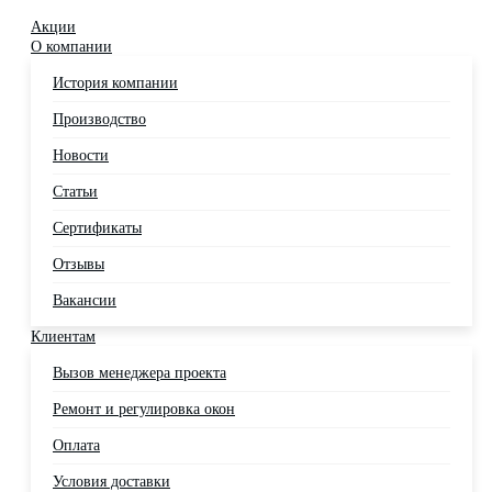
Акции
О компании
История компании
Производство
Новости
Статьи
Сертификаты
Отзывы
Вакансии
Клиентам
Вызов менеджера проекта
Ремонт и регулировка окон
Оплата
Условия доставки