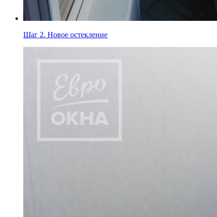
Шаг 2.
Новое остекление