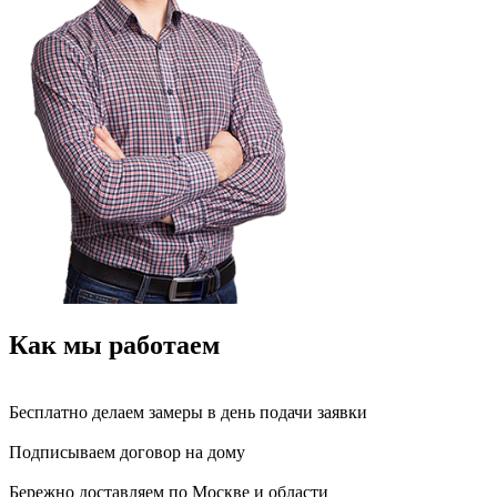
Как мы работаем
Бесплатно делаем замеры в день подачи заявки
Подписываем договор на дому
Бережно доставляем по Москве и области