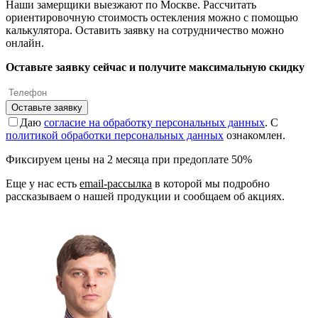
Наши замерщики выезжают по Москве. Рассчитать
ориентировочную стоимость остекления можно с помощью
калькулятора. Оставить заявку на сотрудничество можно
онлайн.
Оставьте заявку сейчас и получите максимальную скидку
Оставьте заявку
Даю
согласие на обработку персональных данных
. С
политикой обработки персональных данных
ознакомлен.
Фиксируем цены на 2 месяца при предоплате 50%
Еще у нас есть
email-рассылка
в которой мы подробно
рассказываем о нашей продукции и сообщаем об акциях.