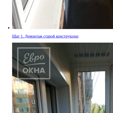
Шаг 1.
Демонтаж старой конструкции