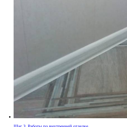
Шаг 3.
Работы по внутренней отделке