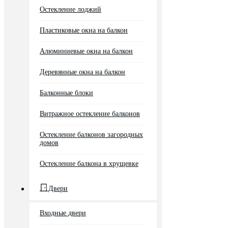
Остекление лоджий
Пластиковые окна на балкон
Алюминиевые окна на балкон
Деревянные окна на балкон
Балконные блоки
Витражное остекление балконов
Остекление балконов загородных
домов
Остекление балкона в хрущевке
Двери
Входные двери