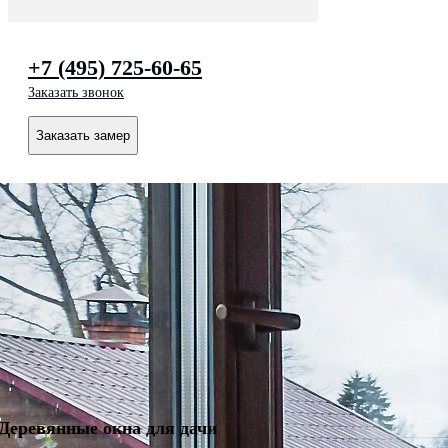
+7 (495) 725-60-65
Заказать звонок
Заказать замер
Деревянные окна для дачи