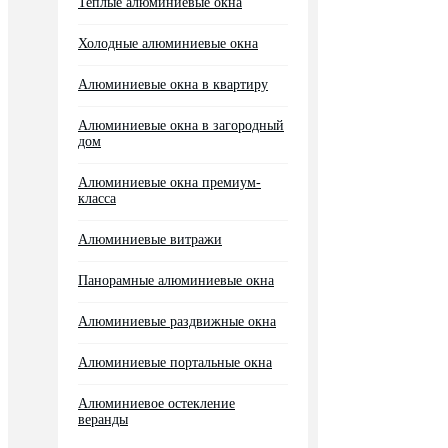
Теплые алюминиевые окна
Холодные алюминиевые окна
Алюминиевые окна в квартиру
Алюминиевые окна в загородный
дом
Алюминиевые окна премиум-
класса
Алюминиевые витражи
Панорамные алюминиевые окна
Алюминиевые раздвижные окна
Алюминиевые портальные окна
Алюминиевое остекление
веранды