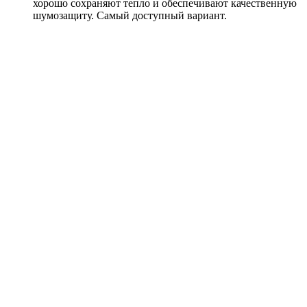
хорошо сохраняют тепло и обеспечивают качественную
шумозащиту. Самый доступный вариант.