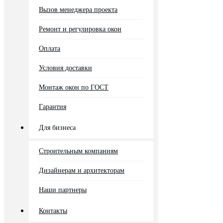
Вызов менеджера проекта
Ремонт и регулировка окон
Оплата
Условия доставки
Монтаж окон по ГОСТ
Гарантия
Для бизнеса
Строительным компаниям
Дизайнерам и архитекторам
Наши партнеры
Контакты