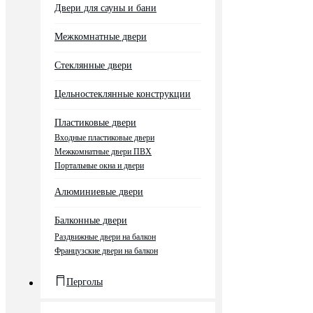
Двери для сауны и бани
Межкомнатные двери
Стеклянные двери
Цельностеклянные конструкции
Пластиковые двери
Входные пластиковые двери
Межкомнатные двери ПВХ
Портальные окна и двери
Алюминиевые двери
Балконные двери
Раздвижные двери на балкон
Французские двери на балкон
Перголы