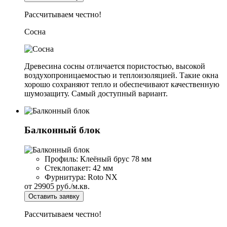
Рассчитываем честно!
Сосна
Древесина сосны отличается пористостью, высокой
воздухопроницаемостью и теплоизоляцией. Такие окна
хорошо сохраняют тепло и обеспечивают качественную
шумозащиту. Самый доступный вариант.
Балконный блок
Профиль:
Клеёный брус 78 мм
Стеклопакет:
42 мм
Фурнитура:
Roto NX
от
29905
руб./м.кв.
Оставить заявку
Рассчитываем честно!