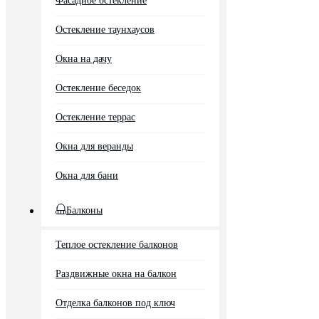
Фасадное остекление
Остекление таунхаусов
Окна на дачу
Остекление беседок
Остекление террас
Окна для веранды
Окна для бани
Балконы
Теплое остекление балконов
Раздвижные окна на балкон
Отделка балконов под ключ