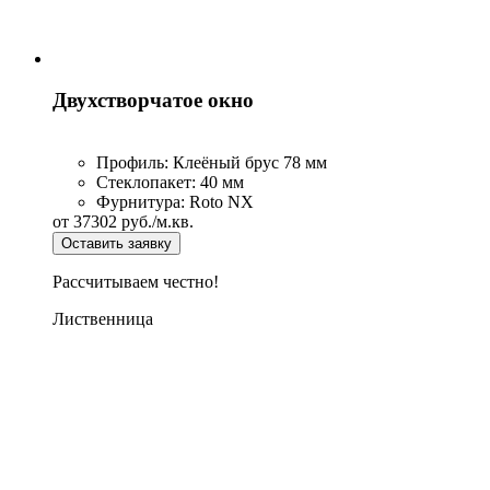
Одностворчатое окно
Профиль:
Клеёный брус 78 мм