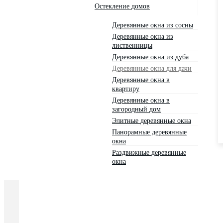
Остекление домов
Деревянные окна из сосны
Деревянные окна из
лиственницы
Деревянные окна из дуба
Деревянные окна для дачи
Деревянные окна в
квартиру
Деревянные окна в
загородный дом
Элитные деревянные окна
Панорамные деревянные
окна
Раздвижные деревянные
окна