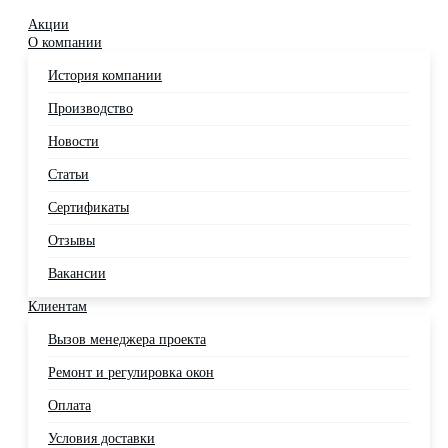
Акции
О компании
История компании
Производство
Новости
Статьи
Сертификаты
Отзывы
Вакансии
Клиентам
Вызов менеджера проекта
Ремонт и регулировка окон
Оплата
Условия доставки