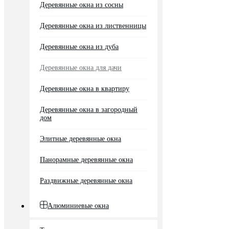
Деревянные окна из сосны
Деревянные окна из лиственницы
Деревянные окна из дуба
Деревянные окна для дачи
Деревянные окна в квартиру
Деревянные окна в загородный
дом
Элитные деревянные окна
Панорамные деревянные окна
Раздвижные деревянные окна
Алюминиевые окна