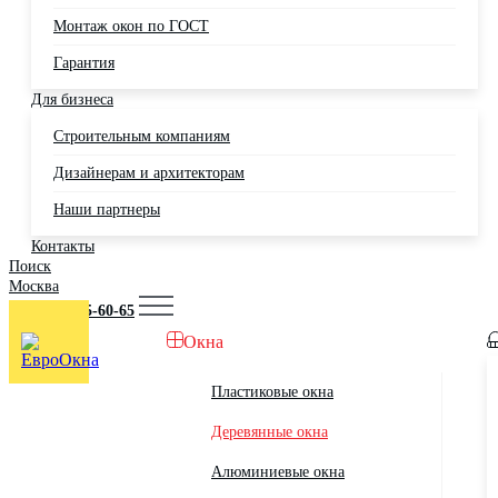
Монтаж окон по ГОСТ
Гарантия
Для бизнеса
Строительным компаниям
Дизайнерам и архитекторам
Наши партнеры
Контакты
Поиск
Москва
+7 (495) 725-60-65
Окна
Пластиковые окна
Деревянные окна
Алюминиевые окна