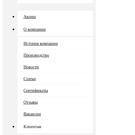
Акции
О компании
История компании
Производство
Новости
Статьи
Сертификаты
Отзывы
Вакансии
Клиентам