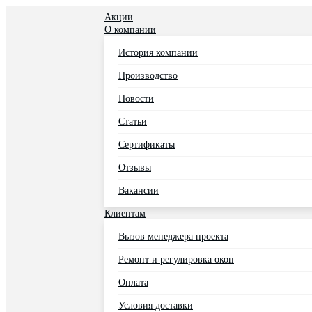
Акции
О компании
История компании
Производство
Новости
Статьи
Сертификаты
Отзывы
Вакансии
Клиентам
Вызов менеджера проекта
Ремонт и регулировка окон
Оплата
Условия доставки