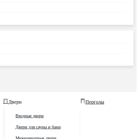
Двери
Перголы
Входные двери
Двери для сауны и бани
Межкомнатные двери