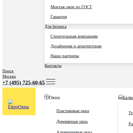
Монтаж окон по ГОСТ
Гарантия
Для бизнеса
Строительным компаниям
Дизайнерам и архитекторам
Наши партнеры
Контакты
Поиск
Москва
+7 (495) 725-60-65
Окна
Балк
Пластиковые окна
Те
Деревянные окна
Ра
Алюминиевые окна