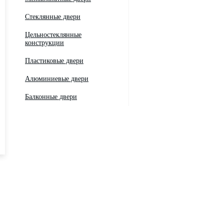
Стеклянные двери
Цельностеклянные
конструкции
Пластиковые двери
Алюминиевые двери
Балконные двери