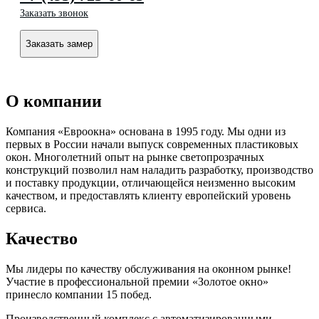
Заказать звонок
Заказать замер
О компании
Компания «Евроокна» основана в 1995 году. Мы одни из
первых в России начали выпуск современных пластиковых
окон. Многолетний опыт на рынке светопрозрачных
конструкций позволил нам наладить разработку, производство
и поставку продукции, отличающейся неизменно высоким
качеством, и предоставлять клиенту европейский уровень
сервиса.
Качество
Мы лидеры по качеству обслуживания на оконном рынке!
Участие в профессиональной премии «Золотое окно»
принесло компании 15 побед.
Производственный комплекс с автоматизированными