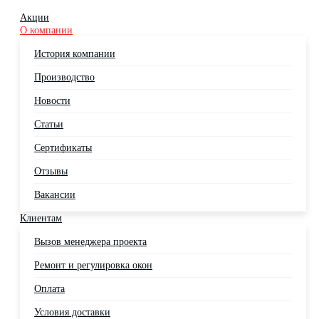
Акции
О компании
История компании
Производство
Новости
Статьи
Сертификаты
Отзывы
Вакансии
Клиентам
Вызов менеджера проекта
Ремонт и регулировка окон
Оплата
Условия доставки