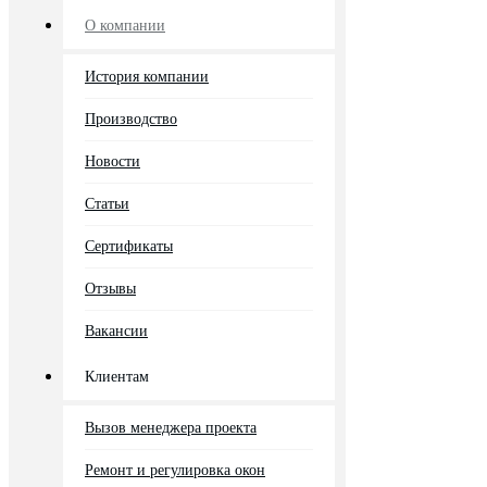
О компании
История компании
Производство
Новости
Статьи
Сертификаты
Отзывы
Вакансии
Клиентам
Вызов менеджера проекта
Ремонт и регулировка окон