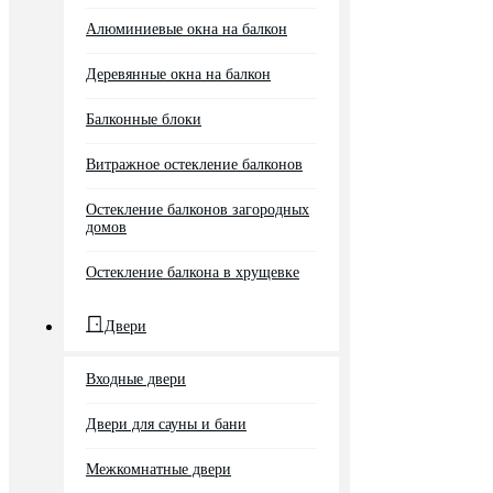
Алюминиевые окна на балкон
Деревянные окна на балкон
Балконные блоки
Витражное остекление балконов
Остекление балконов загородных
домов
Остекление балкона в хрущевке
Двери
Входные двери
Двери для сауны и бани
Межкомнатные двери