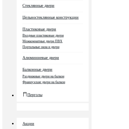
Стеклянные двери
Цельностеклянные конструкции
Пластиковые двери
Входные пластиковые двери
Межкомнатные двери ПВХ
Портальные окна и двери
Алюминиевые двери
Балконные двери
Раздвижные двери на балкон
Французские двери на балкон
Перголы
Акции