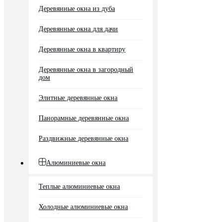
Деревянные окна из дуба
Деревянные окна для дачи
Деревянные окна в квартиру
Деревянные окна в загородный
дом
Элитные деревянные окна
Панорамные деревянные окна
Раздвижные деревянные окна
Алюминиевые окна
Теплые алюминиевые окна
Холодные алюминиевые окна