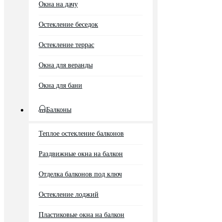
Окна на дачу
Остекление беседок
Остекление террас
Окна для веранды
Окна для бани
Балконы
Теплое остекление балконов
Раздвижные окна на балкон
Отделка балконов под ключ
Остекление лоджий
Пластиковые окна на балкон