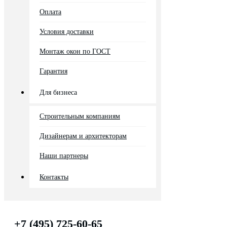
Оплата
Условия доставки
Монтаж окон по ГОСТ
Гарантия
Для бизнеса
Строительным компаниям
Дизайнерам и архитекторам
Наши партнеры
Контакты
+7 (495) 725-60-65