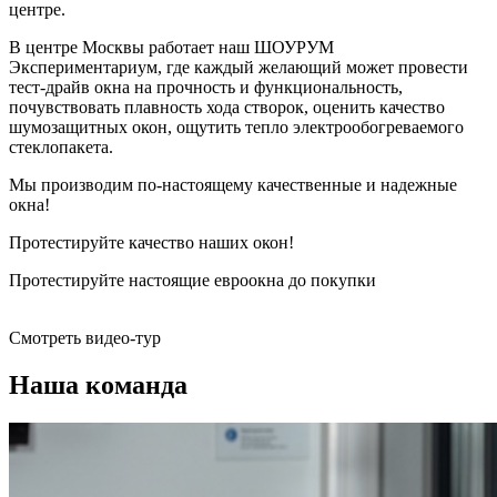
центре.
В центре Москвы работает наш ШОУРУМ
Экспериментариум, где каждый желающий может провести
тест-драйв окна на прочность и функциональность,
почувствовать плавность хода створок, оценить качество
шумозащитных окон, ощутить тепло электрообогреваемого
стеклопакета.
Мы производим по-настоящему качественные и надежные
окна!
Протестируйте качество наших окон!
Протестируйте настоящие евроокна до покупки
Смотреть видео-тур
Наша команда