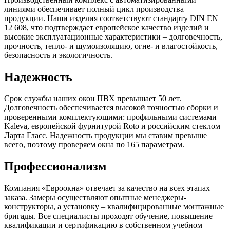
линиями обеспечивает полный цикл производства
продукции. Наши изделия соответствуют стандарту DIN EN
12 608, что подтверждает европейское качество изделий и
высокие эксплуатационные характеристики – долговечность,
прочность, тепло- и шумоизоляцию, огне- и влагостойкость,
безопасность и экологичность.
Надежность
Срок службы наших окон ПВХ превышает 50 лет.
Долговечность обеспечивается высокой точностью сборки и
проверенными комплектующими: профильными системами
Kaleva, европейской фурнитурой Roto и российским стеклом
Ларта Гласс. Надежность продукции мы ставим превыше
всего, поэтому проверяем окна по 165 параметрам.
Профессионализм
Компания «Евроокна» отвечает за качество на всех этапах
заказа. Замеры осуществляют опытные менеджеры-
конструкторы, а установку – квалифицированные монтажные
бригады. Все специалисты проходят обучение, повышение
квалификации и сертификацию в собственном учебном