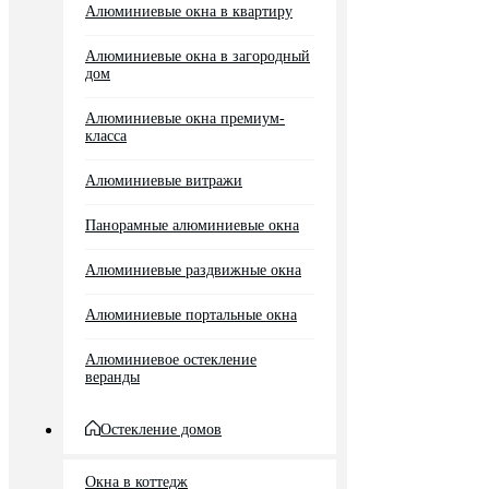
Алюминиевые окна в квартиру
Алюминиевые окна в загородный
дом
Алюминиевые окна премиум-
класса
Алюминиевые витражи
Панорамные алюминиевые окна
Алюминиевые раздвижные окна
Алюминиевые портальные окна
Алюминиевое остекление
веранды
Остекление домов
Окна в коттедж