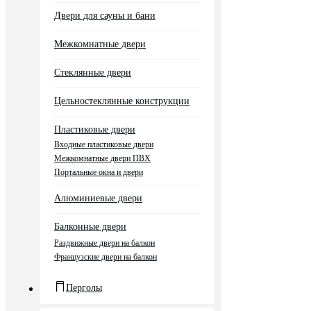
Двери для сауны и бани
Межкомнатные двери
Стеклянные двери
Цельностеклянные конструкции
Пластиковые двери
Входные пластиковые двери
Межкомнатные двери ПВХ
Портальные окна и двери
Алюминиевые двери
Балконные двери
Раздвижные двери на балкон
Французские двери на балкон
Перголы