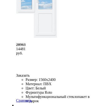
28963
14481
руб.
Заказать
Размер: 1560x2400
Материал: ПВХ
Цвет: Белый
Фурнитура Roto
Мультифункциональный стеклопакет в
Сравнить
подарок