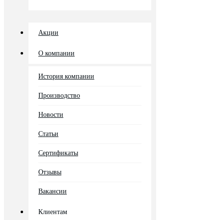
Акции
О компании
История компании
Производство
Новости
Статьи
Сертификаты
Отзывы
Вакансии
Клиентам