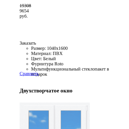
19308
9654
руб.
Заказать
Размер: 1040x1600
Материал: ПВХ
Цвет: Белый
Фурнитура Roto
Мультифункциональный стеклопакет в
Сравнить
подарок
Двухстворчатое окно