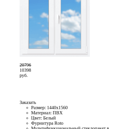
20796
10398
руб.
Заказать
Размер: 1440x1560
Материал: ПВХ
Цвет: Белый
Фурнитура Roto
Мультифункциональный стеклопакет в