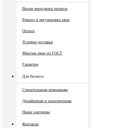
Вызов менеджера проекта
Ремонт и регулировка окон
Оплата
Условия доставки
Монтаж окон по ГОСТ
Гарантия
Для бизнеса
Строительным компаниям
Дизайнерам и архитекторам
Наши партнеры
Контакты