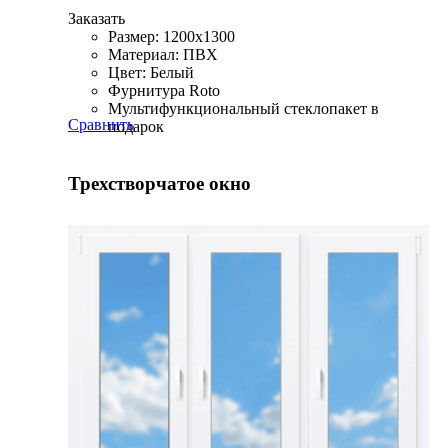
Заказать
Размер: 1200x1300
Материал: ПВХ
Цвет: Белый
Фурнитура Roto
Мультифункциональный стеклопакет в
Сравнить
подарок
Трехстворчатое окно