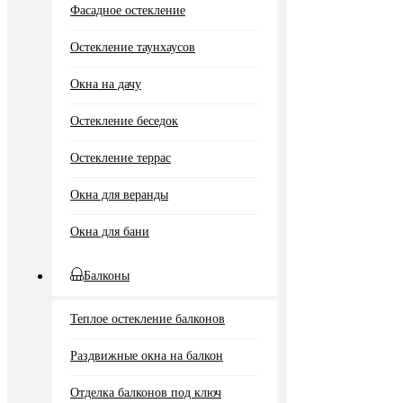
Фасадное остекление
Остекление таунхаусов
Окна на дачу
Остекление беседок
Остекление террас
Окна для веранды
Окна для бани
Балконы
Теплое остекление балконов
Раздвижные окна на балкон
Отделка балконов под ключ