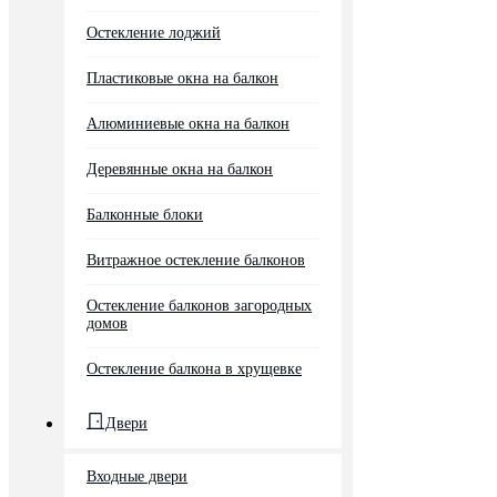
Остекление лоджий
Пластиковые окна на балкон
Алюминиевые окна на балкон
Деревянные окна на балкон
Балконные блоки
Витражное остекление балконов
Остекление балконов загородных
домов
Остекление балкона в хрущевке
Двери
Входные двери