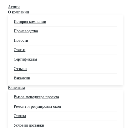
Акции
О компании
История компании
Производство
Новости
Статьи
Сертификаты
Отзывы
Вакансии
Клиентам
Вызов менеджера проекта
Ремонт и регулировка окон
Оплата
Условия доставки