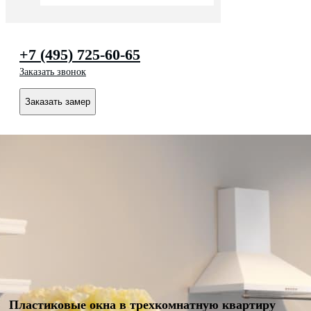
+7 (495) 725-60-65
Заказать звонок
Заказать замер
Пластиковые окна в трехкомнатную квартиру