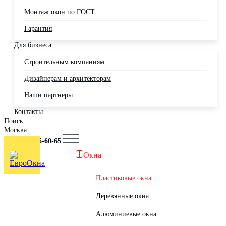
Монтаж окон по ГОСТ
Гарантия
Для бизнеса
Строительным компаниям
Дизайнерам и архитекторам
Наши партнеры
Контакты
Поиск
Москва
+7 (495) 725-60-65
Окна
Пластиковые окна
Деревянные окна
Алюминиевые окна