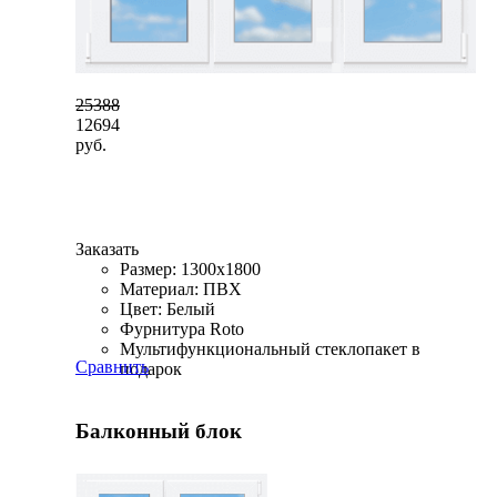
25388
12694
руб.
Заказать
Размер: 1300x1800
Материал: ПВХ
Цвет: Белый
Фурнитура Roto
Мультифункциональный стеклопакет в
Сравнить
подарок
Балконный блок