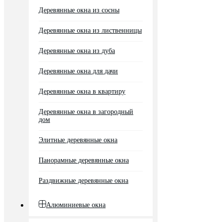
Деревянные окна из сосны
Деревянные окна из лиственницы
Деревянные окна из дуба
Деревянные окна для дачи
Деревянные окна в квартиру
Деревянные окна в загородный
дом
Элитные деревянные окна
Панорамные деревянные окна
Раздвижные деревянные окна
Алюминиевые окна