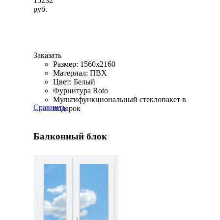
15232
руб.
Заказать
Размер: 1560x2160
Материал: ПВХ
Цвет: Белый
Фурнитура Roto
Мультифункциональный стеклопакет в
Сравнить
подарок
Балконный блок