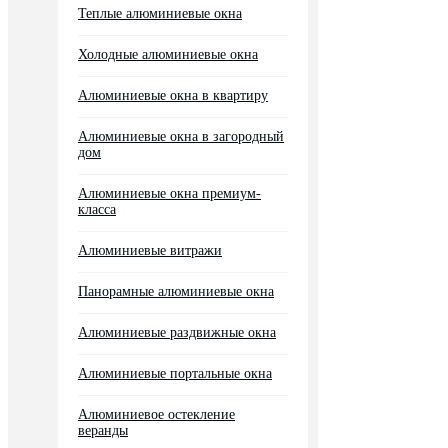
Теплые алюминиевые окна
Холодные алюминиевые окна
Алюминиевые окна в квартиру
Алюминиевые окна в загородный
дом
Алюминиевые окна премиум-
класса
Алюминиевые витражи
Панорамные алюминиевые окна
Алюминиевые раздвижные окна
Алюминиевые портальные окна
Алюминиевое остекление
веранды