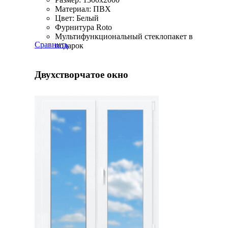
Материал: ПВХ
Цвет: Белый
Фурнитура Roto
Мультифункциональный стеклопакет в
Сравнить
подарок
Двухстворчатое окно