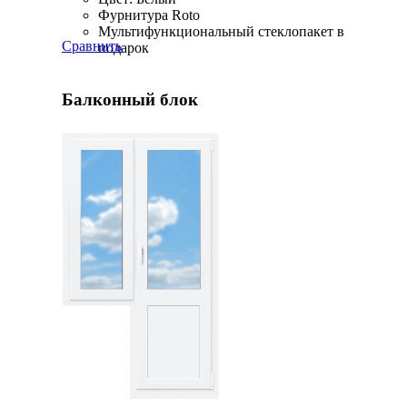
Фурнитура Roto
Мультифункциональный стеклопакет в
Сравнить
подарок
Балконный блок