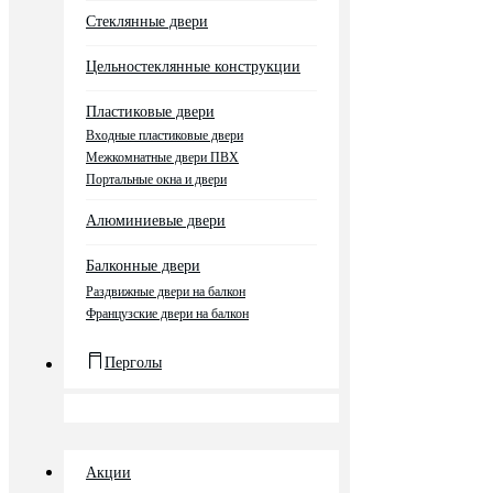
Стеклянные двери
Цельностеклянные конструкции
Пластиковые двери
Входные пластиковые двери
Межкомнатные двери ПВХ
Портальные окна и двери
Алюминиевые двери
Балконные двери
Раздвижные двери на балкон
Французские двери на балкон
Перголы
Акции