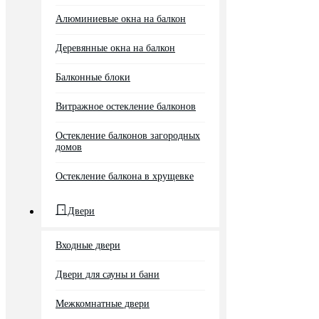
Алюминиевые окна на балкон
Деревянные окна на балкон
Балконные блоки
Витражное остекление балконов
Остекление балконов загородных
домов
Остекление балкона в хрущевке
Двери
Входные двери
Двери для сауны и бани
Межкомнатные двери