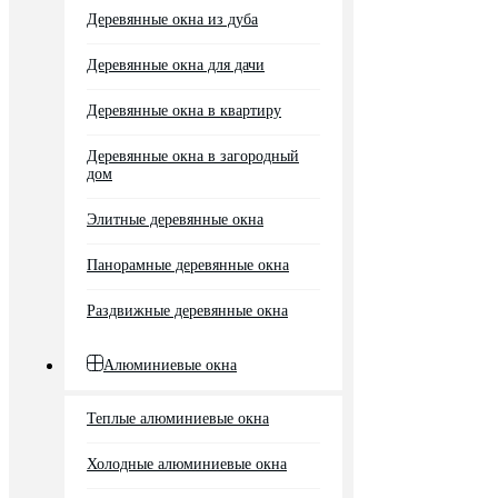
Деревянные окна из дуба
Деревянные окна для дачи
Деревянные окна в квартиру
Деревянные окна в загородный
дом
Элитные деревянные окна
Панорамные деревянные окна
Раздвижные деревянные окна
Алюминиевые окна
Теплые алюминиевые окна
Холодные алюминиевые окна