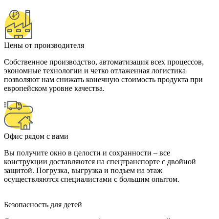
Цены от производителя
Собственное производство, автоматизация всех процессов,
экономные технологии и четко отлаженная логистика
позволяют нам снижать конечную стоимость продукта при
европейском уровне качества.
Офис рядом с вами
Вы получите окно в целости и сохранности – все
конструкции доставляются на спецтранспорте с двойной
защитой. Погрузка, выгрузка и подъем на этаж
осуществляются специалистами с большим опытом.
Безопасность для детей