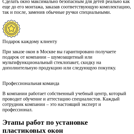
Сделать окно максимально безопасным для детей реально как
еще до его монтажа, заказав соответствующую комплектацию,
так и после, заменив обычные ручки специальными.
Подарок каждому клиенту
При заказе окон в Москве вы гарантировано получаете
подарок от компании – шумозащитный или
мультифункциональный стеклопакет, скидку на
дополнительную продукцию или следующую покупку.
Профессиональная команда
В компании работает собственный учебный центр, который
проводит обучение и аттестацию специалистов. Каждый
сотрудник компании – это настоящий эксперт и
профессионал.
Этапы работ по установке
пластиковых окон