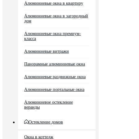
Алюминиевые окна в квартиру
Алюминиевые окна в загородный
дом
Алюминиевые окна премиум-
класса
Алюминиевые витражи
Панорамные алюминиевые окна
Алюминиевые раздвижные окна
Алюминиевые портальные окна
Алюминиевое остекление
веранды
Остекление домов
Окна в коттедж