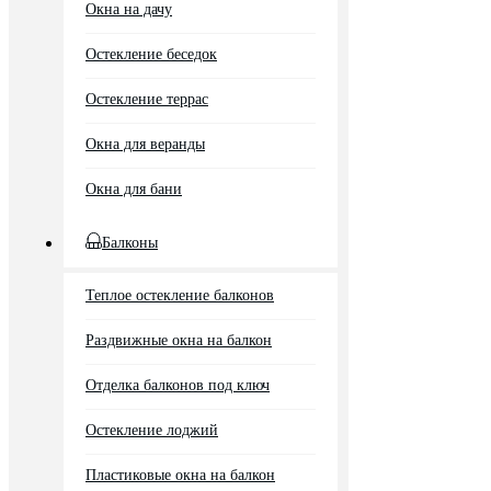
Окна на дачу
Остекление беседок
Остекление террас
Окна для веранды
Окна для бани
Балконы
Теплое остекление балконов
Раздвижные окна на балкон
Отделка балконов под ключ
Остекление лоджий
Пластиковые окна на балкон