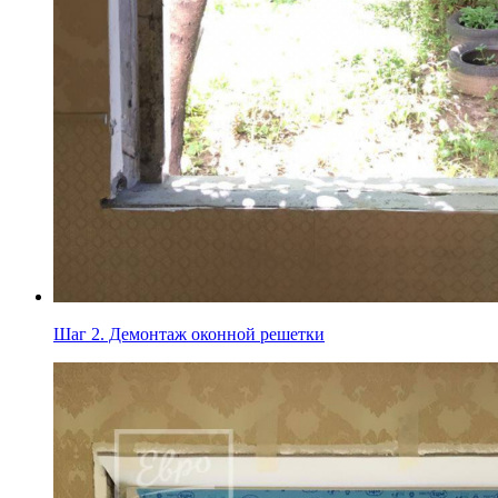
Шаг 2.
Демонтаж оконной решетки