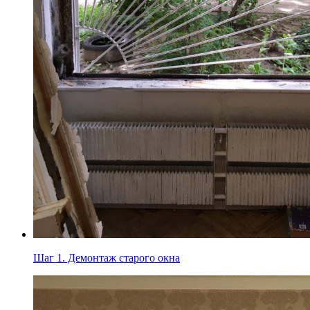
Шаг 1.
Демонтаж старого окна