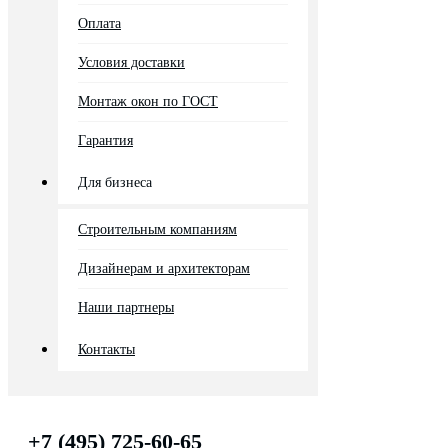
Оплата
Условия доставки
Монтаж окон по ГОСТ
Гарантия
Для бизнеса
Строительным компаниям
Дизайнерам и архитекторам
Наши партнеры
Контакты
+7 (495) 725-60-65