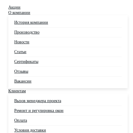
Акции
О компании
История компании
Производство
Новости
Статьи
Сертификаты
Отзывы
Вакансии
Клиентам
Вызов менеджера проекта
Ремонт и регулировка окон
Оплата
Условия доставки