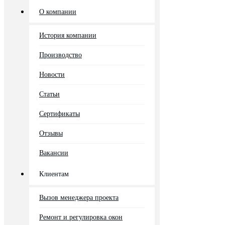
О компании
История компании
Производство
Новости
Статьи
Сертификаты
Отзывы
Вакансии
Клиентам
Вызов менеджера проекта
Ремонт и регулировка окон