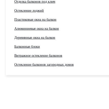
Отделка балконов под ключ
Остекление лоджий
Пластиковые окна на балкон
Алюминиевые окна на балкон
Деревянные окна на балкон
Балконные блоки
Витражное остекление балконов
Остекление балконов загородных домов