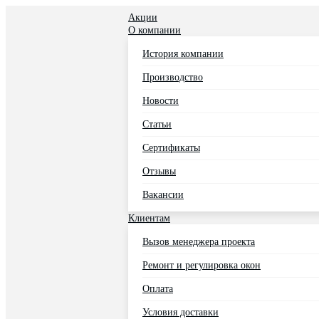
Акции
О компании
История компании
Производство
Новости
Статьи
Сертификаты
Отзывы
Вакансии
Клиентам
Вызов менеджера проекта
Ремонт и регулировка окон
Оплата
Условия доставки