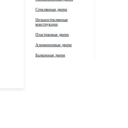
Стеклянные двери
Цельностеклянные
конструкции
Пластиковые двери
Алюминиевые двери
Балконные двери