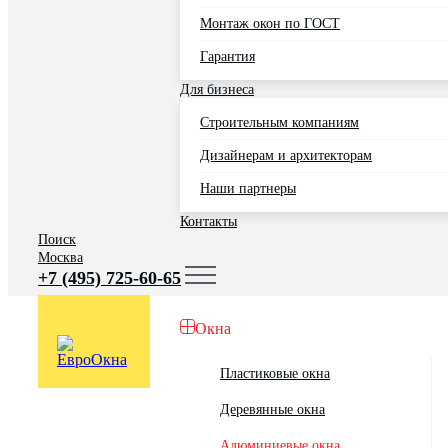
Монтаж окон по ГОСТ
Гарантия
Для бизнеса
Строительным компаниям
Дизайнерам и архитекторам
Наши партнеры
Контакты
Поиск
Москва
+7 (495) 725-60-65
Окна
Пластиковые окна
Деревянные окна
Алюминиевые окна