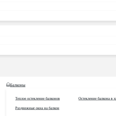
Балконы
Теплое остекление балконов
Остекление балкона в 
Раздвижные окна на балкон