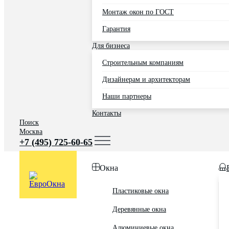
Монтаж окон по ГОСТ
Гарантия
Для бизнеса
Строительным компаниям
Дизайнерам и архитекторам
Наши партнеры
Контакты
Поиск
Москва
+7 (495) 725-60-65
Окна
Пластиковые окна
Деревянные окна
Алюминиевые окна