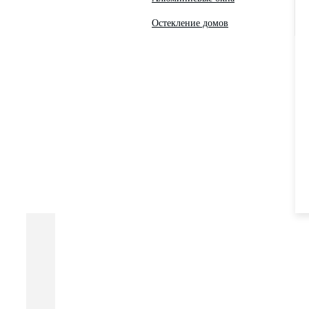
Остекление домов