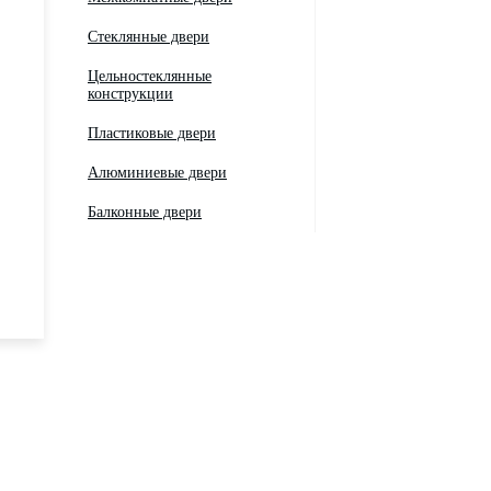
Стеклянные двери
Цельностеклянные
конструкции
Пластиковые двери
Алюминиевые двери
Балконные двери