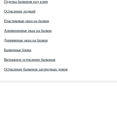
Отделка балконов под ключ
Остекление лоджий
Пластиковые окна на балкон
Алюминиевые окна на балкон
Деревянные окна на балкон
Балконные блоки
Витражное остекление балконов
Остекление балконов загородных домов