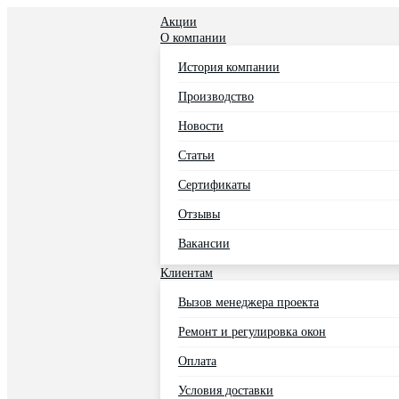
Акции
О компании
История компании
Производство
Новости
Статьи
Сертификаты
Отзывы
Вакансии
Клиентам
Вызов менеджера проекта
Ремонт и регулировка окон
Оплата
Условия доставки