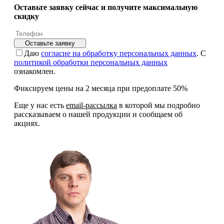
Оставьте заявку сейчас и получите максимальную
скидку
Оставьте заявку
Даю
согласие на обработку персональных данных
. С
политикой обработки персональных данных
ознакомлен.
Фиксируем цены на 2 месяца при предоплате 50%
Еще у нас есть
email-рассылка
в которой мы подробно
рассказываем о нашей продукции и сообщаем об
акциях.