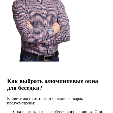
Как выбрать алюминиевые окна
для беседки?
В зависимости от типа открывания створок
предусмотрены:
раздвижные окна для беседки из алюминия. Они