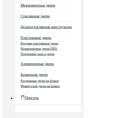
Межкомнатные двери
Стеклянные двери
Цельностеклянные конструкции
Пластиковые двери
Входные пластиковые двери
Межкомнатные двери ПВХ
Портальные окна и двери
Алюминиевые двери
Балконные двери
Раздвижные двери на балкон
Французские двери на балкон
Перголы