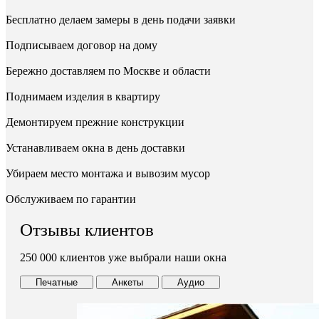
Бесплатно делаем замеры в день подачи заявки
Подписываем договор на дому
Бережно доставляем по Москве и области
Поднимаем изделия в квартиру
Демонтируем прежние конструкции
Устанавливаем окна в день доставки
Убираем место монтажа и вывозим мусор
Обслуживаем по гарантии
Отзывы клиентов
250 000 клиентов уже выбрали наши окна
Печатные
Анкеты
Аудио