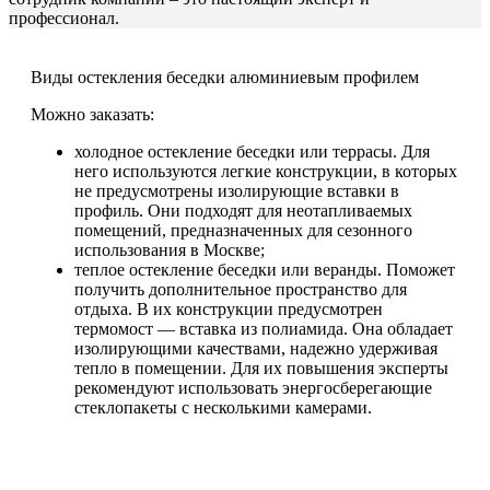
профессионал.
Виды остекления беседки алюминиевым профилем
Можно заказать:
холодное остекление беседки или террасы. Для
него используются легкие конструкции, в которых
не предусмотрены изолирующие вставки в
профиль. Они подходят для неотапливаемых
помещений, предназначенных для сезонного
использования в Москве;
теплое остекление беседки или веранды. Поможет
получить дополнительное пространство для
отдыха. В их конструкции предусмотрен
термомост — вставка из полиамида. Она обладает
изолирующими качествами, надежно удерживая
тепло в помещении. Для их повышения эксперты
рекомендуют использовать энергосберегающие
стеклопакеты с несколькими камерами.