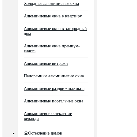
Холодные алюминиевые окна
Алюминиевые окна в квартиру
Алюминиевые окна в загородный
дом
Алюминиевые окна премиум-
класса
Алюминиевые витражи
Панорамные алюминиевые окна
Алюминиевые раздвижные окна
Алюминиевые портальные окна
Алюминиевое остекление
веранды
Остекление домов