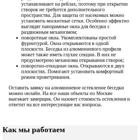
устанавливают на рейлах, поэтому при открытии
створок не требуется дополнительного
пространства. Для защиты от насекомых можно
установить москитные сетки. Особенно эффектно
выглядят панорамные окна для беседки с
раздвижным механизмом;
поворотные окна. Укомплектованы простой
фурнитурой. Окна открываются в одной
плоскости. Беседка из алюминиевого профиля
может также иметь глухие секции. В них не
предусмотрено механизма открывания створок;
поворотно-откидные окна. Открываются в двух
плоскостях. Помогают установить комфортный
режим проветривания.
Оставить заявку на алюминиевое остекление беседки
можно онлайн. На все наши объекты по Москве
выезжает замерщик. Он назовет стоимость остекления и
ответит на все интересующие вас вопросы.
Как мы работаем