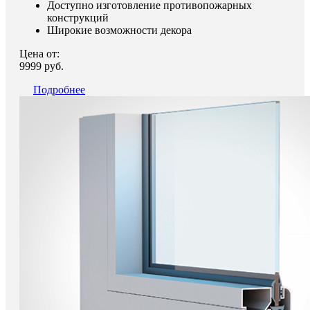
Доступно изготовление противопожарных
конструкций
Широкие возможности декора
Цена от:
9999 руб.
Подробнее