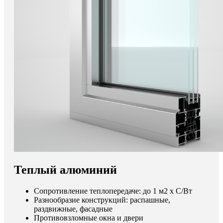
Теплый алюминий
Сопротивление теплопередаче: до 1 м2 х С/Вт
Разнообразие конструкций: распашные,
раздвижные, фасадные
Противовзломные окна и двери