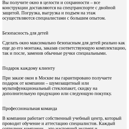
Вы получите окно в целости и сохранности – все
конструкции доставляются на спецтранспорте с двойной
защитой. Погрузка, выгрузка и подъем на этаж
осуществляются специалистами с большим опытом.
Безопасность для детей
Сделать окно максимально безопасным для детей реально как
еще до его монтажа, заказав соответствующую комплектацию,
так и после, заменив обычные ручки специальными.
Подарок каждому клиенту
При заказе окон в Москве вы гарантировано получаете
подарок от компании – шумозащитный или
мультифункциональный стеклопакет, скидку на
дополнительную продукцию или следующую покупку.
Профессиональная команда
В компании работает собственный учебный центр, который
проводит обучение и аттестацию специалистов. Каждый
сотрудник компании – это настоящий эксперт и