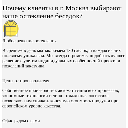
Почему клиенты в г. Москва выбирают
наше остекление беседок?
Любое решение остекления
В среднем в день мы заключаем 130 сделок, и каждая из них
по-своему уникальна. Мы всегда стремимся подобрать лучшее
решение с учетом индивидуальных особенностей проекта и
пожеланий заказчика.
Цены от производителя
Собственное производство, автоматизация всех процессов,
экономные технологии и четко отлаженная логистика
позволяют нам снижать конечную стоимость продукта при
европейском уровне качества.
Офис рядом с вами