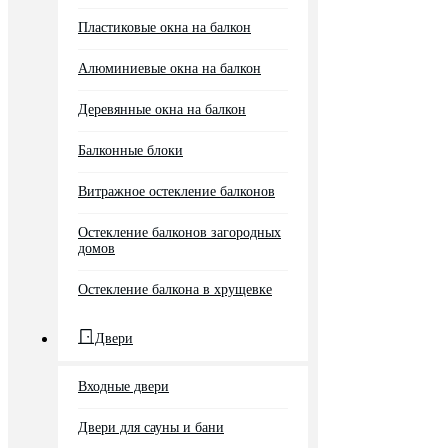
Пластиковые окна на балкон
Алюминиевые окна на балкон
Деревянные окна на балкон
Балконные блоки
Витражное остекление балконов
Остекление балконов загородных
домов
Остекление балкона в хрущевке
Двери
Входные двери
Двери для сауны и бани