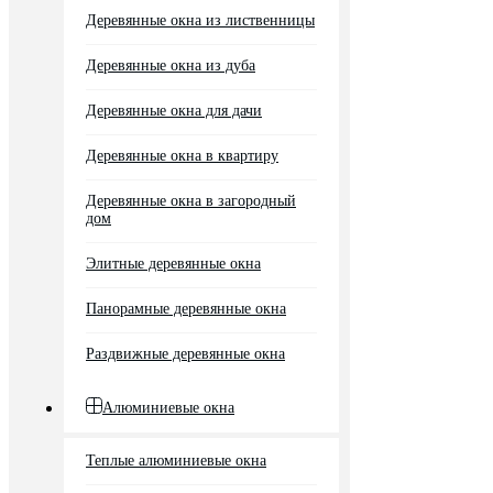
Деревянные окна из лиственницы
Деревянные окна из дуба
Деревянные окна для дачи
Деревянные окна в квартиру
Деревянные окна в загородный
дом
Элитные деревянные окна
Панорамные деревянные окна
Раздвижные деревянные окна
Алюминиевые окна
Теплые алюминиевые окна