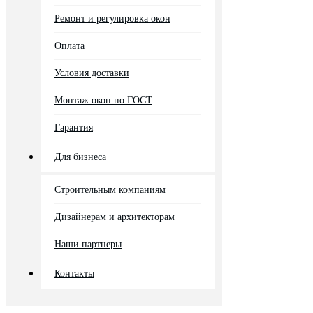
Ремонт и регулировка окон
Оплата
Условия доставки
Монтаж окон по ГОСТ
Гарантия
Для бизнеса
Строительным компаниям
Дизайнерам и архитекторам
Наши партнеры
Контакты