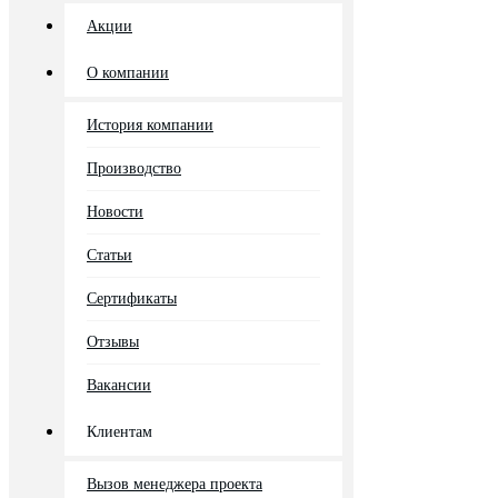
Акции
О компании
История компании
Производство
Новости
Статьи
Сертификаты
Отзывы
Вакансии
Клиентам
Вызов менеджера проекта