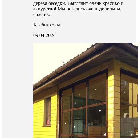
дерева беседки. Выглядит очень красиво и
аккуратно! Мы остались очень довольны,
спасибо!
Хлебниковы
09.04.2024