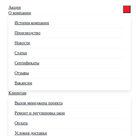
Акции
О компании
История компании
Производство
Новости
Статьи
Сертификаты
Отзывы
Вакансии
Клиентам
Вызов менеджера проекта
Ремонт и регулировка окон
Оплата
Условия доставки