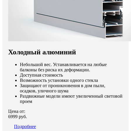
Холодный алюминий
Небольшой вес. Устанавливается на любые
балконы без риска их деформации.
Доступная стоимость
Возможность установки одного стекла
Защищают от проникновения в дом пыли,
осадков, уличного шума
Раздвижные модели имеют увеличенный световой
проем
Цена от:
6999 руб.
Подробнее