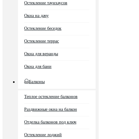
Остекление таунхаусов
Окна на дачу
Остекление беседок
Остекление террас
Окна для веранды
Окна для бани
Балконы
Теплое остекление балконов
Раздвижные окна на балкон
Отделка балконов под ключ
Остекление лоджий