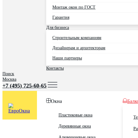
Монтаж окон по ГОСТ
Гарантия
Для бизнеса
Строительным компаниям
Дизайнерам и архитекторам
Наши партнеры
Контакты
Поиск
Москва
+7 (495) 725-60-65
Окна
Балк
Пластиковые окна
Те
Деревянные окна
Ра
Алюминиевые окна