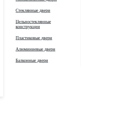
Стеклянные двери
Цельностеклянные
конструкции
Пластиковые двери
Алюминиевые двери
Балконные двери