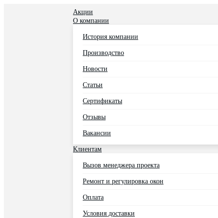
Акции
О компании
История компании
Производство
Новости
Статьи
Сертификаты
Отзывы
Вакансии
Клиентам
Вызов менеджера проекта
Ремонт и регулировка окон
Оплата
Условия доставки