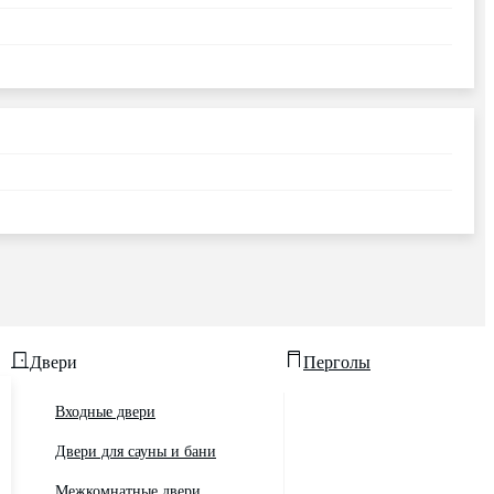
Двери
Перголы
Входные двери
Двери для сауны и бани
Межкомнатные двери