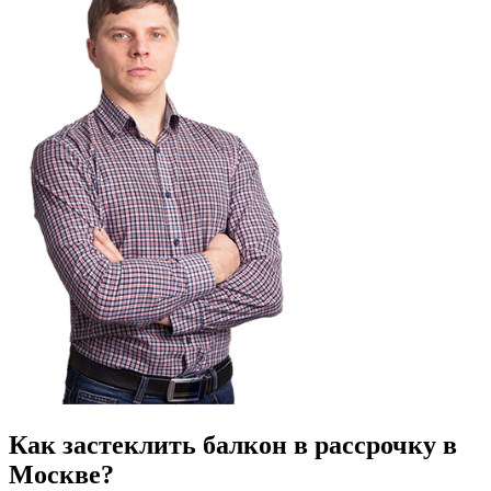
Как застеклить балкон в рассрочку в
Москве?