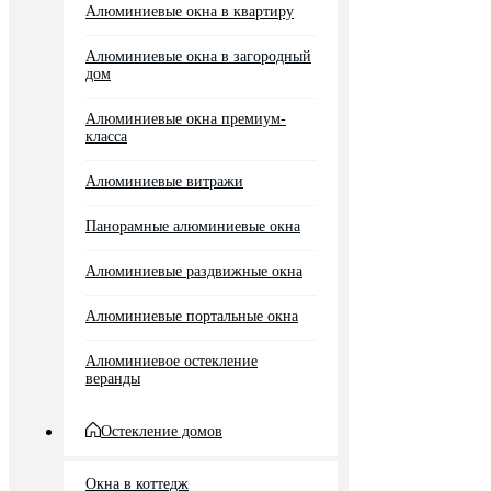
Алюминиевые окна в квартиру
Алюминиевые окна в загородный
дом
Алюминиевые окна премиум-
класса
Алюминиевые витражи
Панорамные алюминиевые окна
Алюминиевые раздвижные окна
Алюминиевые портальные окна
Алюминиевое остекление
веранды
Остекление домов
Окна в коттедж