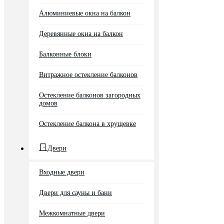
Алюминиевые окна на балкон
Деревянные окна на балкон
Балконные блоки
Витражное остекление балконов
Остекление балконов загородных
домов
Остекление балкона в хрущевке
Двери
Входные двери
Двери для сауны и бани
Межкомнатные двери