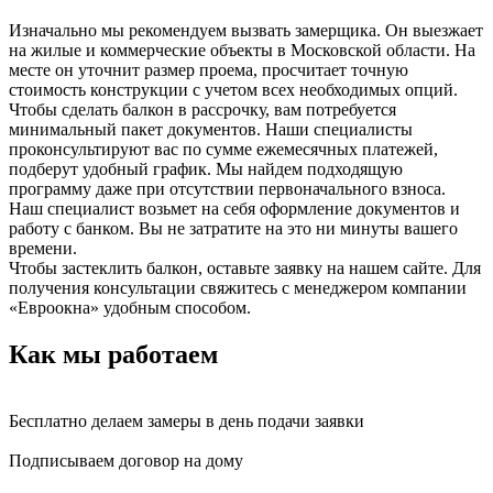
Изначально мы рекомендуем вызвать замерщика. Он выезжает
на жилые и коммерческие объекты в Московской области. На
месте он уточнит размер проема, просчитает точную
стоимость конструкции с учетом всех необходимых опций.
Чтобы сделать балкон в рассрочку, вам потребуется
минимальный пакет документов. Наши специалисты
проконсультируют вас по сумме ежемесячных платежей,
подберут удобный график. Мы найдем подходящую
программу даже при отсутствии первоначального взноса.
Наш специалист возьмет на себя оформление документов и
работу с банком. Вы не затратите на это ни минуты вашего
времени.
Чтобы застеклить балкон, оставьте заявку на нашем сайте. Для
получения консультации свяжитесь с менеджером компании
«Евроокна» удобным способом.
Как мы работаем
Бесплатно делаем замеры в день подачи заявки
Подписываем договор на дому