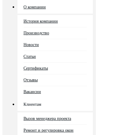
О компании
История компании
Производство
Новости
Статьи
Сертификаты
Отзывы
Вакансии
Клиентам
Вызов менеджера проекта
Ремонт и регулировка окон