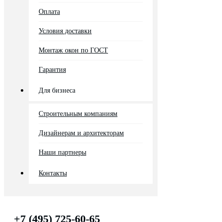
Оплата
Условия доставки
Монтаж окон по ГОСТ
Гарантия
Для бизнеса
Строительным компаниям
Дизайнерам и архитекторам
Наши партнеры
Контакты
+7 (495) 725-60-65