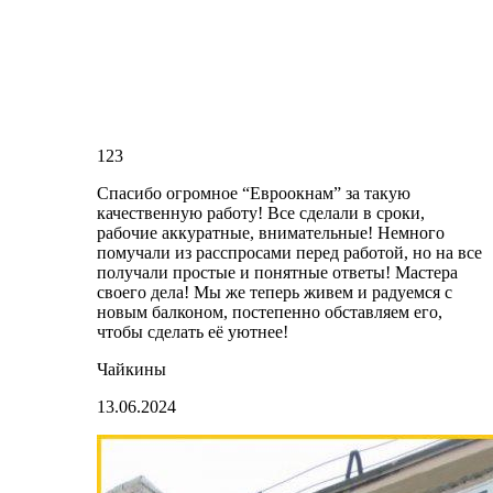
123
Спасибо огромное “Евроокнам” за такую
качественную работу! Все сделали в сроки,
рабочие аккуратные, внимательные! Немного
помучали из расспросами перед работой, но на все
получали простые и понятные ответы! Мастера
своего дела! Мы же теперь живем и радуемся с
новым балконом, постепенно обставляем его,
чтобы сделать её уютнее!
Чайкины
13.06.2024