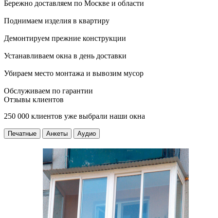
Бережно доставляем по Москве и области
Поднимаем изделия в квартиру
Демонтируем прежние конструкции
Устанавливаем окна в день доставки
Убираем место монтажа и вывозим мусор
Обслуживаем по гарантии
Отзывы клиентов
250 000 клиентов уже выбрали наши окна
Печатные
Анкеты
Аудио