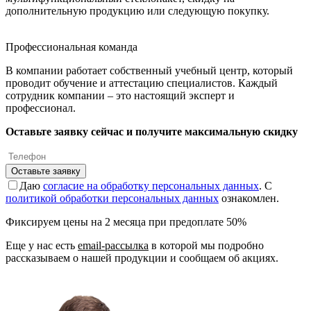
дополнительную продукцию или следующую покупку.
Профессиональная команда
В компании работает собственный учебный центр, который
проводит обучение и аттестацию специалистов. Каждый
сотрудник компании – это настоящий эксперт и
профессионал.
Оставьте заявку сейчас и получите максимальную скидку
Оставьте заявку
Даю
согласие на обработку персональных данных
. С
политикой обработки персональных данных
ознакомлен.
Фиксируем цены на 2 месяца при предоплате 50%
Еще у нас есть
email-рассылка
в которой мы подробно
рассказываем о нашей продукции и сообщаем об акциях.