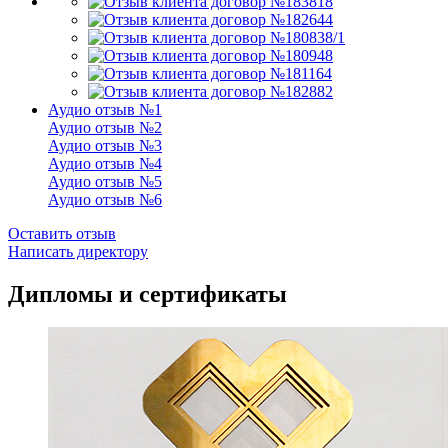
Аудио отзыв №1
Аудио отзыв №2
Аудио отзыв №3
Аудио отзыв №4
Аудио отзыв №5
Аудио отзыв №6
Оставить отзыв
Написать директору
Дипломы и сертификаты