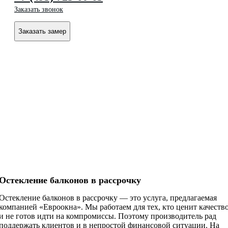
Заказать звонок
Заказать замер
Остекление балконов в рассрочку
Остекление балконов в рассрочку — это услуга, предлагаемая
компанией «Евроокна». Мы работаем для тех, кто ценит качеств
и не готов идти на компромиссы. Поэтому производитель рад
поддержать клиентов и в непростой финансовой ситуации. На