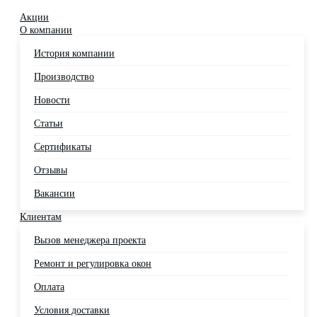
Акции
О компании
История компании
Производство
Новости
Статьи
Сертификаты
Отзывы
Вакансии
Клиентам
Вызов менеджера проекта
Ремонт и регулировка окон
Оплата
Условия доставки