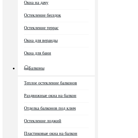
Окна на дачу
Остекление беседок
Остекление террас
Окна для веранды
Окна для бани
Балконы
Теплое остекление балконов
Раздвижные окна на балкон
Отделка балконов под ключ
Остекление лоджий
Пластиковые окна на балкон