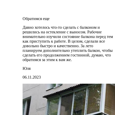
Обратимся еще
Давно хотелось что-то сделать с балконом и
решились на остекление с выносом. Рабочие
внимательно изучили состояние балкона перед тем
как приступить к работе. В целом, сделали все
довольно быстро и качественно. За лето
планируем дополнительно утеплить балкон, чтобы
сделать его продолжением гостинной, думаю, что
обратимся за этим к вам же.
Юля
06.11.2023