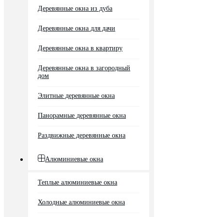
Деревянные окна из дуба
Деревянные окна для дачи
Деревянные окна в квартиру
Деревянные окна в загородный
дом
Элитные деревянные окна
Панорамные деревянные окна
Раздвижные деревянные окна
Алюминиевые окна
Теплые алюминиевые окна
Холодные алюминиевые окна