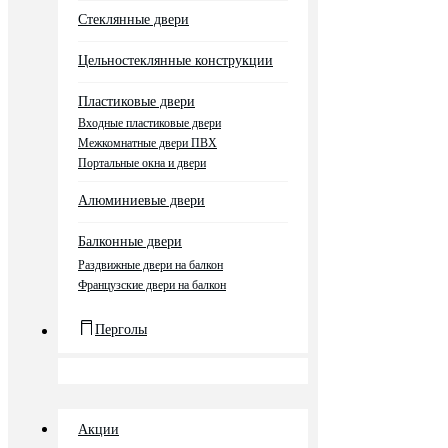
Стеклянные двери
Цельностеклянные конструкции
Пластиковые двери
Входные пластиковые двери
Межкомнатные двери ПВХ
Портальные окна и двери
Алюминиевые двери
Балконные двери
Раздвижные двери на балкон
Французские двери на балкон
Перголы
Акции