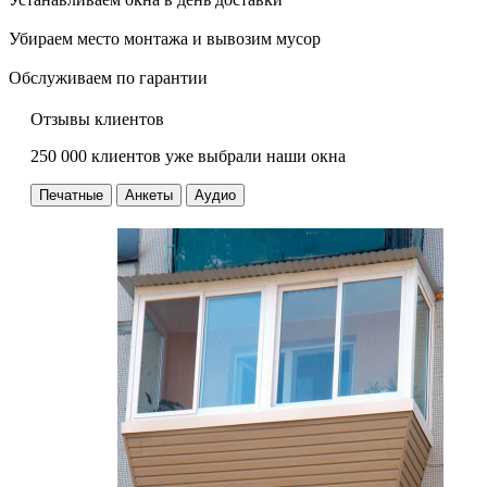
Убираем место монтажа и вывозим мусор
Обслуживаем по гарантии
Отзывы клиентов
250 000 клиентов уже выбрали наши окна
Печатные
Анкеты
Аудио