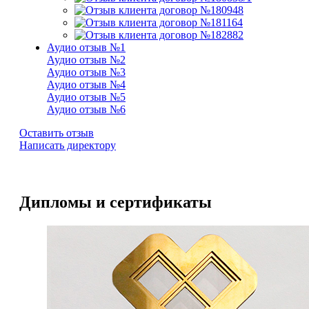
Аудио отзыв №1
Аудио отзыв №2
Аудио отзыв №3
Аудио отзыв №4
Аудио отзыв №5
Аудио отзыв №6
Оставить отзыв
Написать директору
Дипломы и сертификаты