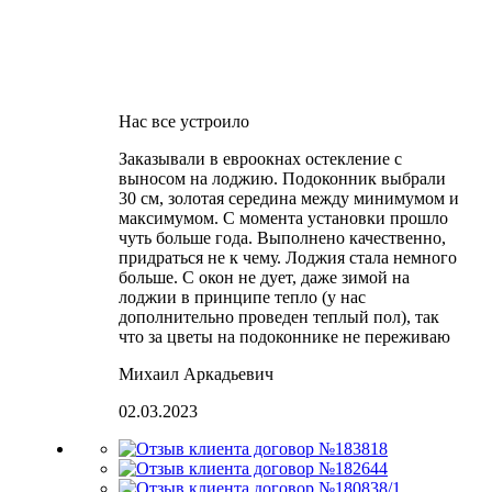
Нас все устроило
Заказывали в евроокнах остекление с
выносом на лоджию. Подоконник выбрали
30 см, золотая середина между минимумом и
максимумом. С момента установки прошло
чуть больше года. Выполнено качественно,
придраться не к чему. Лоджия стала немного
больше. С окон не дует, даже зимой на
лоджии в принципе тепло (у нас
дополнительно проведен теплый пол), так
что за цветы на подоконнике не переживаю
Михаил Аркадьевич
02.03.2023