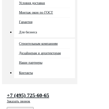
Условия доставки
Монтаж окон по ГОСТ
Гарантия
Для бизнеса
Строительным компаниям
Дизайнерам и архитекторам
Наши партнеры
Контакты
+7 (495) 725-60-65
Заказать звонок