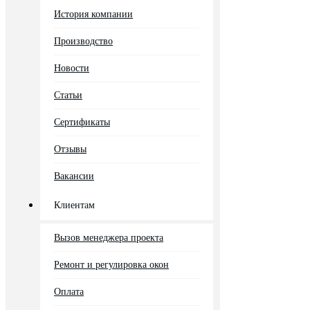
История компании
Производство
Новости
Статьи
Сертификаты
Отзывы
Вакансии
Клиентам
Вызов менеджера проекта
Ремонт и регулировка окон
Оплата