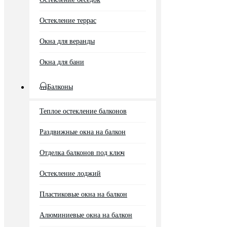
Остекление террас
Окна для веранды
Окна для бани
Балконы
Теплое остекление балконов
Раздвижные окна на балкон
Отделка балконов под ключ
Остекление лоджий
Пластиковые окна на балкон
Алюминиевые окна на балкон