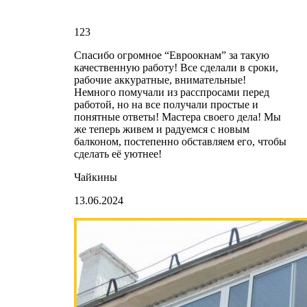
123
Спасибо огромное “Евроокнам” за такую
качественную работу! Все сделали в сроки,
рабочие аккуратные, внимательные!
Немного помучали из расспросами перед
работой, но на все получали простые и
понятные ответы! Мастера своего дела! Мы
же теперь живем и радуемся с новым
балконом, постепенно обставляем его, чтобы
сделать её уютнее!
Чайкины
13.06.2024