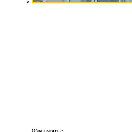
Обратимся еще