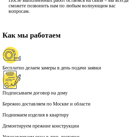
После выполненных работ остаемся на связи – вы всегда
сможете позвонить нам по любым волнующим вас
вопросам.
Как мы работаем
Бесплатно делаем замеры в день подачи заявки
Подписываем договор на дому
Бережно доставляем по Москве и области
Поднимаем изделия в квартиру
Демонтируем прежние конструкции
Устанавливаем окна в день доставки