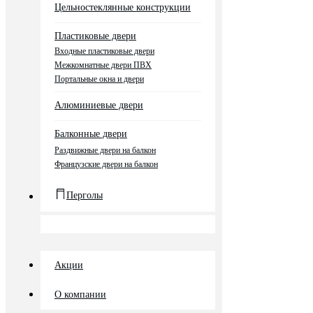
Цельностеклянные конструкции
Пластиковые двери
Входные пластиковые двери
Межкомнатные двери ПВХ
Портальные окна и двери
Алюминиевые двери
Балконные двери
Раздвижные двери на балкон
Французские двери на балкон
Перголы
Акции
О компании