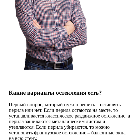
Какие варианты остекления есть?
Первый вопрос, который нужно решить – оставлять
перила или нет. Если перила остаются на месте, то
устанавливается классическое раздвижное остекление, а
перила зашиваются металлическим листом и
утепляются. Если перила убираются, то можно
установить французское остекление – балконные окна
на всю стену.