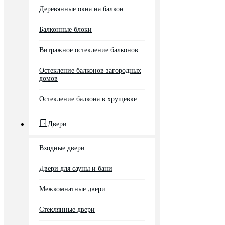
Деревянные окна на балкон
Балконные блоки
Витражное остекление балконов
Остекление балконов загородных
домов
Остекление балкона в хрущевке
Двери
Входные двери
Двери для сауны и бани
Межкомнатные двери
Стеклянные двери