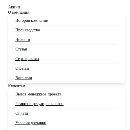
Акции
О компании
История компании
Производство
Новости
Статьи
Сертификаты
Отзывы
Вакансии
Клиентам
Вызов менеджера проекта
Ремонт и регулировка окон
Оплата
Условия доставки