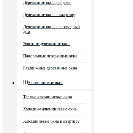
Деревянные окна для дачи
Деревянные окна в квартиру
Деревянные окна в загородный
дом
Элитные деревянные окна
Панорамные деревянные окна
Раздвижные деревянные окна
Алюминиевые окна
Теплые алюминиевые окна
Холодные алюминиевые окна
Алюминиевые окна в квартиру