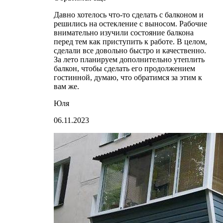
Давно хотелось что-то сделать с балконом и
решились на остекление с выносом. Рабочие
внимательно изучили состояние балкона
перед тем как приступить к работе. В целом,
сделали все довольно быстро и качественно.
За лето планируем дополнительно утеплить
балкон, чтобы сделать его продолжением
гостинной, думаю, что обратимся за этим к
вам же.
Юля
06.11.2023