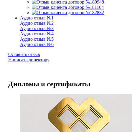
Аудио отзыв №1
Аудио отзыв №2
Аудио отзыв №3
Аудио отзыв №4
Аудио отзыв №5
Аудио отзыв №6
Оставить отзыв
Написать директору
Дипломы и сертификаты