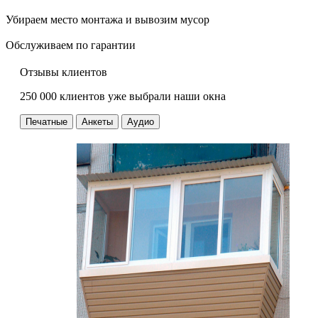
Убираем место монтажа и вывозим мусор
Обслуживаем по гарантии
Отзывы клиентов
250 000 клиентов уже выбрали наши окна
Печатные
Анкеты
Аудио