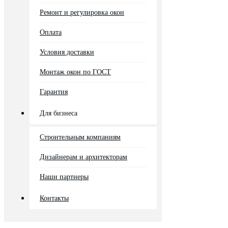
Ремонт и регулировка окон
Оплата
Условия доставки
Монтаж окон по ГОСТ
Гарантия
Для бизнеса
Строительным компаниям
Дизайнерам и архитекторам
Наши партнеры
Контакты