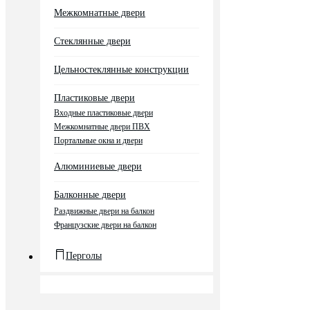
Межкомнатные двери
Стеклянные двери
Цельностеклянные конструкции
Пластиковые двери
Входные пластиковые двери
Межкомнатные двери ПВХ
Портальные окна и двери
Алюминиевые двери
Балконные двери
Раздвижные двери на балкон
Французские двери на балкон
Перголы