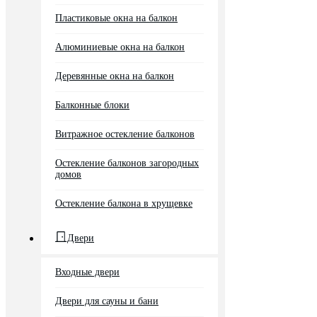
Пластиковые окна на балкон
Алюминиевые окна на балкон
Деревянные окна на балкон
Балконные блоки
Витражное остекление балконов
Остекление балконов загородных
домов
Остекление балкона в хрущевке
Двери
Входные двери
Двери для сауны и бани