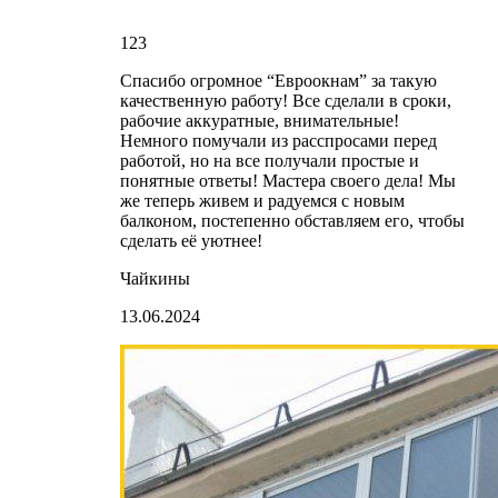
123
Спасибо огромное “Евроокнам” за такую
качественную работу! Все сделали в сроки,
рабочие аккуратные, внимательные!
Немного помучали из расспросами перед
работой, но на все получали простые и
понятные ответы! Мастера своего дела! Мы
же теперь живем и радуемся с новым
балконом, постепенно обставляем его, чтобы
сделать её уютнее!
Чайкины
13.06.2024