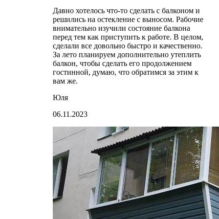
Давно хотелось что-то сделать с балконом и
решились на остекление с выносом. Рабочие
внимательно изучили состояние балкона
перед тем как приступить к работе. В целом,
сделали все довольно быстро и качественно.
За лето планируем дополнительно утеплить
балкон, чтобы сделать его продолжением
гостинной, думаю, что обратимся за этим к
вам же.
Юля
06.11.2023