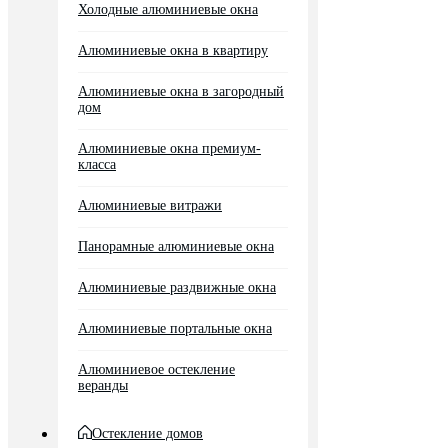
Холодные алюминиевые окна
Алюминиевые окна в квартиру
Алюминиевые окна в загородный
дом
Алюминиевые окна премиум-
класса
Алюминиевые витражи
Панорамные алюминиевые окна
Алюминиевые раздвижные окна
Алюминиевые портальные окна
Алюминиевое остекление
веранды
Остекление домов