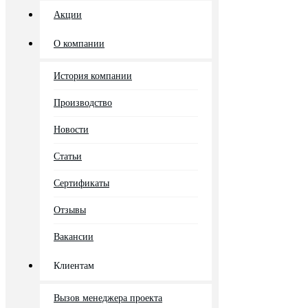
Акции
О компании
История компании
Производство
Новости
Статьи
Сертификаты
Отзывы
Вакансии
Клиентам
Вызов менеджера проекта