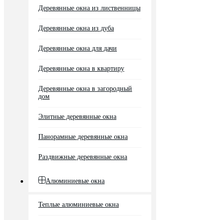
Деревянные окна из лиственницы
Деревянные окна из дуба
Деревянные окна для дачи
Деревянные окна в квартиру
Деревянные окна в загородный
дом
Элитные деревянные окна
Панорамные деревянные окна
Раздвижные деревянные окна
Алюминиевые окна
Теплые алюминиевые окна