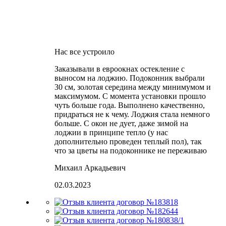
Нас все устроило
Заказывали в евроокнах остекление с
выносом на лоджию. Подоконник выбрали
30 см, золотая середина между минимумом и
максимумом. С момента установки прошло
чуть больше года. Выполнено качественно,
придраться не к чему. Лоджия стала немного
больше. С окон не дует, даже зимой на
лоджии в принципе тепло (у нас
дополнительно проведен теплый пол), так
что за цветы на подоконнике не переживаю
Михаил Аркадьевич
02.03.2023