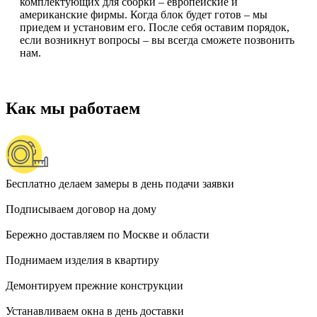
комплектующих для сборки – европейские и
американские фирмы. Когда блок будет готов – мы
приедем и установим его. После себя оставим порядок,
если возникнут вопросы – вы всегда сможете позвонить
нам.
Как мы работаем
Бесплатно делаем замеры в день подачи заявки
Подписываем договор на дому
Бережно доставляем по Москве и области
Поднимаем изделия в квартиру
Демонтируем прежние конструкции
Устанавливаем окна в день доставки