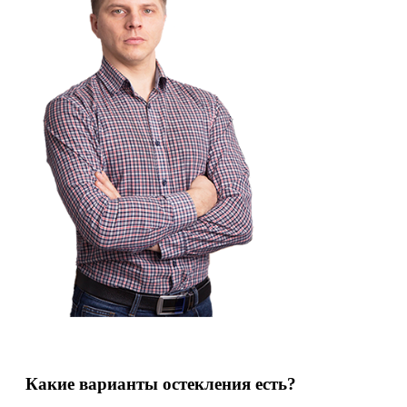
Какие варианты остекления есть?