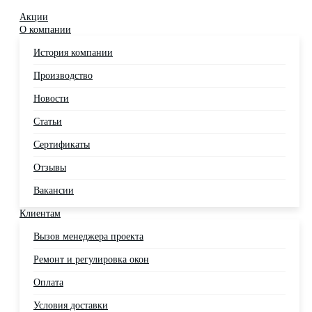
Акции
О компании
История компании
Производство
Новости
Статьи
Сертификаты
Отзывы
Вакансии
Клиентам
Вызов менеджера проекта
Ремонт и регулировка окон
Оплата
Условия доставки