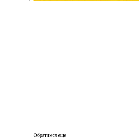
Обратимся еще