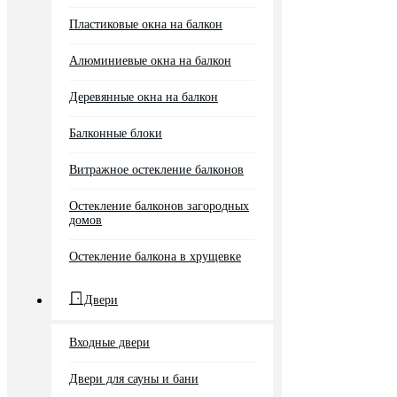
Пластиковые окна на балкон
Алюминиевые окна на балкон
Деревянные окна на балкон
Балконные блоки
Витражное остекление балконов
Остекление балконов загородных
домов
Остекление балкона в хрущевке
Двери
Входные двери
Двери для сауны и бани