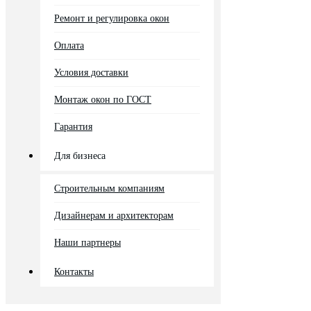
Ремонт и регулировка окон
Оплата
Условия доставки
Монтаж окон по ГОСТ
Гарантия
Для бизнеса
Строительным компаниям
Дизайнерам и архитекторам
Наши партнеры
Контакты