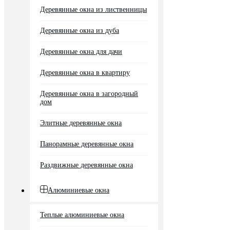
Деревянные окна из лиственницы
Деревянные окна из дуба
Деревянные окна для дачи
Деревянные окна в квартиру
Деревянные окна в загородный
дом
Элитные деревянные окна
Панорамные деревянные окна
Раздвижные деревянные окна
Алюминиевые окна
Теплые алюминиевые окна