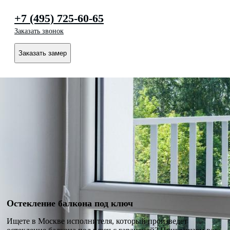
+7 (495) 725-60-65
Заказать звонок
Заказать замер
Остекление балкона под ключ
Ищете в Москве исполнителя, который произведет