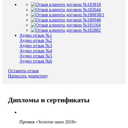
Аудио отзыв №1
Аудио отзыв №2
Аудио отзыв №3
Аудио отзыв №4
Аудио отзыв №5
Аудио отзыв №6
Оставить отзыв
Написать директору
Дипломы и сертификаты