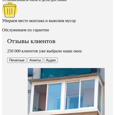
Убираем место монтажа и вывозим мусор
Обслуживаем по гарантии
Отзывы клиентов
250 000 клиентов уже выбрали наши окна
Печатные
Анкеты
Аудио