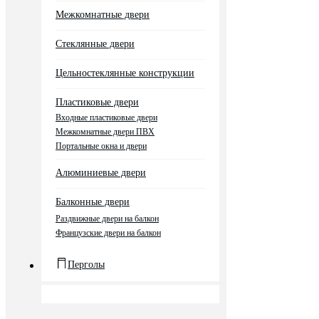
Межкомнатные двери
Стеклянные двери
Цельностеклянные конструкции
Пластиковые двери
Входные пластиковые двери
Межкомнатные двери ПВХ
Портальные окна и двери
Алюминиевые двери
Балконные двери
Раздвижные двери на балкон
Французские двери на балкон
Перголы