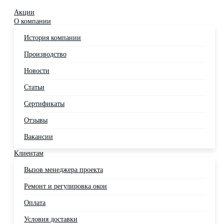
Акции
О компании
История компании
Производство
Новости
Статьи
Сертификаты
Отзывы
Вакансии
Клиентам
Вызов менеджера проекта
Ремонт и регулировка окон
Оплата
Условия доставки