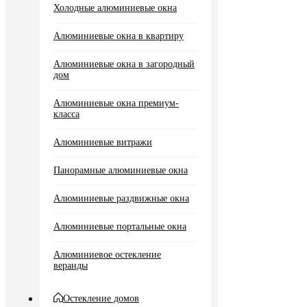
Холодные алюминиевые окна
Алюминиевые окна в квартиру
Алюминиевые окна в загородный
дом
Алюминиевые окна премиум-
класса
Алюминиевые витражи
Панорамные алюминиевые окна
Алюминиевые раздвижные окна
Алюминиевые портальные окна
Алюминиевое остекление
веранды
Остекление домов