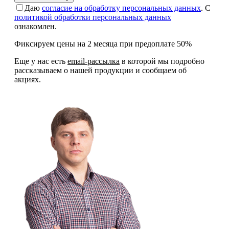
Даю
согласие на обработку персональных данных
. С
политикой обработки персональных данных
ознакомлен.
Фиксируем цены на 2 месяца при предоплате 50%
Еще у нас есть
email-рассылка
в которой мы подробно
рассказываем о нашей продукции и сообщаем об
акциях.