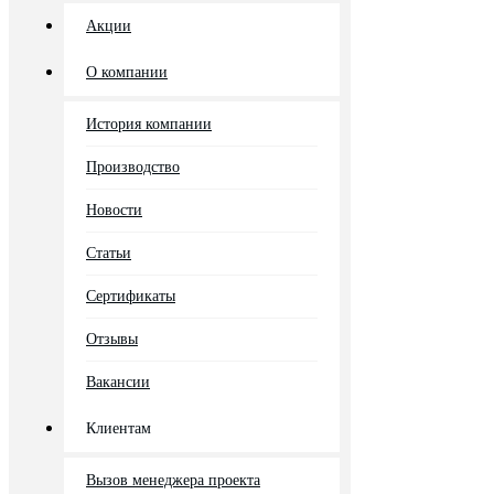
Акции
О компании
История компании
Производство
Новости
Статьи
Сертификаты
Отзывы
Вакансии
Клиентам
Вызов менеджера проекта