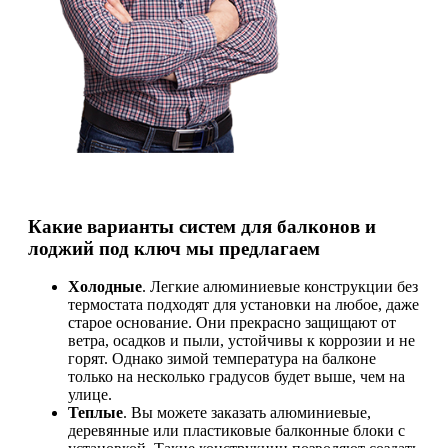
Какие варианты систем для балконов и
лоджий под ключ мы предлагаем
Холодные
. Легкие алюминиевые конструкции без
термостата подходят для установки на любое, даже
старое основание. Они прекрасно защищают от
ветра, осадков и пыли, устойчивы к коррозии и не
горят. Однако зимой температура на балконе
только на несколько градусов будет выше, чем на
улице.
Теплые
. Вы можете заказать алюминиевые,
деревянные или пластиковые балконные блоки с