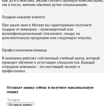
еще до его монтажа, заказав соответствующую комплектацию,
так и после, заменив обычные ручки специальными.
Подарок каждому клиенту
При заказе окон в Москве вы гарантировано получаете
подарок от компании – шумозащитный или
мультифункциональный стеклопакет, скидку на
дополнительную продукцию или следующую покупку.
Профессиональная команда
В компании работает собственный учебный центр, который
проводит обучение и аттестацию специалистов. Каждый
сотрудник компании – это настоящий эксперт и
профессионал.
Оставьте заявку сейчас и получите максимальную
скидку
Оставьте заявку