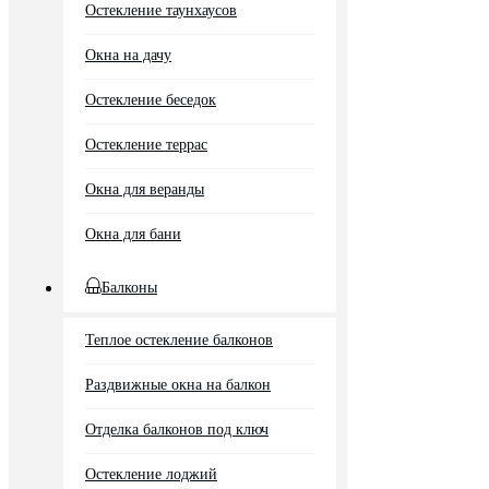
Остекление таунхаусов
Окна на дачу
Остекление беседок
Остекление террас
Окна для веранды
Окна для бани
Балконы
Теплое остекление балконов
Раздвижные окна на балкон
Отделка балконов под ключ
Остекление лоджий