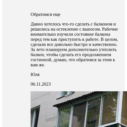
Обратимся еще
Давно хотелось что-то сделать с балконом и
решились на остекление с выносом. Рабочие
внимательно изучили состояние балкона
перед тем как приступить к работе. В целом,
сделали все довольно быстро и качественно.
За лето планируем дополнительно утеплить
балкон, чтобы сделать его продолжением
гостинной, думаю, что обратимся за этим к
вам же.
Юля
06.11.2023