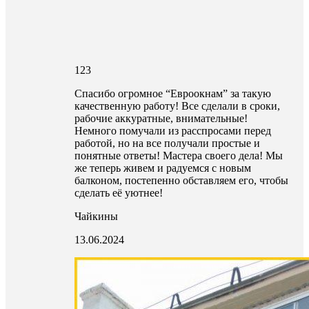
123
Спасибо огромное “Евроокнам” за такую
качественную работу! Все сделали в сроки,
рабочие аккуратные, внимательные!
Немного помучали из расспросами перед
работой, но на все получали простые и
понятные ответы! Мастера своего дела! Мы
же теперь живем и радуемся с новым
балконом, постепенно обставляем его, чтобы
сделать её уютнее!
Чайкины
13.06.2024