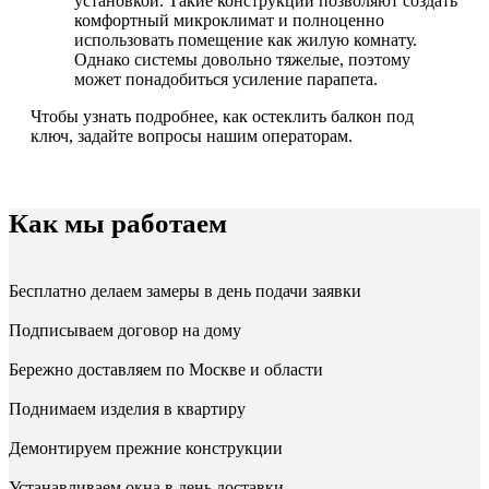
установкой. Такие конструкции позволяют создать
комфортный микроклимат и полноценно
использовать помещение как жилую комнату.
Однако системы довольно тяжелые, поэтому
может понадобиться усиление парапета.
Чтобы узнать подробнее, как остеклить балкон под
ключ, задайте вопросы нашим операторам.
Как мы работаем
Бесплатно делаем замеры в день подачи заявки
Подписываем договор на дому
Бережно доставляем по Москве и области
Поднимаем изделия в квартиру
Демонтируем прежние конструкции
Устанавливаем окна в день доставки