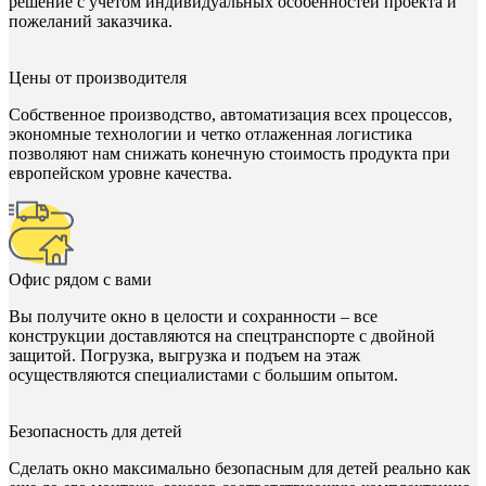
решение с учетом индивидуальных особенностей проекта и
пожеланий заказчика.
Цены от производителя
Собственное производство, автоматизация всех процессов,
экономные технологии и четко отлаженная логистика
позволяют нам снижать конечную стоимость продукта при
европейском уровне качества.
Офис рядом с вами
Вы получите окно в целости и сохранности – все
конструкции доставляются на спецтранспорте с двойной
защитой. Погрузка, выгрузка и подъем на этаж
осуществляются специалистами с большим опытом.
Безопасность для детей
Сделать окно максимально безопасным для детей реально как