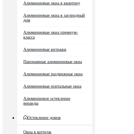
Алюминиевые окна в квартиру
Алюминиевые окна в загородный
дом
Алюминиевые окна премиум-
класса
Алюминиевые витражи
Панорамные алюминиевые окна
Алюминиевые раздвижные окна
Алюминиевые портальные окна
Алюминиевое остекление
веранды
Остекление домов
Окна в коттедж