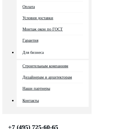
Оплата
Условия доставки
Монтаж окон по ГОСТ
Гарантия
Для бизнеса
Строительным компаниям
Дизайнерам и архитекторам
Наши партнеры
Контакты
+7 (495) 725-60-65