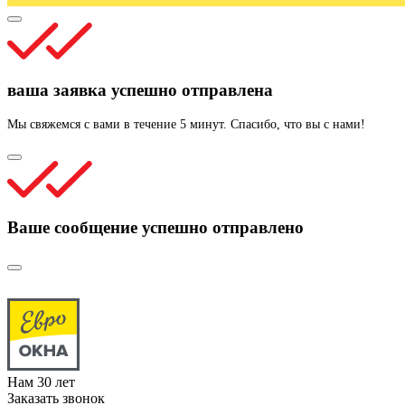
ваша заявка успешно отправлена
Мы свяжемся с вами в течение 5 минут. Спасибо, что вы с нами!
Ваше сообщение успешно отправлено
Нам
30
лет
Заказать звонок