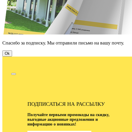
Спасибо за подписку. Мы отправили письмо на вашу почту.
Ok
ПОДПИСАТЬСЯ НА РАССЫЛКУ
Получайте первыми промокоды на скидку,
выгодные акционные предложения и
информацию о новинках!