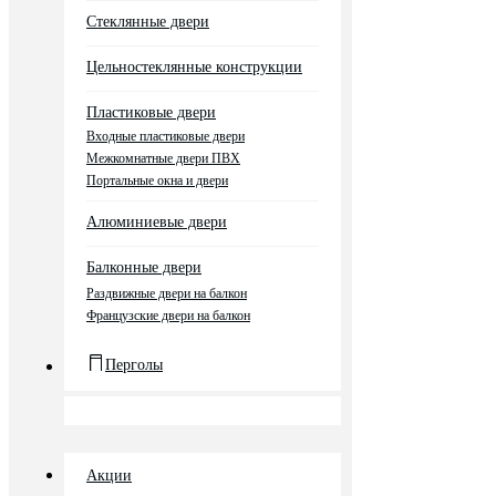
Стеклянные двери
Цельностеклянные конструкции
Пластиковые двери
Входные пластиковые двери
Межкомнатные двери ПВХ
Портальные окна и двери
Алюминиевые двери
Балконные двери
Раздвижные двери на балкон
Французские двери на балкон
Перголы
Акции