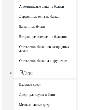
Алюминиевые окна на балкон
Деревянные окна на балкон
Балконные блоки
Витражное остекление балконов
Остекление балконов загородных
домов
Остекление балкона в хрущевке
Двери
Входные двери
Двери для сауны и бани
Межкомнатные двери