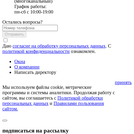
(многоканальный)
График работы:
пн-сб с 10:00-19:00
Остались вопросы?
Отправить
Даю
согласие на обработку персональных данных
. С
политикой конфиденциальности
ознакомлен.
Окна
О компании
Написать директору
принять
Мы используем файлы cookie, метрические
программы и системы аналитики. Продолжая работу с
сайтом, вы соглашаетесь с
Политикой обработки
персональных данных
и
Правилами пользования
сайтом.
подписаться на рассылку