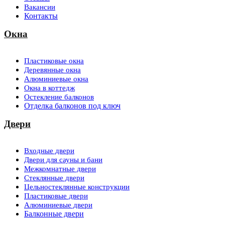
Вакансии
Контакты
Окна
Пластиковые окна
Деревянные окна
Алюминиевые окна
Окна в коттедж
Остекление балконов
Отделка балконов под ключ
Двери
Входные двери
Двери для сауны и бани
Межкомнатные двери
Стеклянные двери
Цельностеклянные конструкции
Пластиковые двери
Алюминиевые двери
Балконные двери