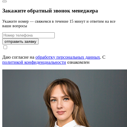
Закажите обратный звонок менеджера
Укажите номер — свяжемся в течение 15 минут и ответим на все
ваши вопросы
отправить заявку
Даю согласие на
обработку персональных данных
.
С
политикой конфиденциальности
ознакомлен