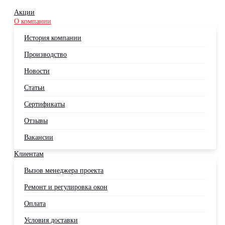
Акции
О компании
История компании
Производство
Новости
Статьи
Сертификаты
Отзывы
Вакансии
Клиентам
Вызов менеджера проекта
Ремонт и регулировка окон
Оплата
Условия доставки