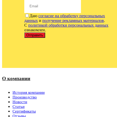
Даю
согласие на обработку персональных
данных
и
получение рекламных материалов
.
С
политикой обработки персональных данных
ознакомлен.
Отправить
О компании
История компании
Производство
Новости
Статьи
Сертификаты
Отзывы