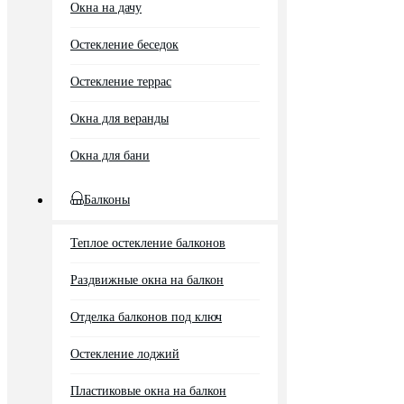
Окна на дачу
Остекление беседок
Остекление террас
Окна для веранды
Окна для бани
Балконы
Теплое остекление балконов
Раздвижные окна на балкон
Отделка балконов под ключ
Остекление лоджий
Пластиковые окна на балкон