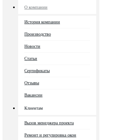
О компании
История компании
Производство
Новости
Статьи
Сертификаты
Отзывы
Вакансии
Клиентам
Вызов менеджера проекта
Ремонт и регулировка окон