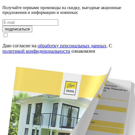
Получайте первыми промокоды на скидку, выгодные акционные
предложения и информацию и новинках
подписаться
Даю согласие на
обработку персональных данных
.
С
политикой конфиденциальности
ознакомлен