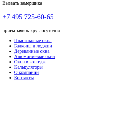
Вызвать замерщика
+7 495
725-60-65
прием заявок круглосуточно
Пластиковые окна
Балконы и лоджии
Деревянные окна
Алюминиевые окна
Окна в коттедж
Калькуляторы
О компании
Контакты