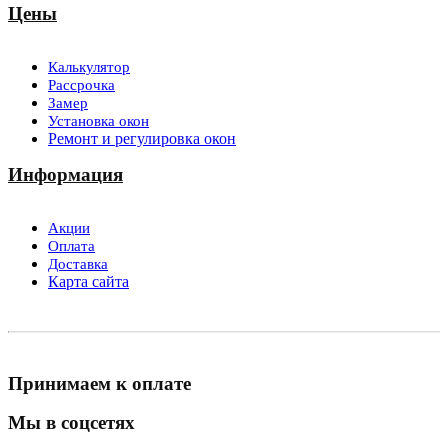
Цены
Калькулятор
Рассрочка
Замер
Установка окон
Ремонт и регулировка окон
Информация
Акции
Оплата
Доставка
Карта сайта
Принимаем к оплате
Мы в соцсетях