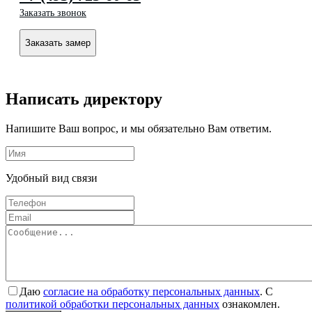
Заказать звонок
Заказать замер
Написать директору
Напишите Ваш вопрос, и мы обязательно Вам ответим.
Удобный вид связи
Даю
согласие на обработку персональных данных
. С
политикой обработки персональных данных
ознакомлен.