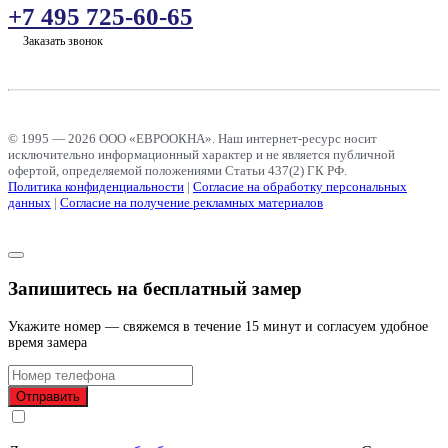
+7 495 725-60-65
Заказать звонок
© 1995 — 2026 ООО «ЕВРООКНА». Наш интернет-ресурс носит
исключительно информационный характер и не является публичной
офертой, определяемой положениями Статьи 437(2) ГК РФ.
Политика конфиденциальности
|
Согласие на обработку персональных
данных
|
Согласие на получение рекламных материалов
Запишитесь на бесплатный замер
Укажите номер — свяжемся в течение 15 минут и согласуем удобное
время замера
Отправить