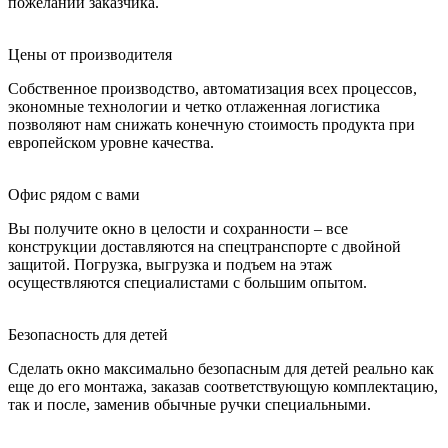
пожеланий заказчика.
Цены от производителя
Собственное производство, автоматизация всех процессов,
экономные технологии и четко отлаженная логистика
позволяют нам снижать конечную стоимость продукта при
европейском уровне качества.
Офис рядом с вами
Вы получите окно в целости и сохранности – все
конструкции доставляются на спецтранспорте с двойной
защитой. Погрузка, выгрузка и подъем на этаж
осуществляются специалистами с большим опытом.
Безопасность для детей
Сделать окно максимально безопасным для детей реально как
еще до его монтажа, заказав соответствующую комплектацию,
так и после, заменив обычные ручки специальными.