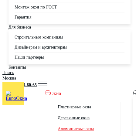
Монтаж окон по ГОСТ
Гарантия
Для бизнеса
Строительным компаниям
Дизайнерам и архитекторам
Наши партнеры
Контакты
Поиск
Москва
+7 (495) 725-60-65
Окна
Пластиковые окна
Деревянные окна
Алюминиевые окна