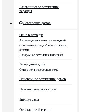
Алюминиевое остекление
веранды
Остекление домов
Окна в коттедж
Антивандальные окна для коттеджей
Остекление коттеджей пластиковыми
окнами
Панорамное остекление коттеджей
Загородные дома
Окна в пол в загородном доме
Панорамное остекление домов
Пластиковые окна в дом
Зимние сады
Остекление бассейна