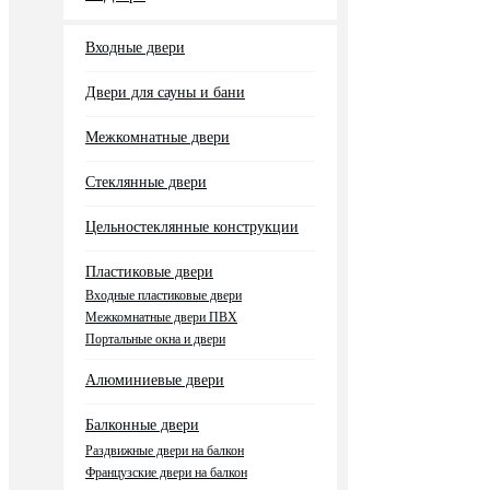
Входные двери
Двери для сауны и бани
Межкомнатные двери
Стеклянные двери
Цельностеклянные конструкции
Пластиковые двери
Входные пластиковые двери
Межкомнатные двери ПВХ
Портальные окна и двери
Алюминиевые двери
Балконные двери
Раздвижные двери на балкон
Французские двери на балкон