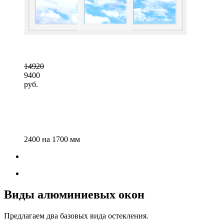
14920
9400
руб.
2400 на 1700 мм
Виды алюминиевых окон
Предлагаем два базовых вида остекления.