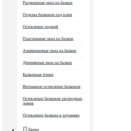
Раздвижные окна на балкон
Отделка балконов под ключ
Остекление лоджий
Пластиковые окна на балкон
Алюминиевые окна на балкон
Деревянные окна на балкон
Балконные блоки
Витражное остекление балконов
Остекление балконов загородных
домов
Остекление балкона в хрущевке
Двери