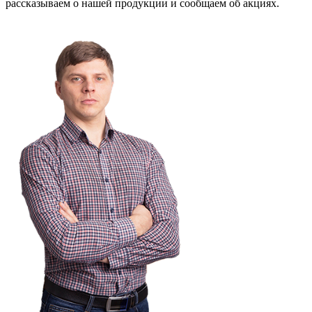
рассказываем о нашей продукции и сообщаем об акциях.