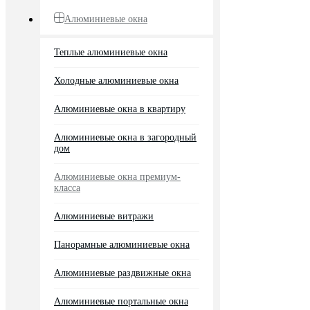
Алюминиевые окна
Теплые алюминиевые окна
Холодные алюминиевые окна
Алюминиевые окна в квартиру
Алюминиевые окна в загородный
дом
Алюминиевые окна премиум-
класса
Алюминиевые витражи
Панорамные алюминиевые окна
Алюминиевые раздвижные окна
Алюминиевые портальные окна