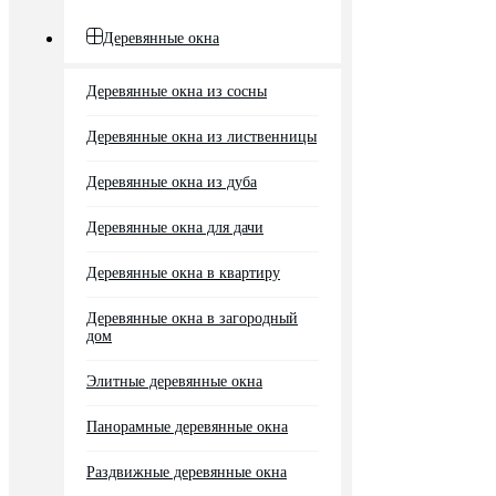
Деревянные окна
Деревянные окна из сосны
Деревянные окна из лиственницы
Деревянные окна из дуба
Деревянные окна для дачи
Деревянные окна в квартиру
Деревянные окна в загородный
дом
Элитные деревянные окна
Панорамные деревянные окна
Раздвижные деревянные окна