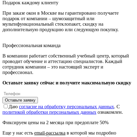
Подарок каждому клиенту
При заказе окон в Москве вы гарантировано получаете
подарок от компании – шумозащитный или
мультифункциональный стеклопакет, скидку на
дополнительную продукцию или следующую покупку.
Профессиональная команда
В компании работает собственный учебный центр, который
проводит обучение и аттестацию специалистов. Каждый
сотрудник компании – это настоящий эксперт и
профессионал.
Оставьте заявку сейчас и получите максимальную скидку
Оставьте заявку
Даю
согласие на обработку персональных данных
. С
политикой обработки персональных данных
ознакомлен.
Фиксируем цены на 2 месяца при предоплате 50%
Еще у нас есть
email-рассылка
в которой мы подробно