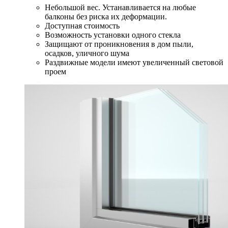
Небольшой вес. Устанавливается на любые
балконы без риска их деформации.
Доступная стоимость
Возможность установки одного стекла
Защищают от проникновения в дом пыли,
осадков, уличного шума
Раздвижные модели имеют увеличенный световой
проем