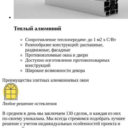
Теплый алюминий
Сопротивление теплопередаче: до 1 м2 х С/Вт
Разнообразие конструкций: распашные,
раздвижные, фасадные
Противовзломные окна и двери
Доступно изготовление противопожарных
конструкций
Широкие возможности декора
Преимущества элитных алюминиевых окон
Любое решение остекления
В среднем в день мы заключаем 130 сделок, и каждая из них
по-своему уникальна. Мы всегда стремимся подобрать лучшее
решение с учетом индивидуальных особенностей проекта и