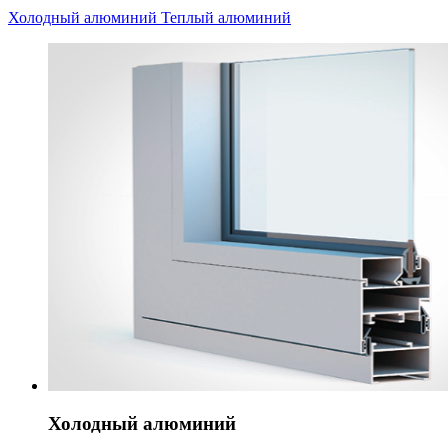
Холодный алюминий
Теплый алюминий
Холодный алюминий