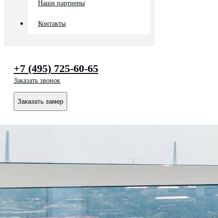
Наши партнеры
Контакты
+7 (495) 725-60-65
Заказать звонок
Заказать замер