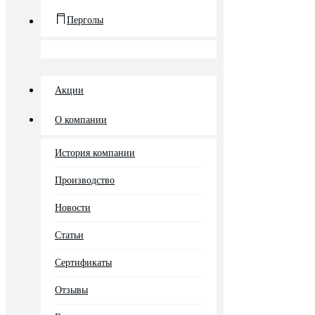
Перголы
Акции
О компании
История компании
Производство
Новости
Статьи
Сертификаты
Отзывы