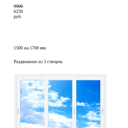
9900
6250
руб.
1500 на 1700 мм
Раздвижное из 3 створок