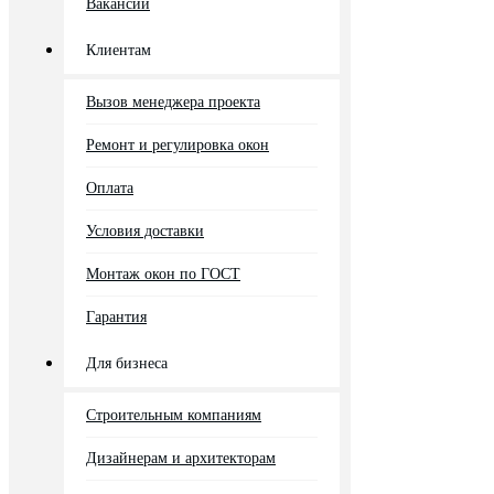
Вакансии
Клиентам
Вызов менеджера проекта
Ремонт и регулировка окон
Оплата
Условия доставки
Монтаж окон по ГОСТ
Гарантия
Для бизнеса
Строительным компаниям
Дизайнерам и архитекторам