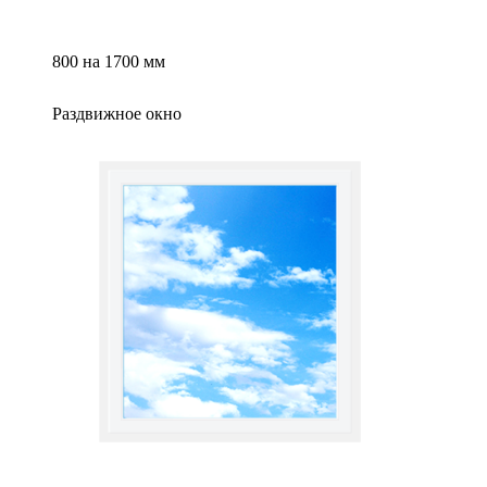
800 на 1700 мм
Раздвижное окно