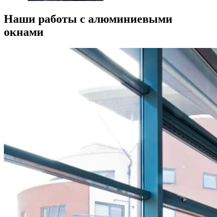
Наши работы с алюминиевыми
окнами