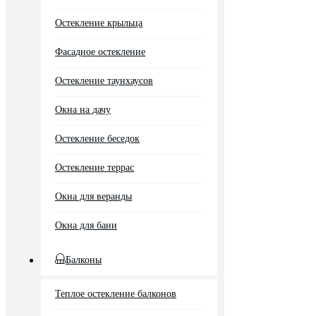
Остекление крыльца
Фасадное остекление
Остекление таунхаусов
Окна на дачу
Остекление беседок
Остекление террас
Окна для веранды
Окна для бани
Балконы
Теплое остекление балконов