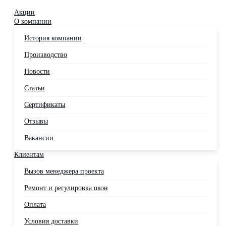
Акции
О компании
История компании
Производство
Новости
Статьи
Сертификаты
Отзывы
Вакансии
Клиентам
Вызов менеджера проекта
Ремонт и регулировка окон
Оплата
Условия доставки