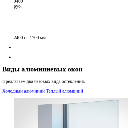
9400
руб.
2400 на 1700 мм
Виды алюминиевых окон
Предлагаем два базовых вида остекления.
Холодный алюминий
Теплый алюминий