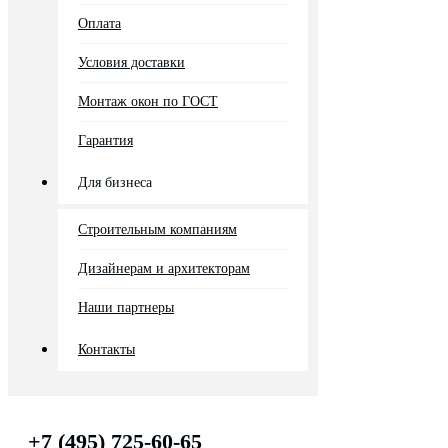
Оплата
Условия доставки
Монтаж окон по ГОСТ
Гарантия
Для бизнеса
Строительным компаниям
Дизайнерам и архитекторам
Наши партнеры
Контакты
+7 (495) 725-60-65