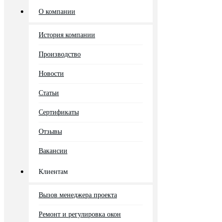
О компании
История компании
Производство
Новости
Статьи
Сертификаты
Отзывы
Вакансии
Клиентам
Вызов менеджера проекта
Ремонт и регулировка окон