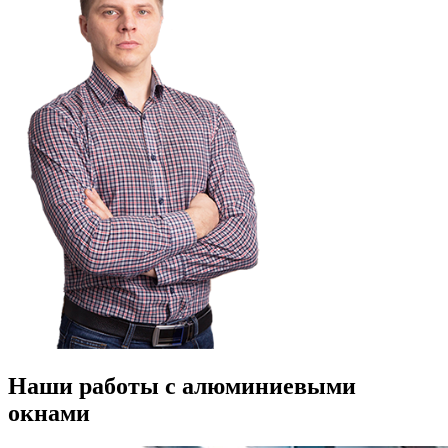
Наши работы с алюминиевыми
окнами