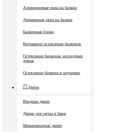
Алюминиевые окна на балкон
Деревянные окна на балкон
Балконные блоки
Витражное остекление балконов
Остекление балконов загородных
домов
Остекление балкона в хрущевке
Двери
Входные двери
Двери для сауны и бани
Межкомнатные двери