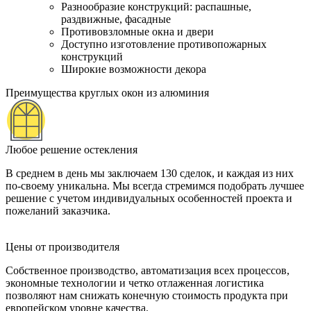
Разнообразие конструкций: распашные,
раздвижные, фасадные
Противовзломные окна и двери
Доступно изготовление противопожарных
конструкций
Широкие возможности декора
Преимущества круглых окон из алюминия
Любое решение остекления
В среднем в день мы заключаем 130 сделок, и каждая из них
по-своему уникальна. Мы всегда стремимся подобрать лучшее
решение с учетом индивидуальных особенностей проекта и
пожеланий заказчика.
Цены от производителя
Собственное производство, автоматизация всех процессов,
экономные технологии и четко отлаженная логистика
позволяют нам снижать конечную стоимость продукта при
европейском уровне качества.