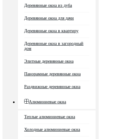
Деревянные окна из дуба
Деревянные окна для дачи
Деревянные окна в квартиру
Деревянные окна в загородный
дом
Элитные деревянные окна
Панорамные деревянные окна
Раздвижные деревянные окна
Алюминиевые окна
Теплые алюминиевые окна
Холодные алюминиевые окна