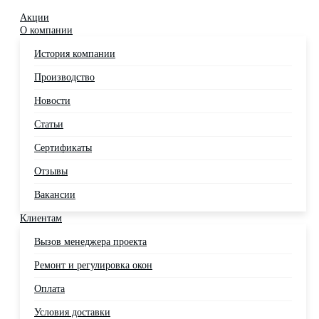
Акции
О компании
История компании
Производство
Новости
Статьи
Сертификаты
Отзывы
Вакансии
Клиентам
Вызов менеджера проекта
Ремонт и регулировка окон
Оплата
Условия доставки