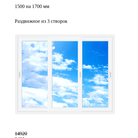
1500 на 1700 мм
Раздвижное из 3 створок
14920