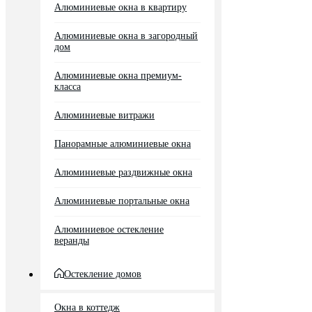
Алюминиевые окна в квартиру
Алюминиевые окна в загородный
дом
Алюминиевые окна премиум-
класса
Алюминиевые витражи
Панорамные алюминиевые окна
Алюминиевые раздвижные окна
Алюминиевые портальные окна
Алюминиевое остекление
веранды
Остекление домов
Окна в коттедж