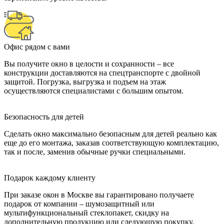
Офис рядом с вами
Вы получите окно в целости и сохранности – все
конструкции доставляются на спецтранспорте с двойной
защитой. Погрузка, выгрузка и подъем на этаж
осуществляются специалистами с большим опытом.
Безопасность для детей
Сделать окно максимально безопасным для детей реально как
еще до его монтажа, заказав соответствующую комплектацию,
так и после, заменив обычные ручки специальными.
Подарок каждому клиенту
При заказе окон в Москве вы гарантировано получаете
подарок от компании – шумозащитный или
мультифункциональный стеклопакет, скидку на
дополнительную продукцию или следующую покупку.