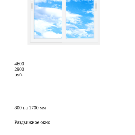
4600
2900
руб.
800 на 1700 мм
Раздвижное окно