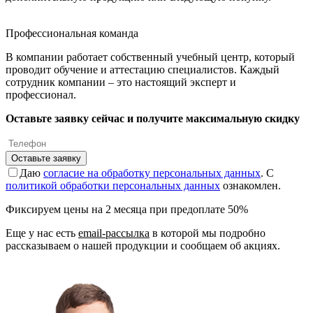
Профессиональная команда
В компании работает собственный учебный центр, который
проводит обучение и аттестацию специалистов. Каждый
сотрудник компании – это настоящий эксперт и
профессионал.
Оставьте заявку сейчас и получите максимальную скидку
Оставьте заявку
Даю
согласие на обработку персональных данных
. С
политикой обработки персональных данных
ознакомлен.
Фиксируем цены на 2 месяца при предоплате 50%
Еще у нас есть
email-рассылка
в которой мы подробно
рассказываем о нашей продукции и сообщаем об акциях.