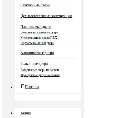
Стеклянные двери
Цельностеклянные конструкции
Пластиковые двери
Входные пластиковые двери
Межкомнатные двери ПВХ
Портальные окна и двери
Алюминиевые двери
Балконные двери
Раздвижные двери на балкон
Французские двери на балкон
Перголы
Акции