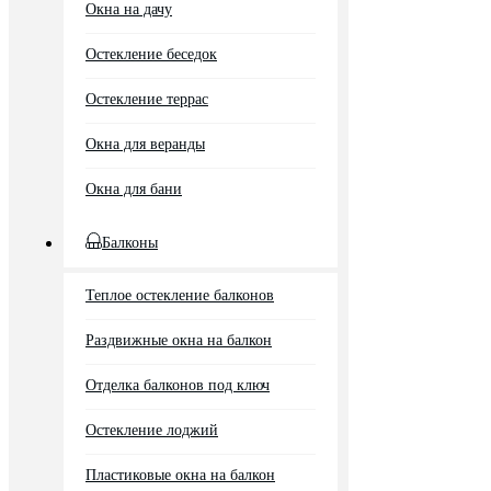
Окна на дачу
Остекление беседок
Остекление террас
Окна для веранды
Окна для бани
Балконы
Теплое остекление балконов
Раздвижные окна на балкон
Отделка балконов под ключ
Остекление лоджий
Пластиковые окна на балкон