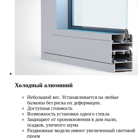
Холодный алюминий
Небольшой вес. Устанавливается на любые
балконы без риска их деформации.
Доступная стоимость
Возможность установки одного стекла
Защищают от проникновения в дом пыли,
осадков, уличного шума
Раздвижные модели имеют увеличенный световой
проем