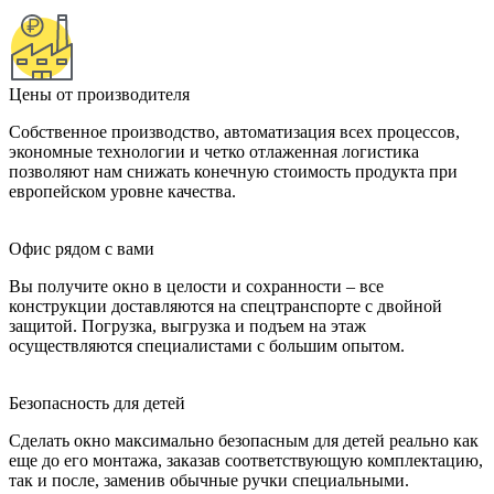
Цены от производителя
Собственное производство, автоматизация всех процессов,
экономные технологии и четко отлаженная логистика
позволяют нам снижать конечную стоимость продукта при
европейском уровне качества.
Офис рядом с вами
Вы получите окно в целости и сохранности – все
конструкции доставляются на спецтранспорте с двойной
защитой. Погрузка, выгрузка и подъем на этаж
осуществляются специалистами с большим опытом.
Безопасность для детей
Сделать окно максимально безопасным для детей реально как
еще до его монтажа, заказав соответствующую комплектацию,
так и после, заменив обычные ручки специальными.