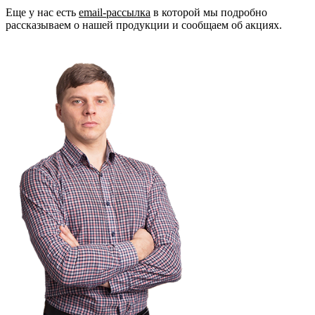
Еще у нас есть
email-рассылка
в которой мы подробно
рассказываем о нашей продукции и сообщаем об акциях.