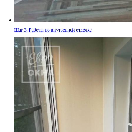
Шаг 3.
Работы по внутренней отделке