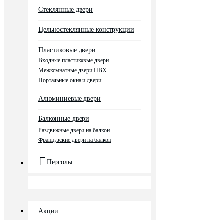
Стеклянные двери
Цельностеклянные конструкции
Пластиковые двери
Входные пластиковые двери
Межкомнатные двери ПВХ
Портальные окна и двери
Алюминиевые двери
Балконные двери
Раздвижные двери на балкон
Французские двери на балкон
Перголы
Акции