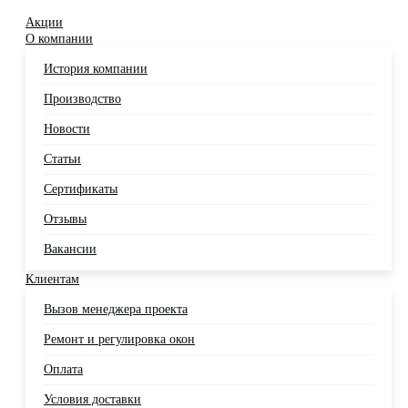
Акции
О компании
История компании
Производство
Новости
Статьи
Сертификаты
Отзывы
Вакансии
Клиентам
Вызов менеджера проекта
Ремонт и регулировка окон
Оплата
Условия доставки