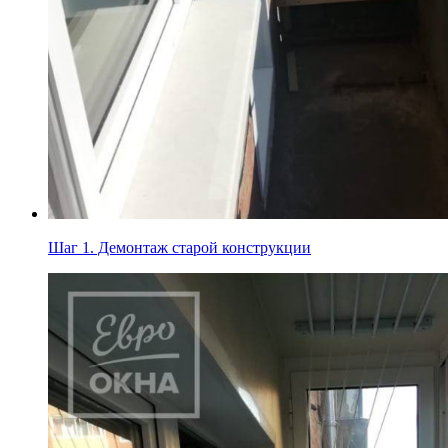
Шаг 1.
Демонтаж старой конструкции