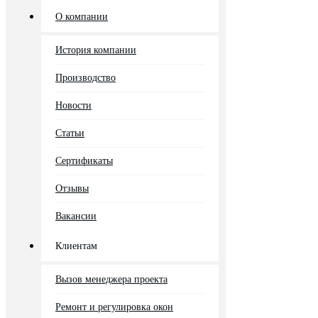
О компании
История компании
Производство
Новости
Статьи
Сертификаты
Отзывы
Вакансии
Клиентам
Вызов менеджера проекта
Ремонт и регулировка окон