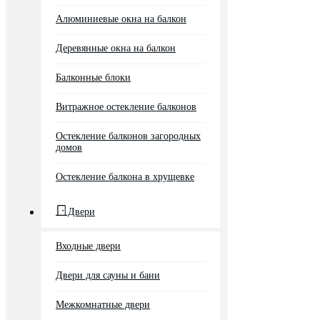
Алюминиевые окна на балкон
Деревянные окна на балкон
Балконные блоки
Витражное остекление балконов
Остекление балконов загородных
домов
Остекление балкона в хрущевке
Двери
Входные двери
Двери для сауны и бани
Межкомнатные двери