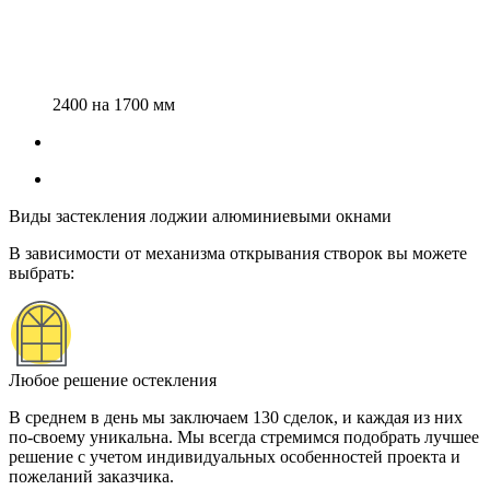
2400 на 1700 мм
Виды застекления лоджии алюминиевыми окнами
В зависимости от механизма открывания створок вы можете
выбрать:
Любое решение остекления
В среднем в день мы заключаем 130 сделок, и каждая из них
по-своему уникальна. Мы всегда стремимся подобрать лучшее
решение с учетом индивидуальных особенностей проекта и
пожеланий заказчика.