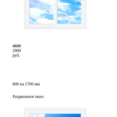
4600
2900
руб.
800 на 1700 мм
Раздвижное окно