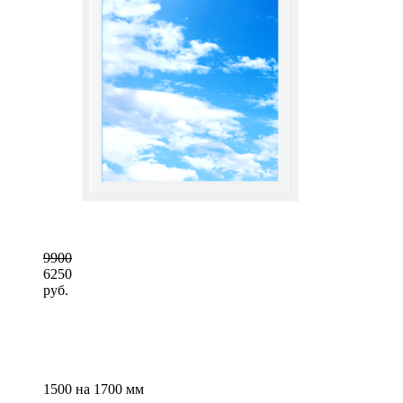
9900
6250
руб.
1500 на 1700 мм