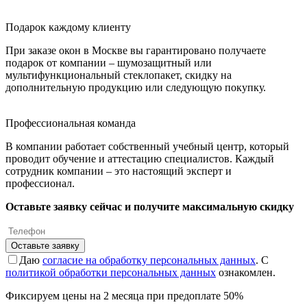
Подарок каждому клиенту
При заказе окон в Москве вы гарантировано получаете
подарок от компании – шумозащитный или
мультифункциональный стеклопакет, скидку на
дополнительную продукцию или следующую покупку.
Профессиональная команда
В компании работает собственный учебный центр, который
проводит обучение и аттестацию специалистов. Каждый
сотрудник компании – это настоящий эксперт и
профессионал.
Оставьте заявку сейчас и получите максимальную скидку
Оставьте заявку
Даю
согласие на обработку персональных данных
. С
политикой обработки персональных данных
ознакомлен.
Фиксируем цены на 2 месяца при предоплате 50%