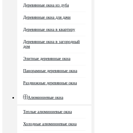
Деревянные окна из дуба
Деревянные окна для дачи
Деревянные окна в квартиру
Деревянные окна в загородный
дом
Элитные деревянные окна
Панорамные деревянные окна
Раздвижные деревянные окна
Алюминиевые окна
Теплые алюминиевые окна
Холодные алюминиевые окна