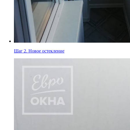
Шаг 2.
Новое остекление