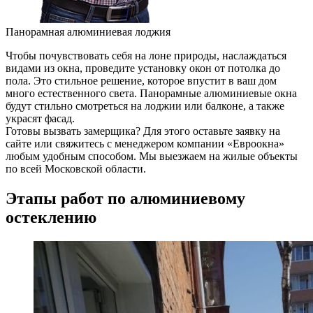
Панорамная алюминиевая лоджия
Чтобы почувствовать себя на лоне природы, наслаждаться
видами из окна, проведите установку окон от потолка до
пола. Это стильное решение, которое впустит в ваш дом
много естественного света. Панорамные алюминиевые окна
будут стильно смотреться на лоджии или балконе, а также
украсят фасад.
Готовы вызвать замерщика? Для этого оставьте заявку на
сайте или свяжитесь с менеджером компании «Евроокна»
любым удобным способом. Мы выезжаем на жилые объекты
по всей Московской области.
Этапы работ по алюминиевому
остеклению