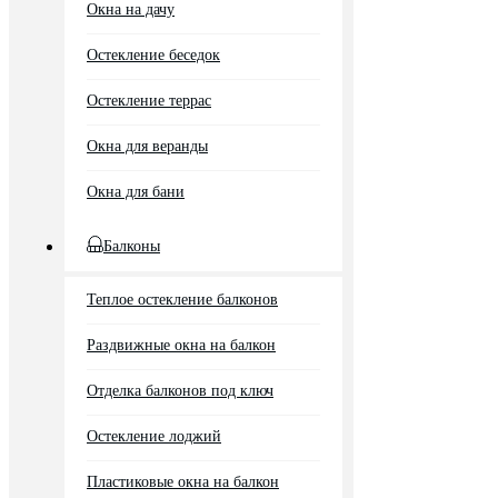
Окна на дачу
Остекление беседок
Остекление террас
Окна для веранды
Окна для бани
Балконы
Теплое остекление балконов
Раздвижные окна на балкон
Отделка балконов под ключ
Остекление лоджий
Пластиковые окна на балкон