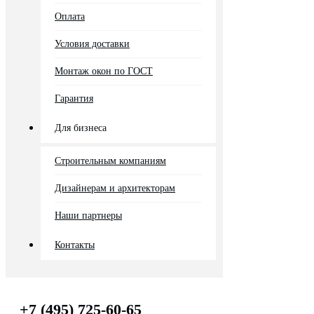
Оплата
Условия доставки
Монтаж окон по ГОСТ
Гарантия
Для бизнеса
Строительным компаниям
Дизайнерам и архитекторам
Наши партнеры
Контакты
+7 (495) 725-60-65