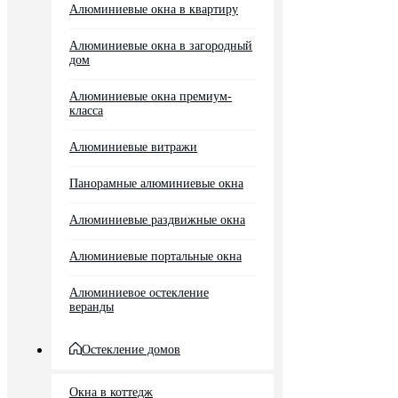
Алюминиевые окна в квартиру
Алюминиевые окна в загородный
дом
Алюминиевые окна премиум-
класса
Алюминиевые витражи
Панорамные алюминиевые окна
Алюминиевые раздвижные окна
Алюминиевые портальные окна
Алюминиевое остекление
веранды
Остекление домов
Окна в коттедж