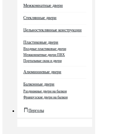
Межкомнатные двери
Стеклянные двери
Цельностеклянные конструкции
Пластиковые двери
Входные пластиковые двери
Межкомнатные двери ПВХ
Портальные окна и двери
Алюминиевые двери
Балконные двери
Раздвижные двери на балкон
Французские двери на балкон
Перголы