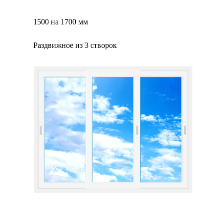
1500 на 1700 мм
Раздвижное из 3 створок