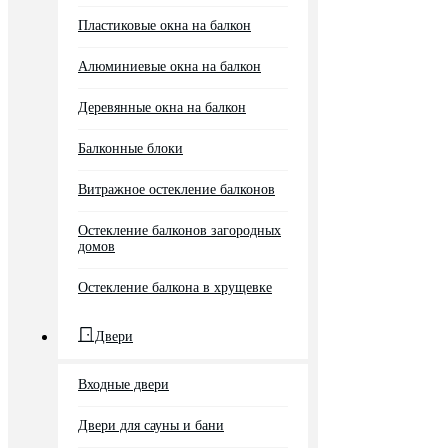
Пластиковые окна на балкон
Алюминиевые окна на балкон
Деревянные окна на балкон
Балконные блоки
Витражное остекление балконов
Остекление балконов загородных
домов
Остекление балкона в хрущевке
Двери
Входные двери
Двери для сауны и бани