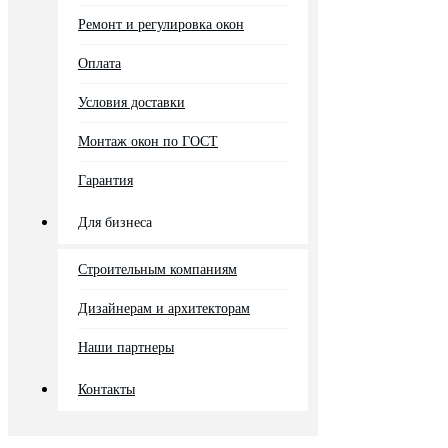
Ремонт и регулировка окон
Оплата
Условия доставки
Монтаж окон по ГОСТ
Гарантия
Для бизнеса
Строительным компаниям
Дизайнерам и архитекторам
Наши партнеры
Контакты