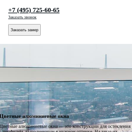
+7 (495) 725-60-65
Заказать звонок
Заказать замер
Цветные алюминиевые окна
Цветные алюминиевые окна — это конструкции для остекления
с профилем, выполненным в нужном оттенке. На заказ их