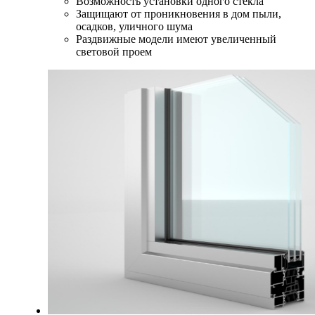
Возможность установки одного стекла
Защищают от проникновения в дом пыли,
осадков, уличного шума
Раздвижные модели имеют увеличенный
световой проем