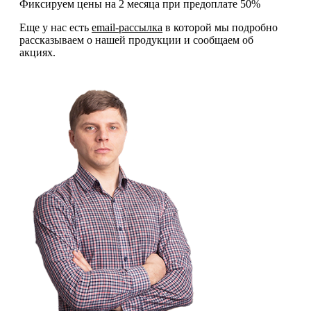
Фиксируем цены на 2 месяца при предоплате 50%
Еще у нас есть
email-рассылка
в которой мы подробно
рассказываем о нашей продукции и сообщаем об
акциях.