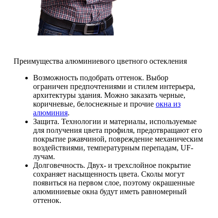
Преимущества алюминиевого цветного остекления
Возможность подобрать оттенок. Выбор
ограничен предпочтениями и стилем интерьера,
архитектуры здания. Можно заказать черные,
коричневые, белоснежные и прочие
окна из
алюминия
.
Защита. Технологии и материалы, используемые
для получения цвета профиля, предотвращают его
покрытие ржавчиной, повреждение механическим
воздействиями, температурным перепадам, UF-
лучам.
Долговечность. Двух- и трехслойное покрытие
сохраняет насыщенность цвета. Сколы могут
появиться на первом слое, поэтому окрашенные
алюминиевые окна будут иметь равномерный
оттенок.