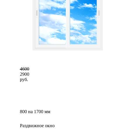
4600
2900
руб.
800 на 1700 мм
Раздвижное окно