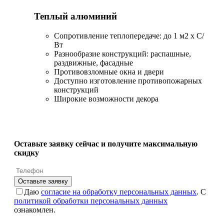
Теплый алюминий
Сопротивление теплопередаче: до 1 м2 х С/
Вт
Разнообразие конструкций: распашные,
раздвижные, фасадные
Противовзломные окна и двери
Доступно изготовление противопожарных
конструкций
Широкие возможности декора
Оставьте заявку сейчас и получите максимальную
скидку
Оставьте заявку
Даю
согласие на обработку персональных данных
. С
политикой обработки персональных данных
ознакомлен.