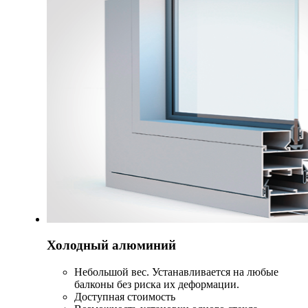
Холодный алюминий
Небольшой вес. Устанавливается на любые
балконы без риска их деформации.
Доступная стоимость