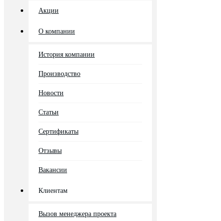
Акции
О компании
История компании
Производство
Новости
Статьи
Сертификаты
Отзывы
Вакансии
Клиентам
Вызов менеджера проекта