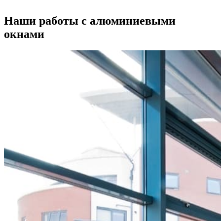
Наши работы с алюминиевыми
окнами