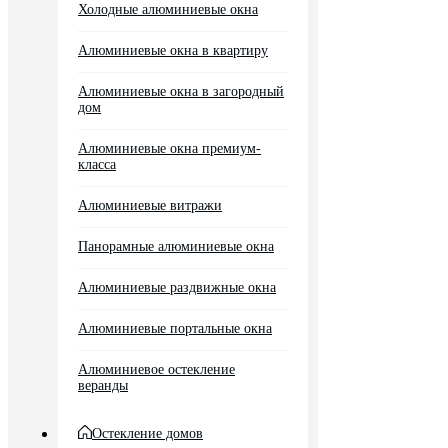
Холодные алюминиевые окна
Алюминиевые окна в квартиру
Алюминиевые окна в загородный
дом
Алюминиевые окна премиум-
класса
Алюминиевые витражи
Панорамные алюминиевые окна
Алюминиевые раздвижные окна
Алюминиевые портальные окна
Алюминиевое остекление
веранды
Остекление домов