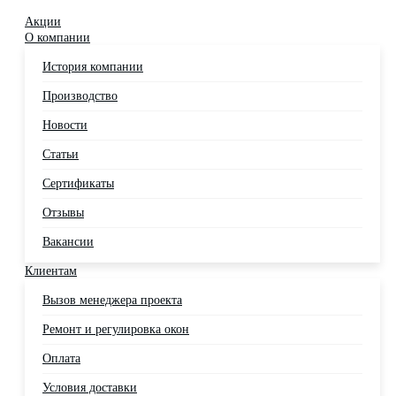
Акции
О компании
История компании
Производство
Новости
Статьи
Сертификаты
Отзывы
Вакансии
Клиентам
Вызов менеджера проекта
Ремонт и регулировка окон
Оплата
Условия доставки