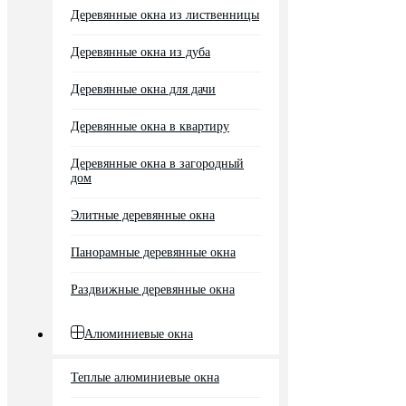
Деревянные окна из лиственницы
Деревянные окна из дуба
Деревянные окна для дачи
Деревянные окна в квартиру
Деревянные окна в загородный
дом
Элитные деревянные окна
Панорамные деревянные окна
Раздвижные деревянные окна
Алюминиевые окна
Теплые алюминиевые окна