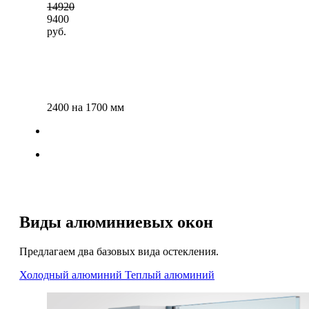
14920
9400
руб.
2400 на 1700 мм
Виды алюминиевых окон
Предлагаем два базовых вида остекления.
Холодный алюминий
Теплый алюминий