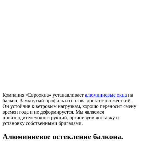
Компания «Евроокна» устанавливает
алюминиевые окна
на
балкон. Замкнутый профиль из сплава достаточно жесткий.
Он устойчив к ветровым нагрузкам, хорошо переносит смену
времен года и не деформируется. Мы являемся
производителем конструкций, организуем доставку и
установку собственными бригадами.
Алюминиевое остекление балкона.