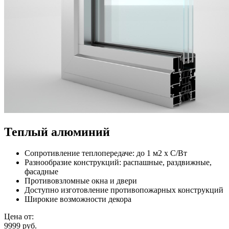
Теплый алюминий
Сопротивление теплопередаче: до 1 м2 х С/Вт
Разнообразие конструкций: распашные, раздвижные,
фасадные
Противовзломные окна и двери
Доступно изготовление противопожарных конструкций
Широкие возможности декора
Цена от:
9999 руб.