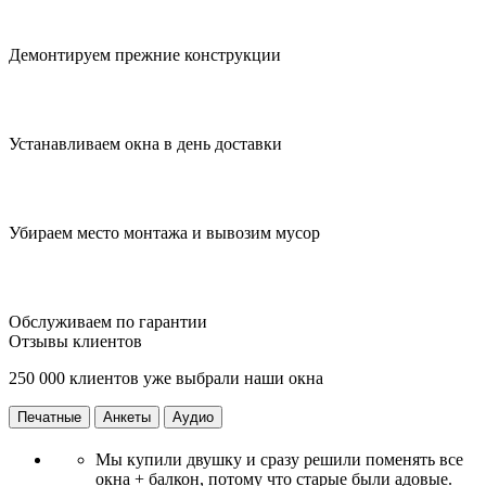
Демонтируем прежние конструкции
Устанавливаем окна в день доставки
Убираем место монтажа и вывозим мусор
Обслуживаем по гарантии
Отзывы клиентов
250 000 клиентов уже выбрали наши окна
Печатные
Анкеты
Аудио
Мы купили двушку и сразу решили поменять все
окна + балкон, потому что старые были адовые.