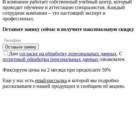
В компании работает собственный учебный центр, который
проводит обучение и аттестацию специалистов. Каждый
сотрудник компании – это настоящий эксперт и
профессионал.
Оставьте заявку сейчас и получите максимальную скидку
Оставьте заявку
Даю
согласие на обработку персональных данных
. С
политикой обработки персональных данных
ознакомлен.
Фиксируем цены на 2 месяца при предоплате 50%
Еще у нас есть
email-рассылка
в которой мы подробно
рассказываем о нашей продукции и сообщаем об акциях.