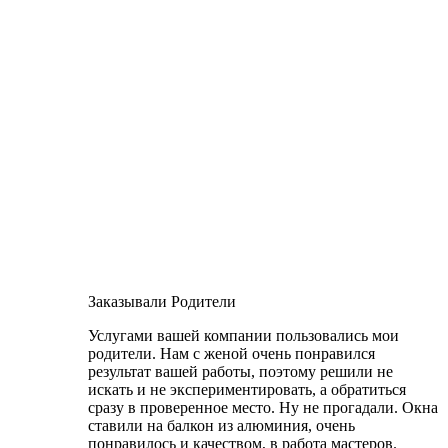
Заказывали Родители
Услугами вашей компании пользовались мои
родители. Нам с женой очень понравился
результат вашей работы, поэтому решили не
искать и не экспериментировать, а обратиться
сразу в проверенное место. Ну не прогадали. Окна
ставили на балкон из алюминия, очень
понравилось и качеством, в работа мастеров.