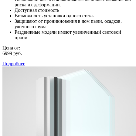
риска их деформации.
Доступная стоимость
Возможность установки одного стекла
Защищают от проникновения в дом пыли, осадков,
уличного шума
Раздвижные модели имеют увеличенный световой
проем
Цена от:
6999 руб.
Подробнее