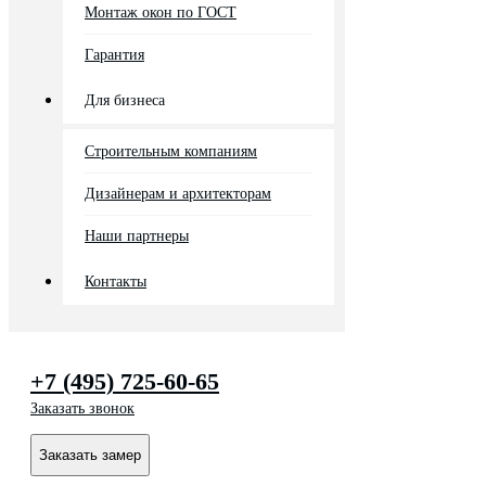
Монтаж окон по ГОСТ
Гарантия
Для бизнеса
Строительным компаниям
Дизайнерам и архитекторам
Наши партнеры
Контакты
+7 (495) 725-60-65
Заказать звонок
Заказать замер