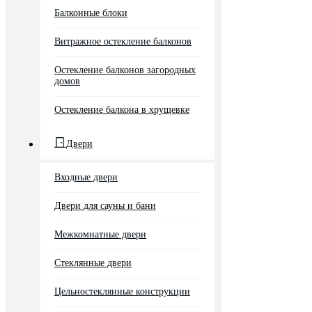
Балконные блоки
Витражное остекление балконов
Остекление балконов загородных
домов
Остекление балкона в хрущевке
Двери
Входные двери
Двери для сауны и бани
Межкомнатные двери
Стеклянные двери
Цельностеклянные конструкции