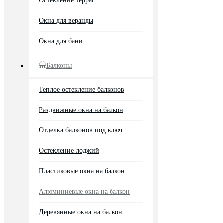
Остекление террас
Окна для веранды
Окна для бани
Балконы
Теплое остекление балконов
Раздвижные окна на балкон
Отделка балконов под ключ
Остекление лоджий
Пластиковые окна на балкон
Алюминиевые окна на балкон
Деревянные окна на балкон