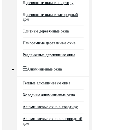
Деревянные окна в квартиру
Деревянные окна в загородный
дом
Элитные деревянные окна
Панорамные деревянные окна
Раздвижные деревянные окна
Алюминиевые окна
Теплые алюминиевые окна
Холодные алюминиевые окна
Алюминиевые окна в квартиру
Алюминиевые окна в загородный
дом