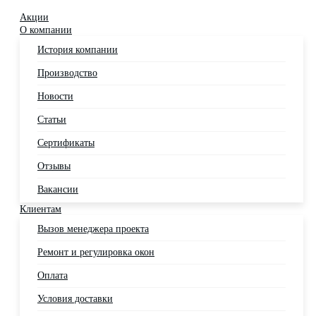
Акции
О компании
История компании
Производство
Новости
Статьи
Сертификаты
Отзывы
Вакансии
Клиентам
Вызов менеджера проекта
Ремонт и регулировка окон
Оплата
Условия доставки