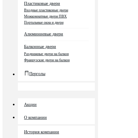
Пластиковые двери
Входные пластиковые двери
Межкомнатные двери ПВХ
Портальные окна и двери
Алюминиевые двери
Балконные двери
Раздвижные двери на балкон
Французские двери на балкон
Перголы
Акции
О компании
История компании