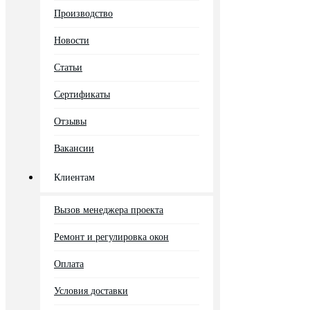
Производство
Новости
Статьи
Сертификаты
Отзывы
Вакансии
Клиентам
Вызов менеджера проекта
Ремонт и регулировка окон
Оплата
Условия доставки