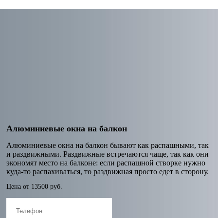
Алюминиевые окна на балкон
Алюминиевые окна на балкон бывают как распашными, так
и раздвижными. Раздвижные встречаются чаще, так как они
экономят место на балконе: если распашной створке нужно
куда-то распахиваться, то раздвижная просто едет в сторону.
Цена от
13500
руб.