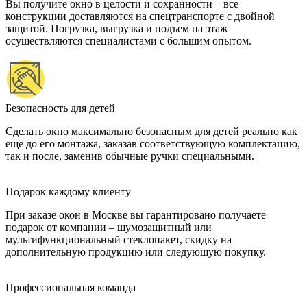
Вы получите окно в целости и сохранности – все
конструкции доставляются на спецтранспорте с двойной
защитой. Погрузка, выгрузка и подъем на этаж
осуществляются специалистами с большим опытом.
Безопасность для детей
Сделать окно максимально безопасным для детей реально как
еще до его монтажа, заказав соответствующую комплектацию,
так и после, заменив обычные ручки специальными.
Подарок каждому клиенту
При заказе окон в Москве вы гарантировано получаете
подарок от компании – шумозащитный или
мультифункциональный стеклопакет, скидку на
дополнительную продукцию или следующую покупку.
Профессиональная команда