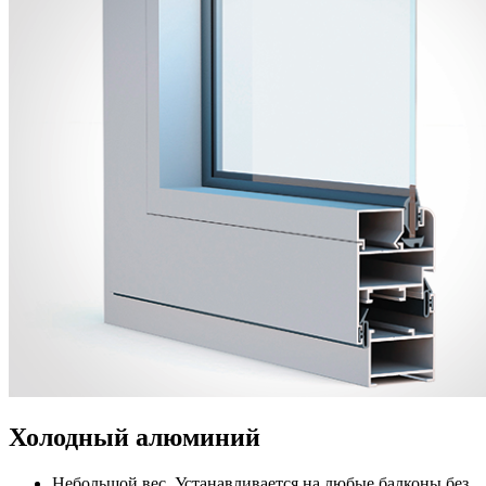
Холодный алюминий
Небольшой вес. Устанавливается на любые балконы без