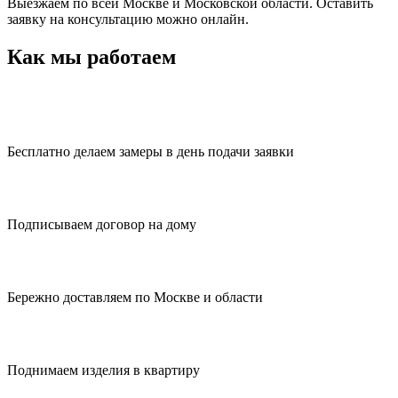
Выезжаем по всей Москве и Московской области. Оставить
заявку на консультацию можно онлайн.
Как мы работаем
Бесплатно делаем замеры в день подачи заявки
Подписываем договор на дому
Бережно доставляем по Москве и области
Поднимаем изделия в квартиру