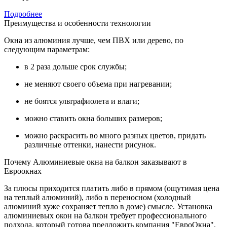
Подробнее
Преимущества и особенности технологии
Окна из алюминия лучше, чем ПВХ или дерево, по
следующим параметрам:
в 2 раза дольше срок службы;
не меняют своего объема при нагревании;
не боятся ультрафиолета и влаги;
можно ставить окна больших размеров;
можно раскрасить во много разных цветов, придать
различные оттенки, нанести рисунок.
Почему Алюминиевые окна на балкон заказывают в
Евроокнах
За плюсы приходится платить либо в прямом (ощутимая цена
на теплый алюминий), либо в переносном (холодный
алюминий хуже сохраняет тепло в доме) смысле. Установка
алюминиевых окон на балкон требует профессионального
подхода, который готова предложить компания "ЕвроОкна".