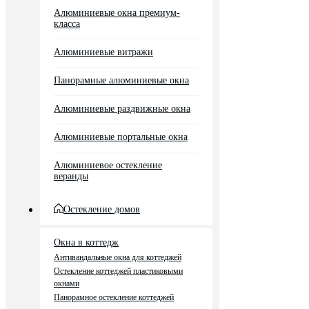
Алюминиевые окна премиум-
класса
Алюминиевые витражи
Панорамные алюминиевые окна
Алюминиевые раздвижные окна
Алюминиевые портальные окна
Алюминиевое остекление
веранды
Остекление домов
Окна в коттедж
Антивандальные окна для коттеджей
Остекление коттеджей пластиковыми
окнами
Панорамное остекление коттеджей