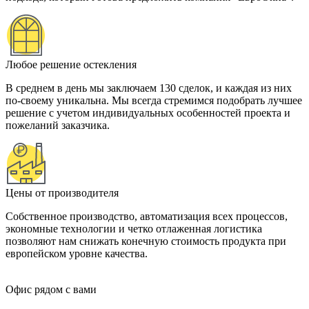
Любое решение остекления
В среднем в день мы заключаем 130 сделок, и каждая из них
по-своему уникальна. Мы всегда стремимся подобрать лучшее
решение с учетом индивидуальных особенностей проекта и
пожеланий заказчика.
Цены от производителя
Собственное производство, автоматизация всех процессов,
экономные технологии и четко отлаженная логистика
позволяют нам снижать конечную стоимость продукта при
европейском уровне качества.
Офис рядом с вами