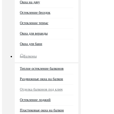
Окна на дачу
Остекление беседок
Остекление террас
Окна для веранды
Окна для бани
Балконы
Теплое остекление балконов
Раздвижные окна на балкон
Отделка балконов под ключ
Остекление лоджий
Пластиковые окна на балкон