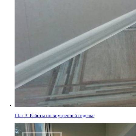
Шаг 3.
Работы по внутренней отделке