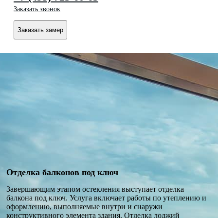
Заказать звонок
Заказать замер
Отделка балконов под ключ
Завершающим этапом остекления выступает отделка
балкона под ключ. Услуга включает работы по утеплению и
оформлению, выполняемые внутри и снаружи
конструктивного элемента здания. Отделка лоджий