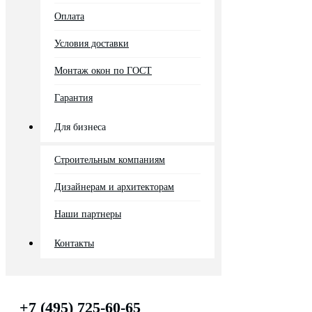
Оплата
Условия доставки
Монтаж окон по ГОСТ
Гарантия
Для бизнеса
Строительным компаниям
Дизайнерам и архитекторам
Наши партнеры
Контакты
+7 (495) 725-60-65