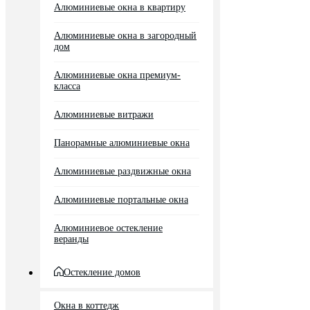
Алюминиевые окна в квартиру
Алюминиевые окна в загородный
дом
Алюминиевые окна премиум-
класса
Алюминиевые витражи
Панорамные алюминиевые окна
Алюминиевые раздвижные окна
Алюминиевые портальные окна
Алюминиевое остекление
веранды
Остекление домов
Окна в коттедж