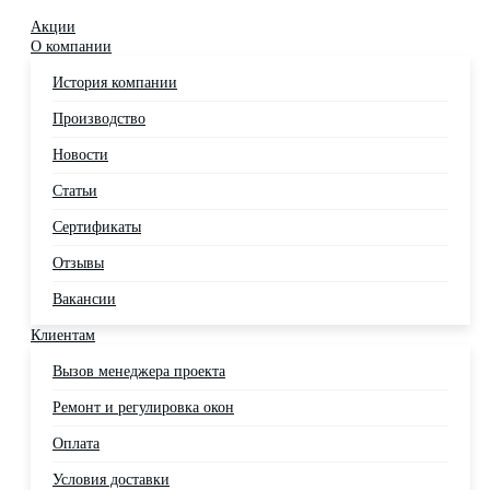
Акции
О компании
История компании
Производство
Новости
Статьи
Сертификаты
Отзывы
Вакансии
Клиентам
Вызов менеджера проекта
Ремонт и регулировка окон
Оплата
Условия доставки