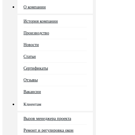
О компании
История компании
Производство
Новости
Статьи
Сертификаты
Отзывы
Вакансии
Клиентам
Вызов менеджера проекта
Ремонт и регулировка окон