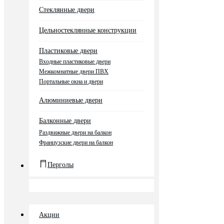
Стеклянные двери
Цельностеклянные конструкции
Пластиковые двери
Входные пластиковые двери
Межкомнатные двери ПВХ
Портальные окна и двери
Алюминиевые двери
Балконные двери
Раздвижные двери на балкон
Французские двери на балкон
Перголы
Акции