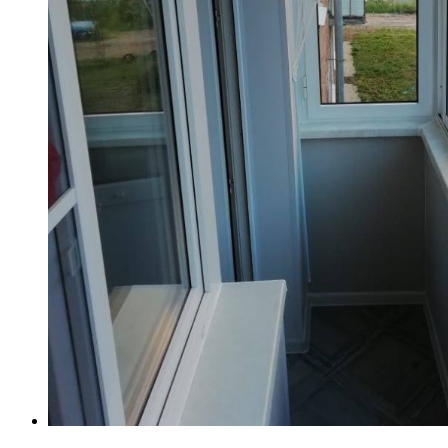
Шаг 2.
Новое остекление