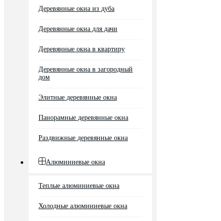
Деревянные окна из дуба
Деревянные окна для дачи
Деревянные окна в квартиру
Деревянные окна в загородный
дом
Элитные деревянные окна
Панорамные деревянные окна
Раздвижные деревянные окна
Алюминиевые окна
Теплые алюминиевые окна
Холодные алюминиевые окна