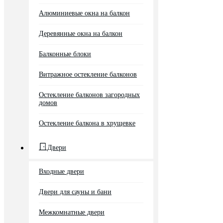
Алюминиевые окна на балкон
Деревянные окна на балкон
Балконные блоки
Витражное остекление балконов
Остекление балконов загородных
домов
Остекление балкона в хрущевке
Двери
Входные двери
Двери для сауны и бани
Межкомнатные двери