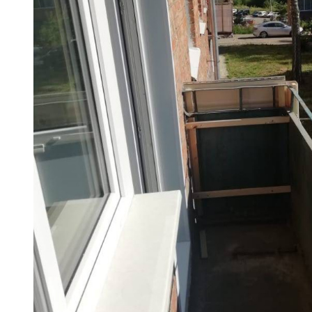
Шаг 1.
Демонтаж старой конструкции