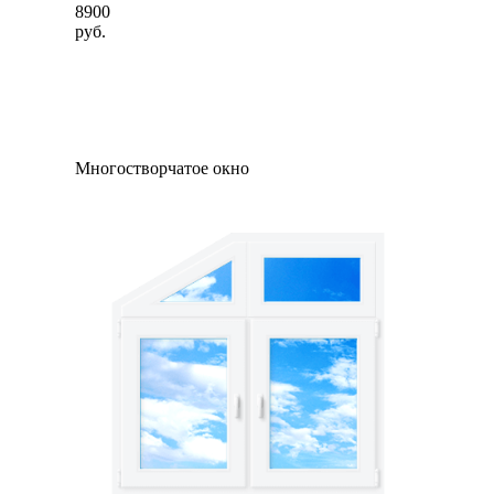
8900
руб.
Многостворчатое окно