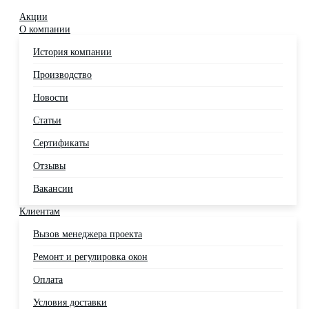
Акции
О компании
История компании
Производство
Новости
Статьи
Сертификаты
Отзывы
Вакансии
Клиентам
Вызов менеджера проекта
Ремонт и регулировка окон
Оплата
Условия доставки