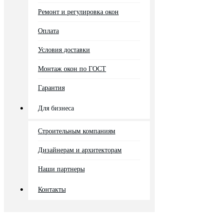
Ремонт и регулировка окон
Оплата
Условия доставки
Монтаж окон по ГОСТ
Гарантия
Для бизнеса
Строительным компаниям
Дизайнерам и архитекторам
Наши партнеры
Контакты