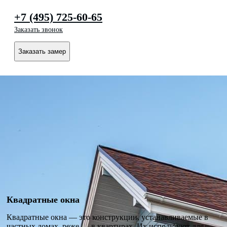
+7 (495) 725-60-65
Заказать звонок
Заказать замер
Квадратные окна
Квадратные окна — это конструкции, устанавливаемые в
частных домах, реже — в квартирах. Их используют для