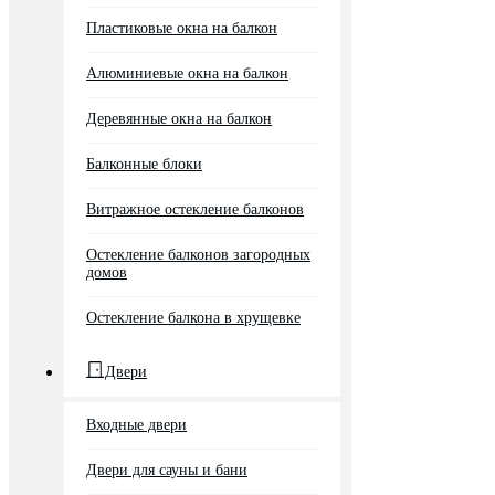
Пластиковые окна на балкон
Алюминиевые окна на балкон
Деревянные окна на балкон
Балконные блоки
Витражное остекление балконов
Остекление балконов загородных
домов
Остекление балкона в хрущевке
Двери
Входные двери
Двери для сауны и бани