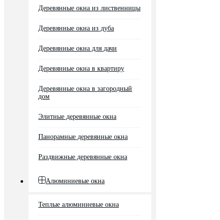
Деревянные окна из лиственницы
Деревянные окна из дуба
Деревянные окна для дачи
Деревянные окна в квартиру
Деревянные окна в загородный
дом
Элитные деревянные окна
Панорамные деревянные окна
Раздвижные деревянные окна
Алюминиевые окна
Теплые алюминиевые окна