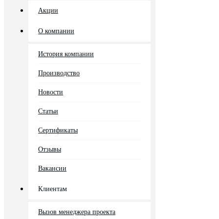
Акции
О компании
История компании
Производство
Новости
Статьи
Сертификаты
Отзывы
Вакансии
Клиентам
Вызов менеджера проекта