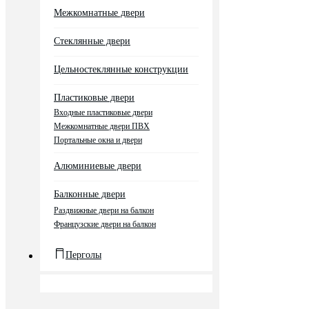
Межкомнатные двери
Стеклянные двери
Цельностеклянные конструкции
Пластиковые двери
Входные пластиковые двери
Межкомнатные двери ПВХ
Портальные окна и двери
Алюминиевые двери
Балконные двери
Раздвижные двери на балкон
Французские двери на балкон
Перголы