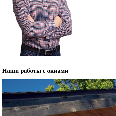
Наши работы с окнами