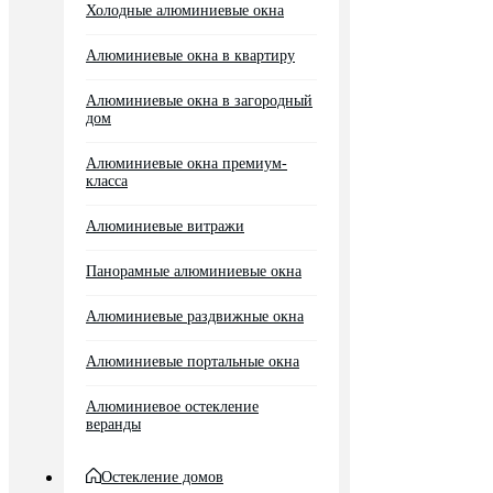
Холодные алюминиевые окна
Алюминиевые окна в квартиру
Алюминиевые окна в загородный
дом
Алюминиевые окна премиум-
класса
Алюминиевые витражи
Панорамные алюминиевые окна
Алюминиевые раздвижные окна
Алюминиевые портальные окна
Алюминиевое остекление
веранды
Остекление домов