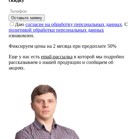
скидку
Оставьте заявку
Даю
согласие на обработку персональных данных
. С
политикой обработки персональных данных
ознакомлен.
Фиксируем цены на 2 месяца при предоплате 50%
Еще у нас есть
email-рассылка
в которой мы подробно
рассказываем о нашей продукции и сообщаем об
акциях.