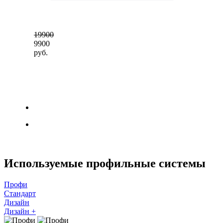
19900
9900
руб.
Используемые профильные системы
Профи
Стандарт
Дизайн
Дизайн +