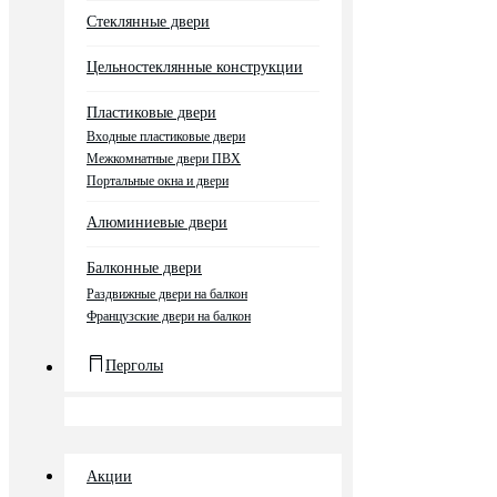
Стеклянные двери
Цельностеклянные конструкции
Пластиковые двери
Входные пластиковые двери
Межкомнатные двери ПВХ
Портальные окна и двери
Алюминиевые двери
Балконные двери
Раздвижные двери на балкон
Французские двери на балкон
Перголы
Акции