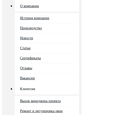
О компании
История компании
Производство
Новости
Статьи
Сертификаты
Отзывы
Вакансии
Клиентам
Вызов менеджера проекта
Ремонт и регулировка окон