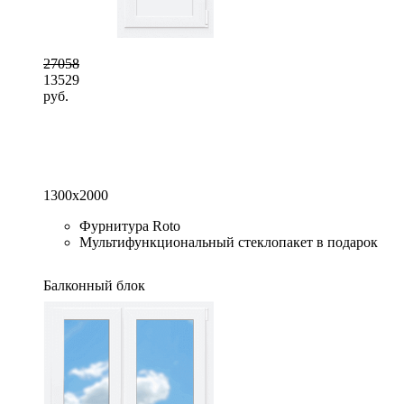
27058
13529
руб.
1300x2000
Фурнитура Roto
Мультифункциональный стеклопакет в подарок
Балконный блок