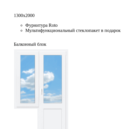
1300x2000
Фурнитура Roto
Мультифункциональный стеклопакет в подарок
Балконный блок