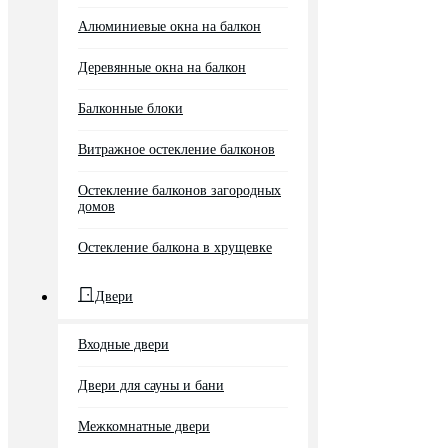
Алюминиевые окна на балкон
Деревянные окна на балкон
Балконные блоки
Витражное остекление балконов
Остекление балконов загородных
домов
Остекление балкона в хрущевке
Двери
Входные двери
Двери для сауны и бани
Межкомнатные двери