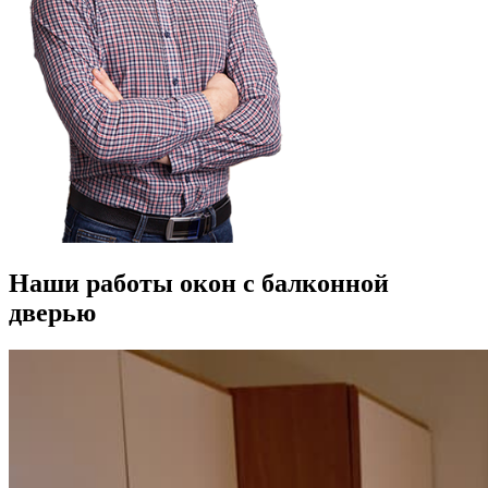
Наши работы окон с балконной
дверью