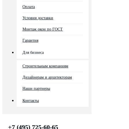
Оплата
Условия доставки
Монтаж окон по ГОСТ
Гарантия
Для бизнеса
Строительным компаниям
Дизайнерам и архитекторам
Наши партнеры
Контакты
+7 (495) 725-60-65