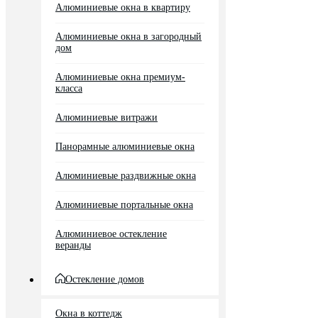
Алюминиевые окна в квартиру
Алюминиевые окна в загородный
дом
Алюминиевые окна премиум-
класса
Алюминиевые витражи
Панорамные алюминиевые окна
Алюминиевые раздвижные окна
Алюминиевые портальные окна
Алюминиевое остекление
веранды
Остекление домов
Окна в коттедж