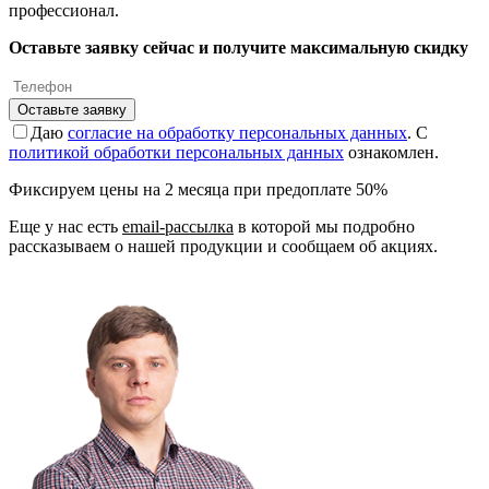
профессионал.
Оставьте заявку сейчас и получите максимальную скидку
Оставьте заявку
Даю
согласие на обработку персональных данных
. С
политикой обработки персональных данных
ознакомлен.
Фиксируем цены на 2 месяца при предоплате 50%
Еще у нас есть
email-рассылка
в которой мы подробно
рассказываем о нашей продукции и сообщаем об акциях.