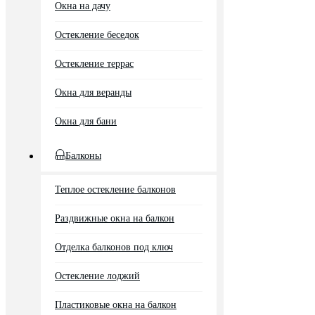
Окна на дачу
Остекление беседок
Остекление террас
Окна для веранды
Окна для бани
Балконы
Теплое остекление балконов
Раздвижные окна на балкон
Отделка балконов под ключ
Остекление лоджий
Пластиковые окна на балкон