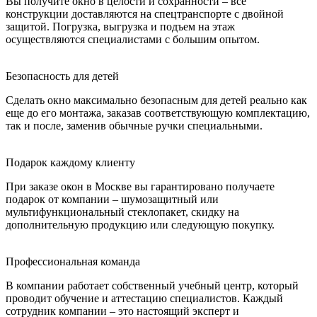
Вы получите окно в целости и сохранности – все
конструкции доставляются на спецтранспорте с двойной
защитой. Погрузка, выгрузка и подъем на этаж
осуществляются специалистами с большим опытом.
Безопасность для детей
Сделать окно максимально безопасным для детей реально как
еще до его монтажа, заказав соответствующую комплектацию,
так и после, заменив обычные ручки специальными.
Подарок каждому клиенту
При заказе окон в Москве вы гарантировано получаете
подарок от компании – шумозащитный или
мультифункциональный стеклопакет, скидку на
дополнительную продукцию или следующую покупку.
Профессиональная команда
В компании работает собственный учебный центр, который
проводит обучение и аттестацию специалистов. Каждый
сотрудник компании – это настоящий эксперт и