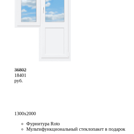
36802
18401
руб.
1300x2000
Фурнитура Roto
Мультифункциональный стеклопакет в подарок