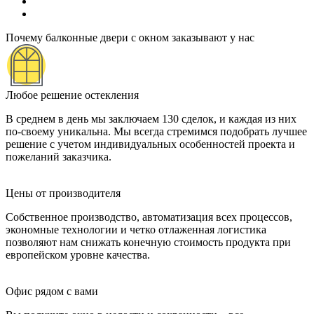
Почему балконные двери с окном заказывают у нас
Любое решение остекления
В среднем в день мы заключаем 130 сделок, и каждая из них
по-своему уникальна. Мы всегда стремимся подобрать лучшее
решение с учетом индивидуальных особенностей проекта и
пожеланий заказчика.
Цены от производителя
Собственное производство, автоматизация всех процессов,
экономные технологии и четко отлаженная логистика
позволяют нам снижать конечную стоимость продукта при
европейском уровне качества.
Офис рядом с вами