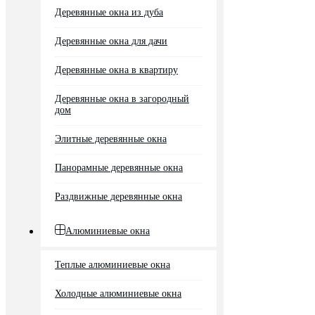
Деревянные окна из дуба
Деревянные окна для дачи
Деревянные окна в квартиру
Деревянные окна в загородный
дом
Элитные деревянные окна
Панорамные деревянные окна
Раздвижные деревянные окна
Алюминиевые окна
Теплые алюминиевые окна
Холодные алюминиевые окна