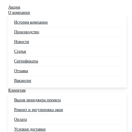
Акции
О компании
История компании
Производство
Новости
Статьи
Сертификаты
Отзывы
Вакансии
Клиентам
Вызов менеджера проекта
Ремонт и регулировка окон
Оплата
Условия доставки