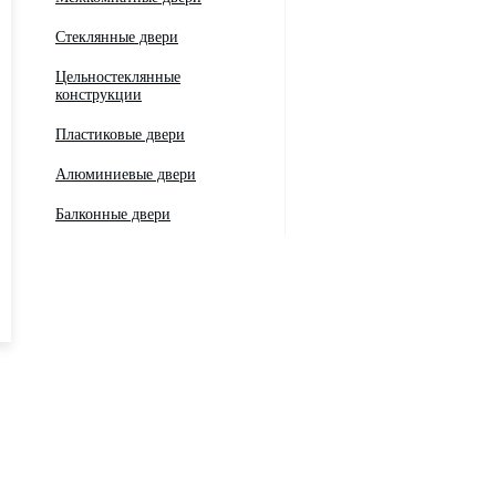
Стеклянные двери
Цельностеклянные
конструкции
Пластиковые двери
Алюминиевые двери
Балконные двери