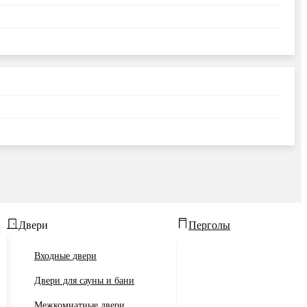
Двери
Перголы
Входные двери
Двери для сауны и бани
Межкомнатные двери