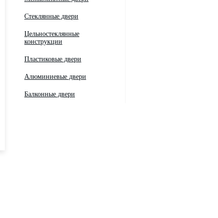
Стеклянные двери
Цельностеклянные
конструкции
Пластиковые двери
Алюминиевые двери
Балконные двери