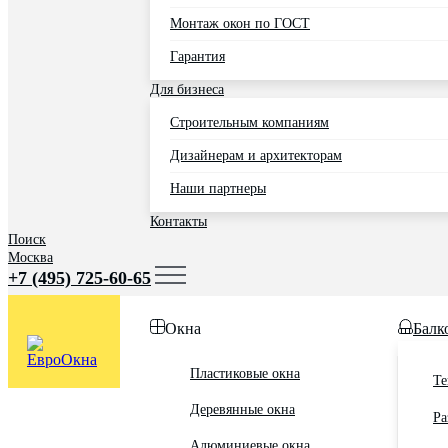
Монтаж окон по ГОСТ
Гарантия
Для бизнеса
Строительным компаниям
Дизайнерам и архитекторам
Наши партнеры
Контакты
Поиск
Москва
+7 (495) 725-60-65
Окна
Балк
Пластиковые окна
Те
Деревянные окна
Ра
Алюминиевые окна