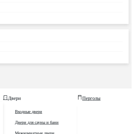
Двери
Перголы
Входные двери
Двери для сауны и бани
Межкомнатные двери