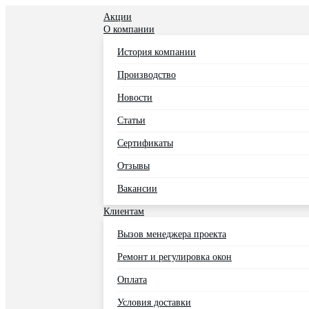
Акции
О компании
История компании
Производство
Новости
Статьи
Сертификаты
Отзывы
Вакансии
Клиентам
Вызов менеджера проекта
Ремонт и регулировка окон
Оплата
Условия доставки