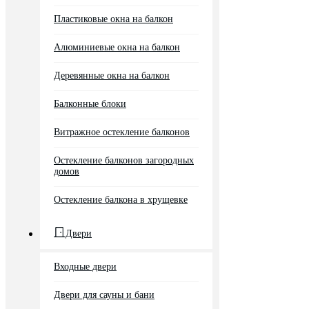
Пластиковые окна на балкон
Алюминиевые окна на балкон
Деревянные окна на балкон
Балконные блоки
Витражное остекление балконов
Остекление балконов загородных
домов
Остекление балкона в хрущевке
Двери
Входные двери
Двери для сауны и бани