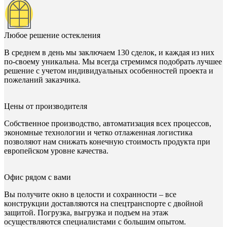
Любое решение остекления
В среднем в день мы заключаем 130 сделок, и каждая из них
по-своему уникальна. Мы всегда стремимся подобрать лучшее
решение с учетом индивидуальных особенностей проекта и
пожеланий заказчика.
Цены от производителя
Собственное производство, автоматизация всех процессов,
экономные технологии и четко отлаженная логистика
позволяют нам снижать конечную стоимость продукта при
европейском уровне качества.
Офис рядом с вами
Вы получите окно в целости и сохранности – все
конструкции доставляются на спецтранспорте с двойной
защитой. Погрузка, выгрузка и подъем на этаж
осуществляются специалистами с большим опытом.