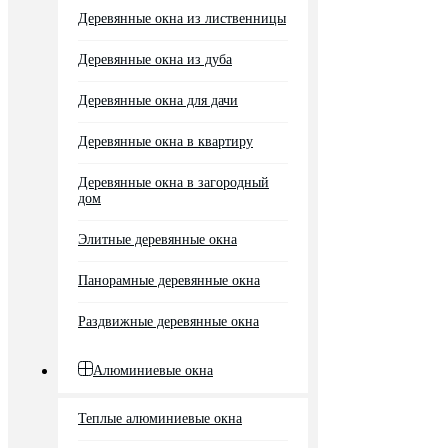
Деревянные окна из лиственницы
Деревянные окна из дуба
Деревянные окна для дачи
Деревянные окна в квартиру
Деревянные окна в загородный
дом
Элитные деревянные окна
Панорамные деревянные окна
Раздвижные деревянные окна
Алюминиевые окна
Теплые алюминиевые окна