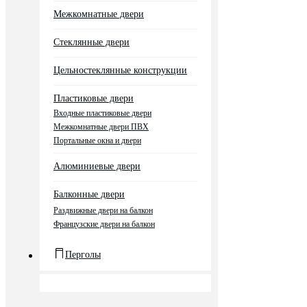
Межкомнатные двери
Стеклянные двери
Цельностеклянные конструкции
Пластиковые двери
Входные пластиковые двери
Межкомнатные двери ПВХ
Портальные окна и двери
Алюминиевые двери
Балконные двери
Раздвижные двери на балкон
Французские двери на балкон
Перголы