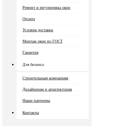
Ремонт и регулировка окон
Оплата
Условия доставки
Монтаж окон по ГОСТ
Гарантия
Для бизнеса
Строительным компаниям
Дизайнерам и архитекторам
Наши партнеры
Контакты