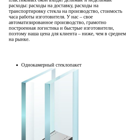
расходы: расходы на доставку, расходы на
транспортировку стекла на производство, стоимость
часа работы изготовителя. У нас – свое
автоматизированное производство, грамотно
построенная логистика и быстрые изготовители,
поэтому наша цена для клиента – ниже, чем в среднем
на рынке.
Однокамерный стеклопакет