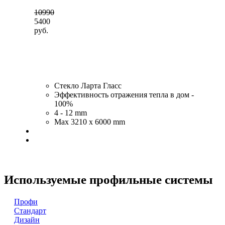
10990
5400
руб.
Стекло Ларта Гласс
Эффективность отражения тепла в дом -
100%
4 - 12 mm
Max 3210 x 6000 mm
Используемые профильные системы
Профи
Стандарт
Дизайн