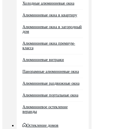
Холодные алюминиевые окна
Алюминиевые окна в квартиру
Алюминиевые окна в загородный
дом
Алюминиевые окна премиум-
класса
Алюминиевые витражи
Панорамные алюминиевые окна
Алюминиевые раздвижные окна
Алюминиевые портальные окна
Алюминиевое остекление
веранды
Остекление домов