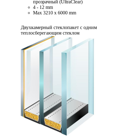
прозрачный (UltraClear)
4 - 12 mm
Max 3210 x 6000 mm
Двухкамерный стеклопакет с одним
теплосберегающим стеклом