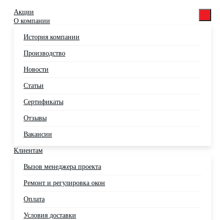
Акции
О компании
История компании
Производство
Новости
Статьи
Сертификаты
Отзывы
Вакансии
Клиентам
Вызов менеджера проекта
Ремонт и регулировка окон
Оплата
Условия доставки