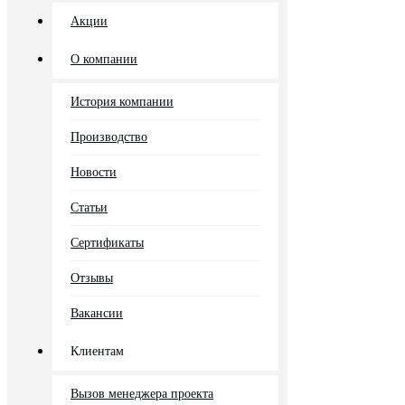
Акции
О компании
История компании
Производство
Новости
Статьи
Сертификаты
Отзывы
Вакансии
Клиентам
Вызов менеджера проекта