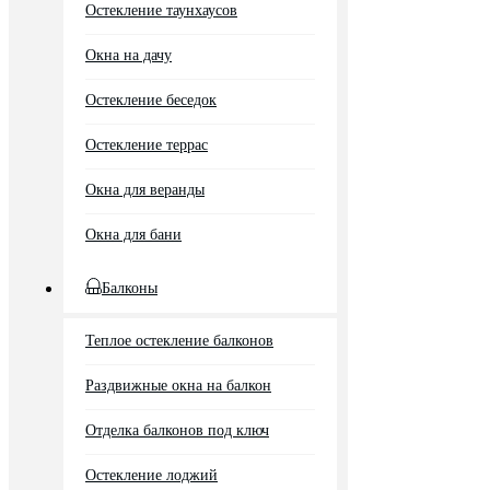
Остекление таунхаусов
Окна на дачу
Остекление беседок
Остекление террас
Окна для веранды
Окна для бани
Балконы
Теплое остекление балконов
Раздвижные окна на балкон
Отделка балконов под ключ
Остекление лоджий