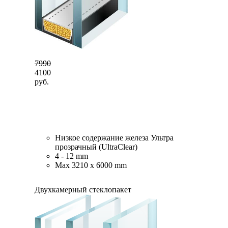
7990
4100
руб.
Низкое содержание железа Ультра
прозрачный (UltraClear)
4 - 12 mm
Max 3210 x 6000 mm
Двухкамерный стеклопакет