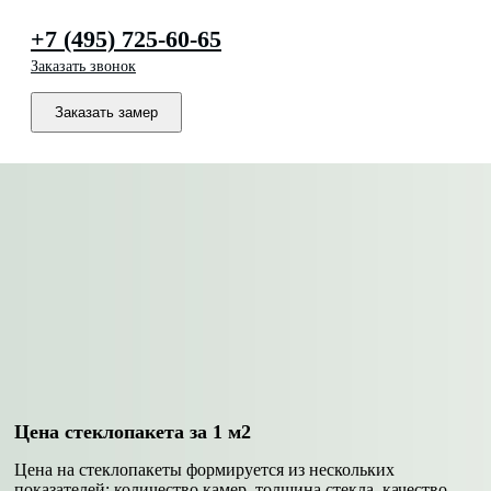
+7 (495) 725-60-65
Заказать звонок
Заказать замер
Цена стеклопакета за 1 м2
Цена на стеклопакеты формируется из нескольких
показателей: количество камер, толщина стекла, качество