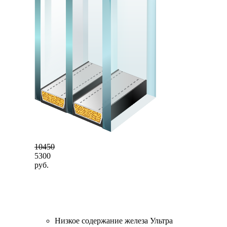
10450
5300
руб.
Низкое содержание железа Ультра