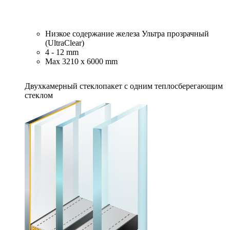
Низкое содержание железа Ультра прозрачный
(UltraClear)
4 - 12 mm
Max 3210 x 6000 mm
Двухкамерный стеклопакет с одним теплосберегающим
стеклом