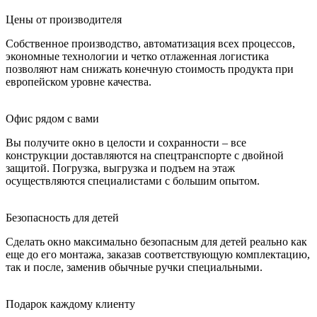
Цены от производителя
Собственное производство, автоматизация всех процессов,
экономные технологии и четко отлаженная логистика
позволяют нам снижать конечную стоимость продукта при
европейском уровне качества.
Офис рядом с вами
Вы получите окно в целости и сохранности – все
конструкции доставляются на спецтранспорте с двойной
защитой. Погрузка, выгрузка и подъем на этаж
осуществляются специалистами с большим опытом.
Безопасность для детей
Сделать окно максимально безопасным для детей реально как
еще до его монтажа, заказав соответствующую комплектацию,
так и после, заменив обычные ручки специальными.
Подарок каждому клиенту