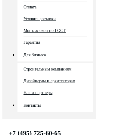
Оплата
Условия доставки
Монтаж окон по ГОСТ
Гарантия
Для бизнеса
Строительным компаниям
Дизайнерам и архитекторам
Наши партнеры
Контакты
+7 (495) 725-60-65