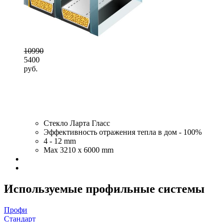
10990
5400
руб.
Стекло Ларта Гласс
Эффективность отражения тепла в дом - 100%
4 - 12 mm
Max 3210 x 6000 mm
Используемые профильные системы
Профи
Стандарт