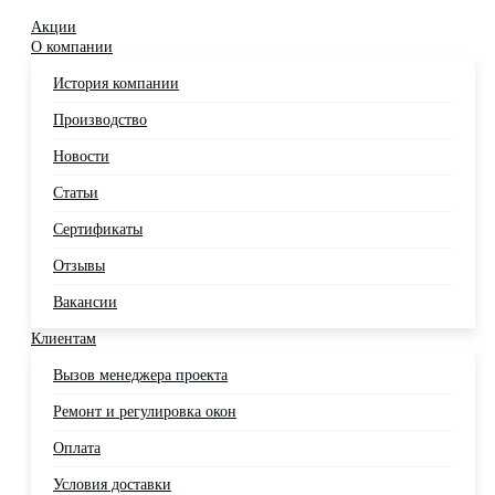
Акции
О компании
История компании
Производство
Новости
Статьи
Сертификаты
Отзывы
Вакансии
Клиентам
Вызов менеджера проекта
Ремонт и регулировка окон
Оплата
Условия доставки