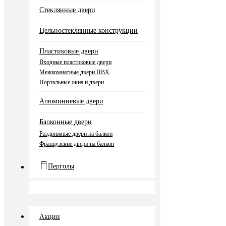
Стеклянные двери
Цельностеклянные конструкции
Пластиковые двери
Входные пластиковые двери
Межкомнатные двери ПВХ
Портальные окна и двери
Алюминиевые двери
Балконные двери
Раздвижные двери на балкон
Французские двери на балкон
Перголы
Акции