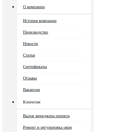
О компании
История компании
Производство
Новости
Статьи
Сертификаты
Отзывы
Вакансии
Клиентам
Вызов менеджера проекта
Ремонт и регулировка окон