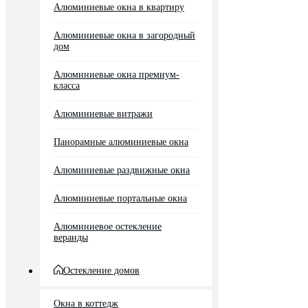
Алюминиевые окна в квартиру
Алюминиевые окна в загородный
дом
Алюминиевые окна премиум-
класса
Алюминиевые витражи
Панорамные алюминиевые окна
Алюминиевые раздвижные окна
Алюминиевые портальные окна
Алюминиевое остекление
веранды
Остекление домов
Окна в коттедж