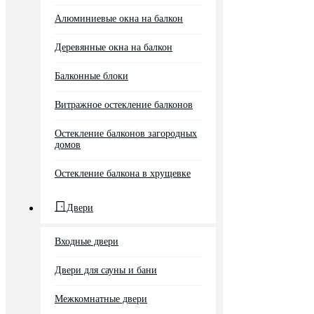
Алюминиевые окна на балкон
Деревянные окна на балкон
Балконные блоки
Витражное остекление балконов
Остекление балконов загородных
домов
Остекление балкона в хрущевке
Двери
Входные двери
Двери для сауны и бани
Межкомнатные двери