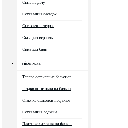
Окна на дачу
Остекление беседок
Остекление террас
Окна для веранды
Окна для бани
Балконы
Теплое остекление балконов
Раздвижные окна на балкон
Отделка балконов под ключ
Остекление лоджий
Пластиковые окна на балкон