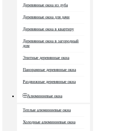
Деревянные окна из дуба
Деревянные окна для дачи
Деревянные окна в квартиру
Деревянные окна в загородный
дом
Элитные деревянные окна
Панорамные деревянные окна
Раздвижные деревянные окна
Алюминиевые окна
Теплые алюминиевые окна
Холодные алюминиевые окна