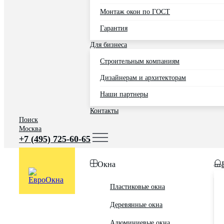
Монтаж окон по ГОСТ
Гарантия
Для бизнеса
Строительным компаниям
Дизайнерам и архитекторам
Наши партнеры
Контакты
Поиск
Москва
+7 (495) 725-60-65
Окна
Пластиковые окна
Деревянные окна
Алюминиевые окна