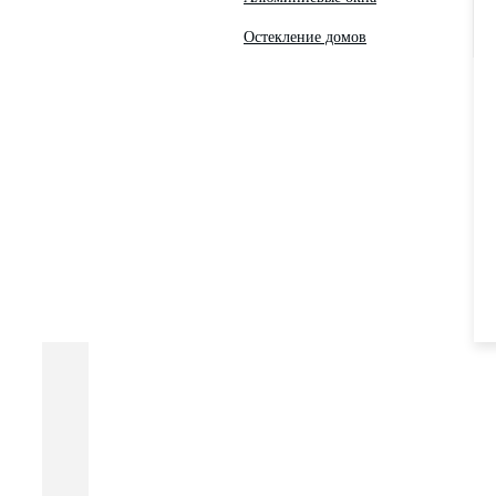
Остекление домов