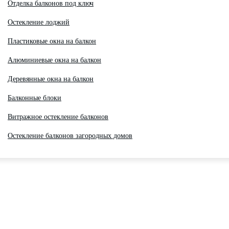
Отделка балконов под ключ
Остекление лоджий
Пластиковые окна на балкон
Алюминиевые окна на балкон
Деревянные окна на балкон
Балконные блоки
Витражное остекление балконов
Остекление балконов загородных домов