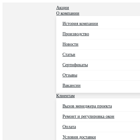
Акции
О компании
История компании
Производство
Новости
Статьи
Сертификаты
Отзывы
Вакансии
Клиентам
Вызов менеджера проекта
Ремонт и регулировка окон
Оплата
Условия доставки