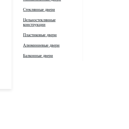
Стеклянные двери
Цельностеклянные
конструкции
Пластиковые двери
Алюминиевые двери
Балконные двери