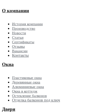
О компании
История компании
Производство
Новости
Статьи
Сертификаты
Отзывы
Вакансии
Контакты
Окна
Пластиковые окна
Деревянные окна
Алюминиевые окна
Окна в коттедж
Остекление балконов
Отделка балконов под ключ
Двери