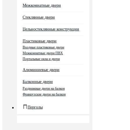
Межкомнатные двери
Стеклянные двери
Цельностеклянные конструкции
Пластиковые двери
Входные пластиковые двери
Межкомнатные двери ПВХ
Портальные окна и двери
Алюминиевые двери
Балконные двери
Раздвижные двери на балкон
Французские двери на балкон
Перголы