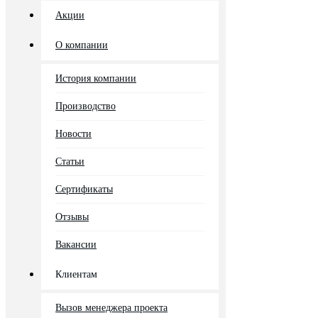
Акции
О компании
История компании
Производство
Новости
Статьи
Сертификаты
Отзывы
Вакансии
Клиентам
Вызов менеджера проекта