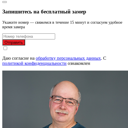
Запишитесь на бесплатный замер
Укажите номер — свяжемся в течение 15 минут и согласуем удобное
время замера
Отправить
Даю согласие на
обработку персональных данных
.
С
политикой конфиденциальности
ознакомлен