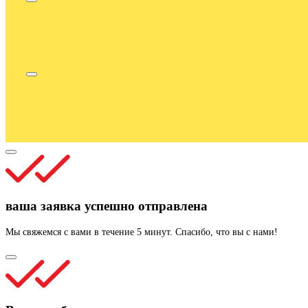
ваша заявка успешно отправлена
Мы свяжемся с вами в течение 5 минут. Спасибо, что вы с нами!