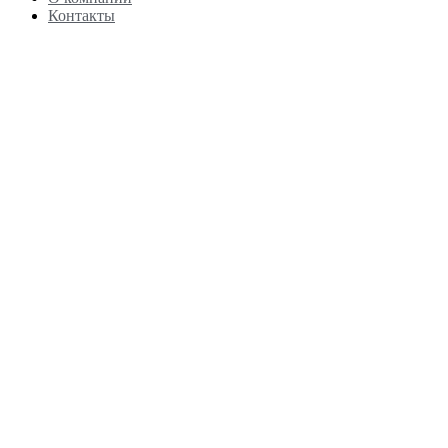
Контакты