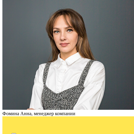
Фомина Анна, менеджер компании