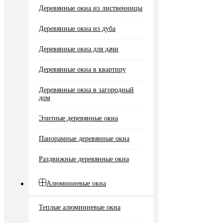
Деревянные окна из лиственницы
Деревянные окна из дуба
Деревянные окна для дачи
Деревянные окна в квартиру
Деревянные окна в загородный
дом
Элитные деревянные окна
Панорамные деревянные окна
Раздвижные деревянные окна
Алюминиевые окна
Теплые алюминиевые окна