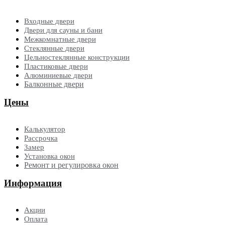
Входные двери
Двери для сауны и бани
Межкомнатные двери
Стеклянные двери
Цельностеклянные конструкции
Пластиковые двери
Алюминиевые двери
Балконные двери
Цены
Калькулятор
Рассрочка
Замер
Установка окон
Ремонт и регулировка окон
Информация
Акции
Оплата