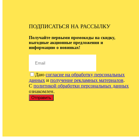
ПОДПИСАТЬСЯ НА РАССЫЛКУ
Получайте первыми промокоды на скидку,
выгодные акционные предложения и
информацию о новинках!
Даю
согласие на обработку персональных
данных
и
получение рекламных материалов
.
С
политикой обработки персональных данных
ознакомлен.
Отправить