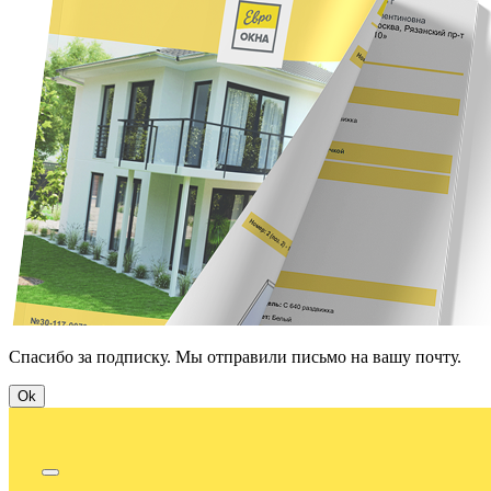
Спасибо за подписку. Мы отправили письмо на вашу почту.
Ok