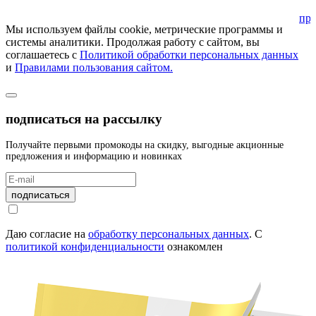
при
Мы используем файлы cookie, метрические программы и
системы аналитики. Продолжая работу с сайтом, вы
соглашаетесь с
Политикой обработки персональных данных
и
Правилами пользования сайтом.
подписаться на рассылку
Получайте первыми промокоды на скидку, выгодные акционные
предложения и информацию и новинках
подписаться
Даю согласие на
обработку персональных данных
.
С
политикой конфиденциальности
ознакомлен