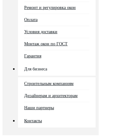
Ремонт и регулировка окон
Оплата
Условия доставки
Монтаж окон по ГОСТ
Гарантия
Для бизнеса
Строительным компаниям
Дизайнерам и архитекторам
Наши партнеры
Контакты