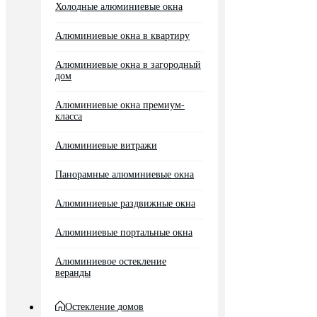
Холодные алюминиевые окна
Алюминиевые окна в квартиру
Алюминиевые окна в загородный
дом
Алюминиевые окна премиум-
класса
Алюминиевые витражи
Панорамные алюминиевые окна
Алюминиевые раздвижные окна
Алюминиевые портальные окна
Алюминиевое остекление
веранды
Остекление домов