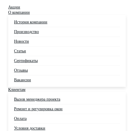
Акции
О компании
История компании
Производство
Новости
Статьи
Сертификаты
Отзывы
Вакансии
Клиентам
Вызов менеджера проекта
Ремонт и регулировка окон
Оплата
Условия доставки