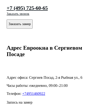
+7 (495) 725-60-65
Заказать звонок
Заказать замер
Адрес Евроокна в Сергиевом
Посаде
Адрес офиса:
Сергиев Посад
, 2-я Рыбная ул., 6
Часы работы:
ежедневно, 09:00–21:00
Телефон:
+74951460922
Запись на замер