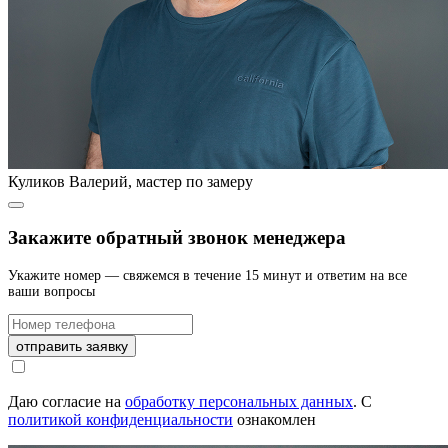
Куликов Валерий, мастер по замеру
Закажите обратный звонок менеджера
Укажите номер — свяжемся в течение 15 минут и ответим на все
ваши вопросы
отправить заявку
Даю согласие на
обработку персональных данных
.
С
политикой конфиденциальности
ознакомлен