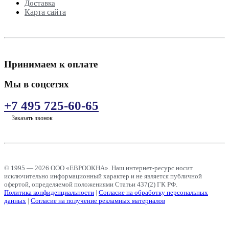
Доставка
Карта сайта
Принимаем к оплате
Мы в соцсетях
+7 495 725-60-65
Заказать звонок
© 1995 — 2026 ООО «ЕВРООКНА». Наш интернет-ресурс носит
исключительно информационный характер и не является публичной
офертой, определяемой положениями Статьи 437(2) ГК РФ.
Политика конфиденциальности
|
Согласие на обработку персональных
данных
|
Согласие на получение рекламных материалов