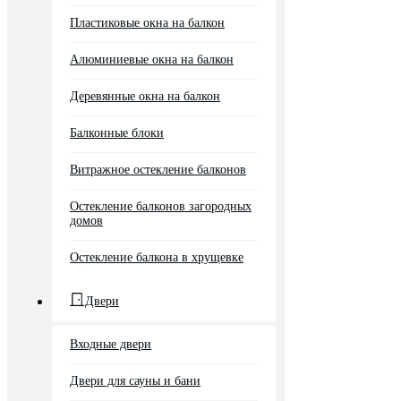
Пластиковые окна на балкон
Алюминиевые окна на балкон
Деревянные окна на балкон
Балконные блоки
Витражное остекление балконов
Остекление балконов загородных
домов
Остекление балкона в хрущевке
Двери
Входные двери
Двери для сауны и бани