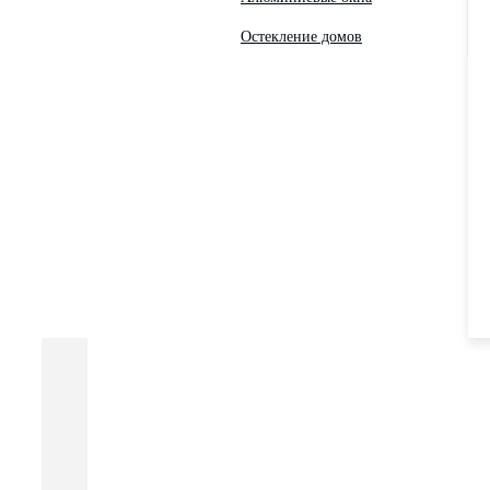
Остекление домов