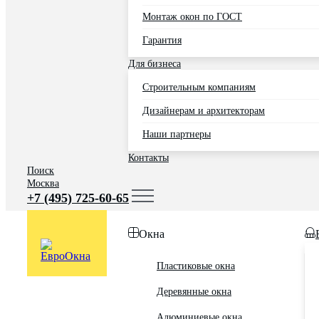
Монтаж окон по ГОСТ
Гарантия
Для бизнеса
Строительным компаниям
Дизайнерам и архитекторам
Наши партнеры
Контакты
Поиск
Москва
+7 (495) 725-60-65
Окна
Пластиковые окна
Деревянные окна
Алюминиевые окна