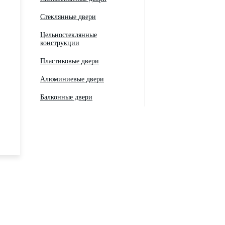
Стеклянные двери
Цельностеклянные
конструкции
Пластиковые двери
Алюминиевые двери
Балконные двери