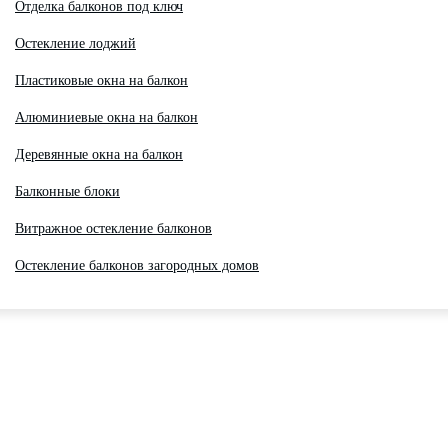
Отделка балконов под ключ
Остекление лоджий
Пластиковые окна на балкон
Алюминиевые окна на балкон
Деревянные окна на балкон
Балконные блоки
Витражное остекление балконов
Остекление балконов загородных домов