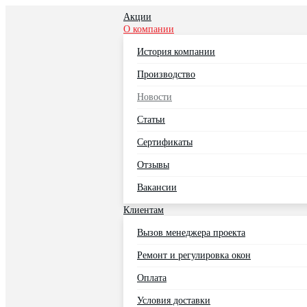
Акции
О компании
История компании
Производство
Новости
Статьи
Сертификаты
Отзывы
Вакансии
Клиентам
Вызов менеджера проекта
Ремонт и регулировка окон
Оплата
Условия доставки