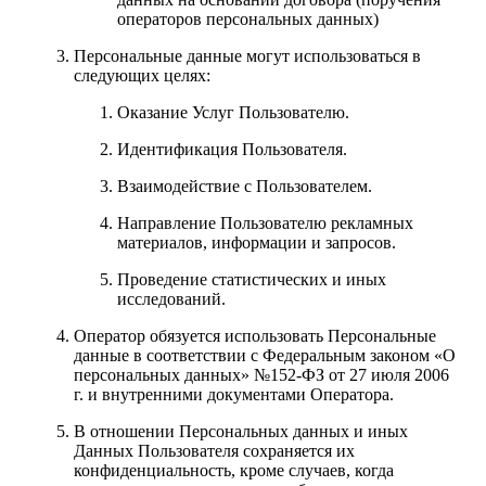
операторов персональных данных)
Персональные данные могут использоваться в
следующих целях:
Оказание Услуг Пользователю.
Идентификация Пользователя.
Взаимодействие с Пользователем.
Направление Пользователю рекламных
материалов, информации и запросов.
Проведение статистических и иных
исследований.
Оператор обязуется использовать Персональные
данные в соответствии с Федеральным законом «О
персональных данных» №152-ФЗ от 27 июля 2006
г. и внутренними документами Оператора.
В отношении Персональных данных и иных
Данных Пользователя сохраняется их
конфиденциальность, кроме случаев, когда