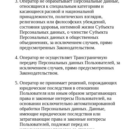
Оператор не обрабатывает Персональные данные,
относящиеся к специальным категориям и
касающиеся расовой и национальной
принадлежности, политических взглядов,
религиозных или философских убеждений,
состояния здоровья, интимной жизни Субъекта
Персональных данных, о членстве Субъекта
Персональных данных в общественных
объединениях, за исключением случаев, прямо
предусмотренных Законодательством.
Оператор не осуществляет Трансграничную
передачу Персональных данных Пользователей, за
исключением случаев, прямо предусмотренных
Законодательством.
Оператор не принимает решений, порождающих
юридические последствия в отношении
Пользователя или иным образом затрагивающих
права и законные интересы Пользователей, на
основании исключительно автоматизированной
обработки Персональных данных. Данные,
имеющие юридические последствия или
затрагивающие права и законные интересы
Пользователей, подлежат перед их