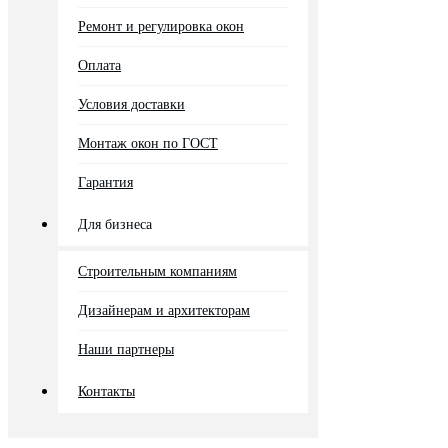
Ремонт и регулировка окон
Оплата
Условия доставки
Монтаж окон по ГОСТ
Гарантия
Для бизнеса
Строительным компаниям
Дизайнерам и архитекторам
Наши партнеры
Контакты