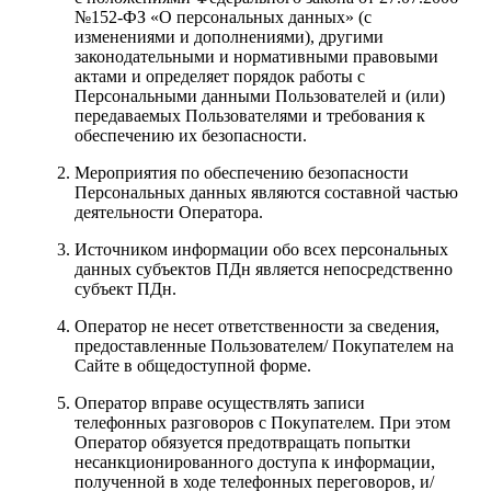
№152-ФЗ «О персональных данных» (с
изменениями и дополнениями), другими
законодательными и нормативными правовыми
актами и определяет порядок работы с
Персональными данными Пользователей и (или)
передаваемых Пользователями и требования к
обеспечению их безопасности.
Мероприятия по обеспечению безопасности
Персональных данных являются составной частью
деятельности Оператора.
Источником информации обо всех персональных
данных субъектов ПДн является непосредственно
субъект ПДн.
Оператор не несет ответственности за сведения,
предоставленные Пользователем/ Покупателем на
Сайте в общедоступной форме.
Оператор вправе осуществлять записи
телефонных разговоров с Покупателем. При этом
Оператор обязуется предотвращать попытки
несанкционированного доступа к информации,
полученной в ходе телефонных переговоров, и/