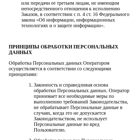
или передачи ее третьим лицам, не имеющим
непосредственного отношения к исполнению
Заказов, в соответствии с п. 4 ст. 16 Федерального
закона «Об информации, информационных
технологиях и о защите информации».
ПРИНЦИПЫ ОБРАБОТКИ ПЕРСОНАЛЬНЫХ
ДАННЫХ
Обработка Персональных данных Оператором
осуществляется в соответствии со следующими
принципами:
Законность и справедливая основа
обработки Персональных данных. Оператор
принимает все необходимые меры по
выполнению требований Законодательства,
не обрабатывает Персональные данные в
случаях, когда это не допускается
Законодательством, не использует
Персональные данные во вред
Пользователю.