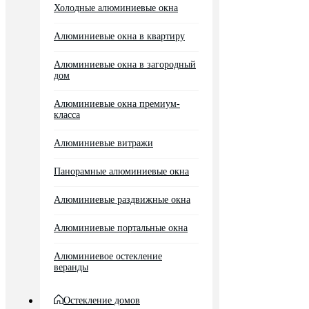
Холодные алюминиевые окна
Алюминиевые окна в квартиру
Алюминиевые окна в загородный
дом
Алюминиевые окна премиум-
класса
Алюминиевые витражи
Панорамные алюминиевые окна
Алюминиевые раздвижные окна
Алюминиевые портальные окна
Алюминиевое остекление
веранды
Остекление домов