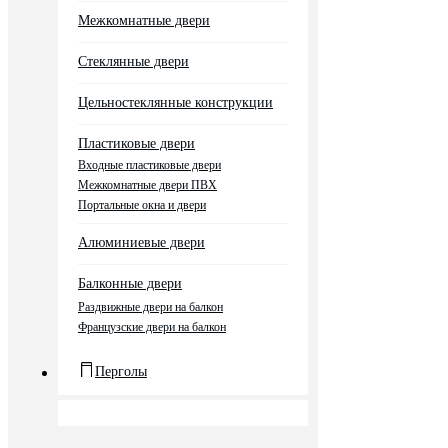
Межкомнатные двери
Стеклянные двери
Цельностеклянные конструкции
Пластиковые двери
Входные пластиковые двери
Межкомнатные двери ПВХ
Портальные окна и двери
Алюминиевые двери
Балконные двери
Раздвижные двери на балкон
Французские двери на балкон
Перголы