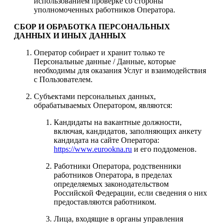
использованием проверке со стороны
уполномоченных работников Оператора.
СБОР И ОБРАБОТКА ПЕРСОНАЛЬНЫХ
ДАННЫХ И ИНЫХ ДАННЫХ
Оператор собирает и хранит только те
Персональные данные / Данные, которые
необходимы для оказания Услуг и взаимодействия
с Пользователем.
Субъектами персональных данных,
обрабатываемых Оператором, являются:
Кандидаты на вакантные должности,
включая, кандидатов, заполняющих анкету
кандидата на сайте Оператора:
https://www.eurookna.ru
и его поддоменов.
Работники Оператора, родственники
работников Оператора, в пределах
определяемых законодательством
Российской Федерации, если сведения о них
предоставляются работником.
Лица, входящие в органы управления