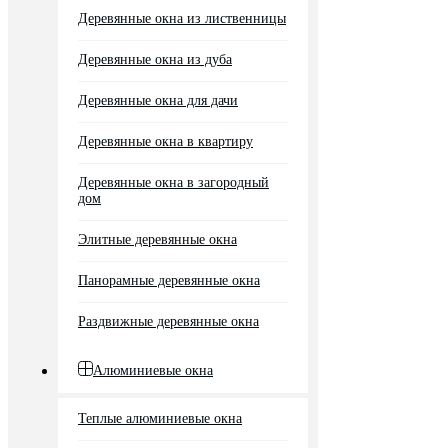
Деревянные окна из лиственницы
Деревянные окна из дуба
Деревянные окна для дачи
Деревянные окна в квартиру
Деревянные окна в загородный
дом
Элитные деревянные окна
Панорамные деревянные окна
Раздвижные деревянные окна
Алюминиевые окна
Теплые алюминиевые окна