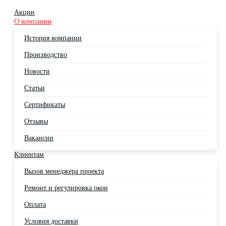
Акции
О компании
История компании
Производство
Новости
Статьи
Сертификаты
Отзывы
Вакансии
Клиентам
Вызов менеджера проекта
Ремонт и регулировка окон
Оплата
Условия доставки