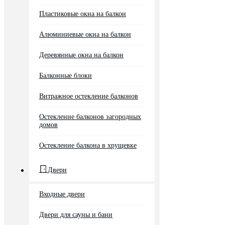
Пластиковые окна на балкон
Алюминиевые окна на балкон
Деревянные окна на балкон
Балконные блоки
Витражное остекление балконов
Остекление балконов загородных
домов
Остекление балкона в хрущевке
Двери
Входные двери
Двери для сауны и бани