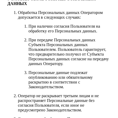
ДАННЫХ
Обработка Персональных данных Оператором
допускается в следующих случаях:
При наличии согласия Пользователя на
обработку его Персональных данных.
При передаче Персональных данных
Субъекта Персональных данных
Пользователем. Пользователь гарантирует,
что предварительно получил от Субъекта
Персональных данных согласие на передачу
данных Оператору.
Персональные данные подлежат
опубликованию или обязательному
раскрытию в соответствии с
Законодательством.
Оператор не раскрывает третьим лицам и не
распространяет Персональные данные без
согласия Пользователя, если иное не
предусмотрено Законодательством.