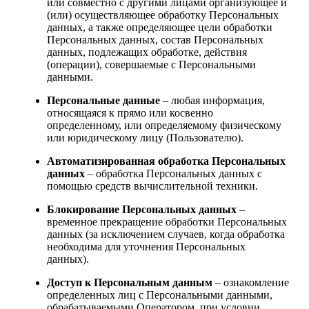
или совместно с другими лицами организующее и
(или) осуществляющее обработку Персональных
данных, а также определяющее цели обработки
Персональных данных, состав Персональных
данных, подлежащих обработке, действия
(операции), совершаемые с Персональными
данными.
Персональные данные
– любая информация,
относящаяся к прямо или косвенно
определенному, или определяемому физическому
или юридическому лицу (Пользователю).
Автоматизированная обработка Персональных
данных
– обработка Персональных данных с
помощью средств вычислительной техники.
Блокирование Персональных данных
–
временное прекращение обработки Персональных
данных (за исключением случаев, когда обработка
необходима для уточнения Персональных
данных).
Доступ к Персональным данным
– ознакомление
определенных лиц с Персональными данными,
обрабатываемыми Оператором, при условии