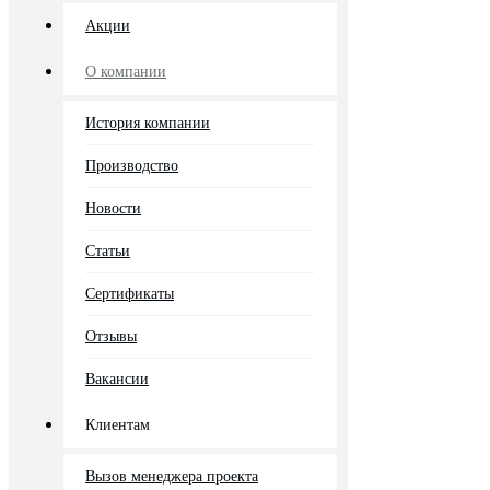
Акции
О компании
История компании
Производство
Новости
Статьи
Сертификаты
Отзывы
Вакансии
Клиентам
Вызов менеджера проекта