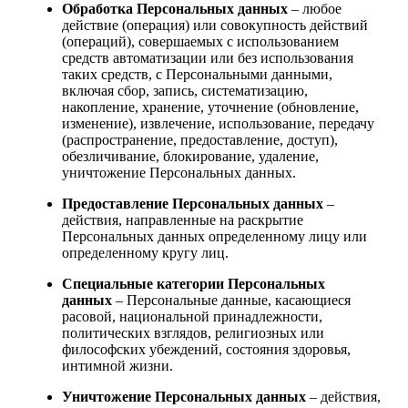
Обработка Персональных данных
– любое
действие (операция) или совокупность действий
(операций), совершаемых с использованием
средств автоматизации или без использования
таких средств, с Персональными данными,
включая сбор, запись, систематизацию,
накопление, хранение, уточнение (обновление,
изменение), извлечение, использование, передачу
(распространение, предоставление, доступ),
обезличивание, блокирование, удаление,
уничтожение Персональных данных.
Предоставление Персональных данных
–
действия, направленные на раскрытие
Персональных данных определенному лицу или
определенному кругу лиц.
Специальные категории Персональных
данных
– Персональные данные, касающиеся
расовой, национальной принадлежности,
политических взглядов, религиозных или
философских убеждений, состояния здоровья,
интимной жизни.
Уничтожение Персональных данных
– действия,