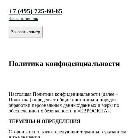
+7 (495) 725-60-65
Заказать звонок
Заказать замер
Политика конфиденциальности
Настоящая Политика конфиденциальности (далее –
Политика) определяет общие принципы и порядок
обработки персональных данных\данных и меры по
обеспечению их безопасности в «ЕВРООКНА».
ТЕРМИНЫ И ОПРЕДЕЛЕНИЯ
Стороны используют следующие термины в указанном
ниже значении: