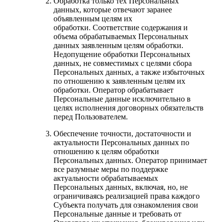
Обработка только тех Персональных
данных, которые отвечают заранее
объявленным целям их
обработки. Соответствие содержания и
объема обрабатываемых Персональных
данных заявленным целям обработки.
Недопущение обработки Персональных
данных, не совместимых с целями сбора
Персональных данных, а также избыточных
по отношению к заявленным целям их
обработки. Оператор обрабатывает
Персональные данные исключительно в
целях исполнения договорных обязательств
перед Пользователем.
Обеспечение точности, достаточности и
актуальности Персональных данных по
отношению к целям обработки
Персональных данных. Оператор принимает
все разумные меры по поддержке
актуальности обрабатываемых
Персональных данных, включая, но, не
ограничиваясь реализацией права каждого
Субъекта получать для ознакомления свои
Персональные данные и требовать от