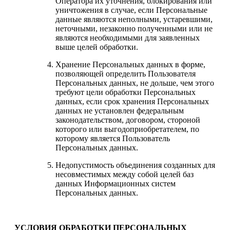
Оператора их уточнения, блокирования или
уничтожения в случае, если Персональные
данные являются неполными, устаревшими,
неточными, незаконно полученными или не
являются необходимыми для заявленных
выше целей обработки.
Хранение Персональных данных в форме,
позволяющей определить Пользователя
Персональных данных, не дольше, чем этого
требуют цели обработки Персональных
данных, если срок хранения Персональных
данных не установлен федеральным
законодательством, договором, стороной
которого или выгодоприобретателем, по
которому является Пользователь
Персональных данных.
Недопустимость объединения созданных для
несовместимых между собой целей баз
данных Информационных систем
Персональных данных.
УСЛОВИЯ ОБРАБОТКИ ПЕРСОНАЛЬНЫХ