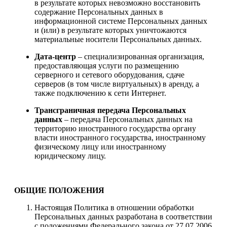
в результате которых невозможно восстановить
содержание Персональных данных в
информационной системе Персональных данных
и (или) в результате которых уничтожаются
материальные носители Персональных данных.
Дата-центр
– специализированная организация,
предоставляющая услуги по размещению
серверного и сетевого оборудования, сдаче
серверов (в том числе виртуальных) в аренду, а
также подключению к сети Интернет.
Трансграничная передача Персональных
данных
– передача Персональных данных на
территорию иностранного государства органу
власти иностранного государства, иностранному
физическому лицу или иностранному
юридическому лицу.
ОБЩИЕ ПОЛОЖЕНИЯ
Настоящая Политика в отношении обработки
Персональных данных разработана в соответствии
с положениями Федерального закона от 27.07.2006