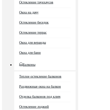
Остекление таунхаусов
Окна на дачу
Остекление беседок
Остекление террас
Окна для веранды
Окна для бани
Балконы
Теплое остекление балконов
Раздвижные окна на балкон
Отделка балконов под ключ
Остекление лоджий