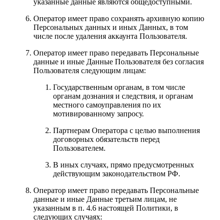
указанные данные являются общедоступными.
Оператор имеет право сохранять архивную копию
Персональных данных и иных Данных, в том
числе после удаления аккаунта Пользователя.
Оператор имеет право передавать Персональные
данные и иные Данные Пользователя без согласия
Пользователя следующим лицам:
Государственным органам, в том числе
органам дознания и следствия, и органам
местного самоуправления по их
мотивированному запросу.
Партнерам Оператора c целью выполнения
договорных обязательств перед
Пользователем.
В иных случаях, прямо предусмотренных
действующим законодательством РФ.
Оператор имеет право передавать Персональные
данные и иные Данные третьим лицам, не
указанным в п. 4.6 настоящей Политики, в
следующих случаях: