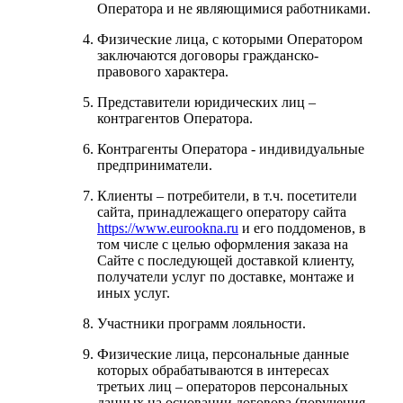
Оператора и не являющимися работниками.
Физические лица, с которыми Оператором
заключаются договоры гражданско-
правового характера.
Представители юридических лиц –
контрагентов Оператора.
Контрагенты Оператора - индивидуальные
предприниматели.
Клиенты – потребители, в т.ч. посетители
сайта, принадлежащего оператору сайта
https://www.eurookna.ru
и его поддоменов, в
том числе с целью оформления заказа на
Сайте с последующей доставкой клиенту,
получатели услуг по доставке, монтаже и
иных услуг.
Участники программ лояльности.
Физические лица, персональные данные
которых обрабатываются в интересах
третьих лиц – операторов персональных
данных на основании договора (поручения