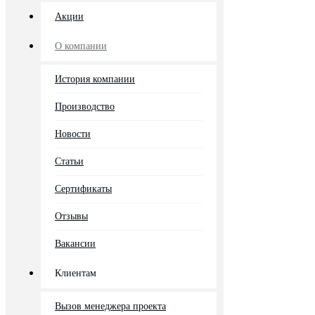
Акции
О компании
История компании
Производство
Новости
Статьи
Сертификаты
Отзывы
Вакансии
Клиентам
Вызов менеджера проекта