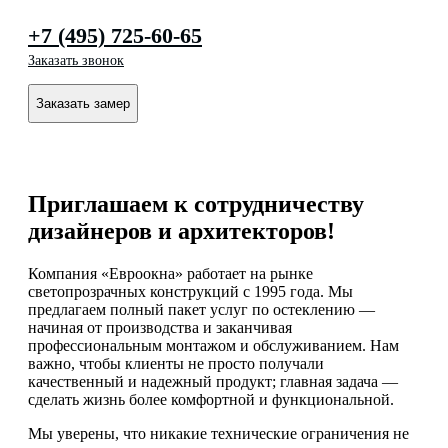
+7 (495) 725-60-65
Заказать звонок
Заказать замер
Приглашаем к сотрудничеству
дизайнеров и архитекторов!
Компания «Евроокна» работает на рынке
светопрозрачных конструкций с 1995 года. Мы
предлагаем полный пакет услуг по остеклению —
начиная от производства и заканчивая
профессиональным монтажом и обслуживанием. Нам
важно, чтобы клиенты не просто получали
качественный и надежный продукт; главная задача —
сделать жизнь более комфортной и функциональной.
Мы уверены, что никакие технические ограничения не