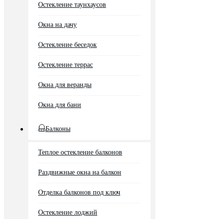
Остекление таунхаусов
Окна на дачу
Остекление беседок
Остекление террас
Окна для веранды
Окна для бани
Балконы
Теплое остекление балконов
Раздвижные окна на балкон
Отделка балконов под ключ
Остекление лоджий