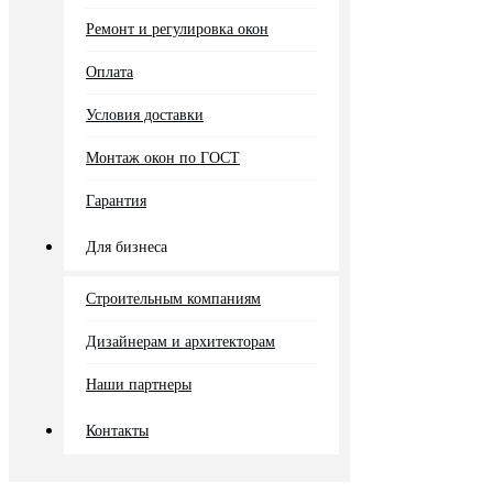
Ремонт и регулировка окон
Оплата
Условия доставки
Монтаж окон по ГОСТ
Гарантия
Для бизнеса
Строительным компаниям
Дизайнерам и архитекторам
Наши партнеры
Контакты