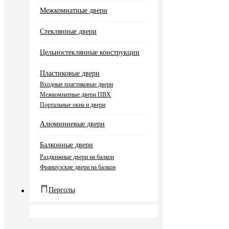
Межкомнатные двери
Стеклянные двери
Цельностеклянные конструкции
Пластиковые двери
Входные пластиковые двери
Межкомнатные двери ПВХ
Портальные окна и двери
Алюминиевые двери
Балконные двери
Раздвижные двери на балкон
Французские двери на балкон
Перголы