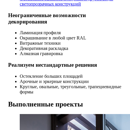
светопрозрачных конструкций
Неограниченные возможности
декорирования
Ламинация профиля
Окрашивание в любой цвет RAL
Витражные техники
Декоративная раскладка
Алмазная гравировка
Реализуем нестандартные решения
Остекление больших площадей
Арочные и эркерные конструкции
Круглые, овальные, треугольные, трапециевидные
формы
Выполненные проекты