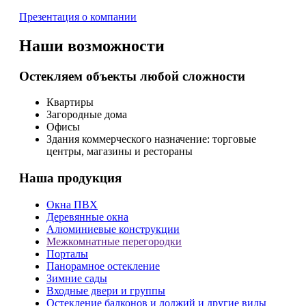
Презентация о компании
Наши возможности
Остекляем объекты любой сложности
Квартиры
Загородные дома
Офисы
Здания коммерческого назначение: торговые
центры, магазины и рестораны
Наша продукция
Окна ПВХ
Деревянные окна
Алюминиевые конструкции
Межкомнатные перегородки
Порталы
Панорамное остекление
Зимние сады
Входные двери и группы
Остекление балконов и лоджий и другие виды