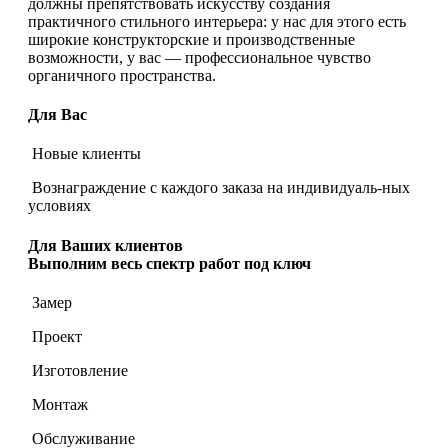
должны препятствовать искусству создания
практичного стильного интерьера: у нас для этого есть
широкие конструкторские и производственные
возможности, у вас — профессиональное чувство
органичного пространства.
Для Вас
Новые клиенты
Вознаграждение с каждого заказа на индивидуаль-ных
условиях
Для Ваших клиентов
Выполним весь спектр работ под ключ
Замер
Проект
Изготовление
Монтаж
Обслуживание