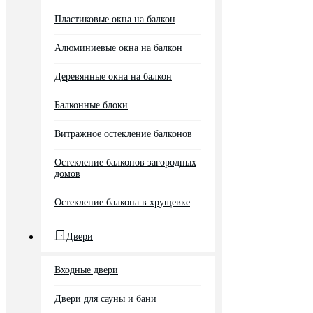
Пластиковые окна на балкон
Алюминиевые окна на балкон
Деревянные окна на балкон
Балконные блоки
Витражное остекление балконов
Остекление балконов загородных
домов
Остекление балкона в хрущевке
Двери
Входные двери
Двери для сауны и бани