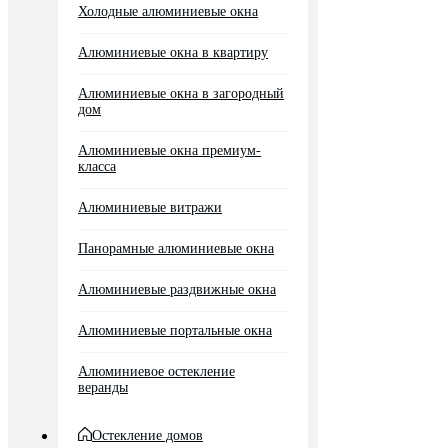
Холодные алюминиевые окна
Алюминиевые окна в квартиру
Алюминиевые окна в загородный
дом
Алюминиевые окна премиум-
класса
Алюминиевые витражи
Панорамные алюминиевые окна
Алюминиевые раздвижные окна
Алюминиевые портальные окна
Алюминиевое остекление
веранды
Остекление домов