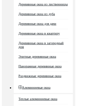
Деревянные окна из лиственницы
Деревянные окна из дуба
Деревянные окна для дачи
Деревянные окна в квартиру
Деревянные окна в загородный
дом
Элитные деревянные окна
Панорамные деревянные окна
Раздвижные деревянные окна
Алюминиевые окна
Теплые алюминиевые окна