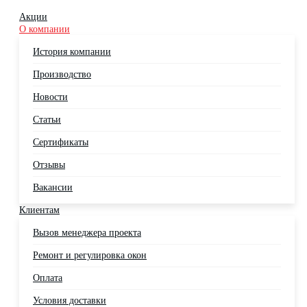
Акции
О компании
История компании
Производство
Новости
Статьи
Сертификаты
Отзывы
Вакансии
Клиентам
Вызов менеджера проекта
Ремонт и регулировка окон
Оплата
Условия доставки