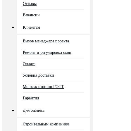
Отзывы
Вакансии
Клиентам
Вызов менеджера проекта
Ремонт и регулировка окон
Оплата
Условия доставки
Монтаж окон по ГОСТ
Гарантия
Для бизнеса
Строительным компаниям