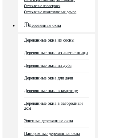
Остекление новостроек
Остекление многоэтажных домов
Деревянные окна
Деревянные окна из сосны
Деревянные окна из лиственницы
Деревянные окна из дуба
Деревянные окна для дачи
Деревянные окна в квартиру
Деревянные окна в загородный
дом
Элитные деревянные окна
Панорамные деревянные окна