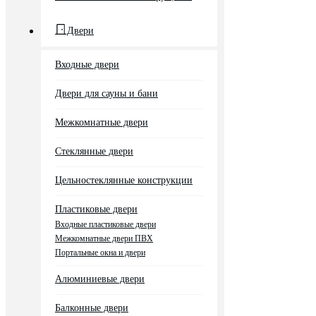
Двери
Входные двери
Двери для сауны и бани
Межкомнатные двери
Стеклянные двери
Цельностеклянные конструкции
Пластиковые двери
Входные пластиковые двери
Межкомнатные двери ПВХ
Портальные окна и двери
Алюминиевые двери
Балконные двери