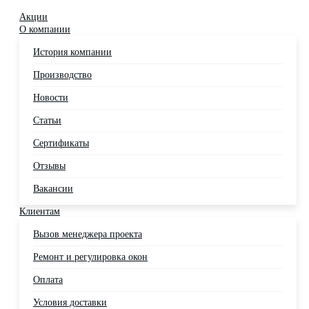
Акции
О компании
История компании
Производство
Новости
Статьи
Сертификаты
Отзывы
Вакансии
Клиентам
Вызов менеджера проекта
Ремонт и регулировка окон
Оплата
Условия доставки