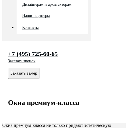
Дизайнерам и архитекторам
Наши партнеры
Контакты
+7 (495) 725-60-65
Заказать звонок
Заказать замер
Окна премиум-класса
Окна премиум-класса не только придают эстетическую