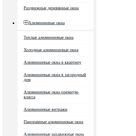
Раздвижные деревянные окна
Алюминиевые окна
Теплые алюминиевые окна
Холодные алюминиевые окна
Алюминиевые окна в квартиру
Алюминиевые окна в загородный
дом
Алюминиевые окна премиум-
класса
Алюминиевые витражи
Панорамные алюминиевые окна
Алюминиевые раздвижные окна