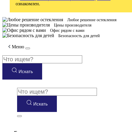
ознакомлен.
Любое решение остекления
Цены производителя
Офис рядом с вами
Безопасность для детей
Меню
Искать
Искать