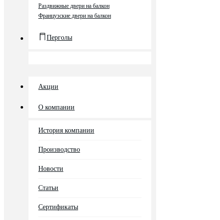
Раздвижные двери на балкон
Французские двери на балкон
Перголы
Акции
О компании
История компании
Производство
Новости
Статьи
Сертификаты