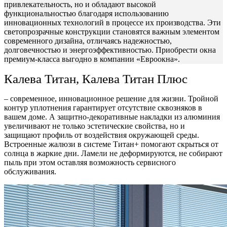
привлекательность, но и обладают высокой
функциональностью благодаря использованию
инновационных технологий в процессе их производства. Эти
светопрозрачные конструкции становятся важным элементом
современного дизайна, отличаясь надежностью,
долговечностью и энергоэффективностью. Приобрести окна
премиум-класса выгодно в компании «Евроокна».
Калева Титан, Калева Титан Плюс
– современное, инновационное решение для жизни. Тройной
контур уплотнения гарантирует отсутствие сквозняков в
вашем доме. А защитно-декоративные накладки из алюминия
увеличивают не только эстетические свойства, но и
защищают профиль от воздействия окружающей среды.
Встроенные жалюзи в системе Титан+ помогают скрыться от
солнца в жаркие дни. Ламели не деформируются, не собирают
пыль при этом оставляя возможность сервисного
обслуживания.