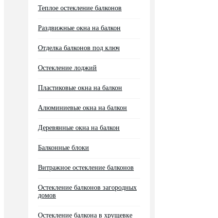
Теплое остекление балконов
Раздвижные окна на балкон
Отделка балконов под ключ
Остекление лоджий
Пластиковые окна на балкон
Алюминиевые окна на балкон
Деревянные окна на балкон
Балконные блоки
Витражное остекление балконов
Остекление балконов загородных
домов
Остекление балкона в хрущевке