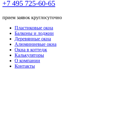
+7 495
725-60-65
прием заявок круглосуточно
Пластиковые окна
Балконы и лоджии
Деревянные окна
Алюминиевые окна
Окна в коттедж
Калькуляторы
О компании
Контакты