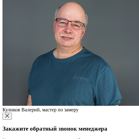
Куликов Валерий, мастер по замеру
Закажите обратный звонок менеджера