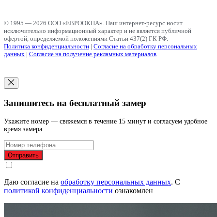
© 1995 — 2026 ООО «ЕВРООКНА». Наш интернет-ресурс носит
исключительно информационный характер и не является публичной
офертой, определяемой положениями Статьи 437(2) ГК РФ.
Политика конфиденциальности
|
Согласие на обработку персональных
данных
|
Согласие на получение рекламных материалов
Запишитесь на бесплатный замер
Укажите номер — свяжемся в течение 15 минут и согласуем удобное
время замера
Отправить
Даю согласие на
обработку персональных данных
.
С
политикой конфиденциальности
ознакомлен