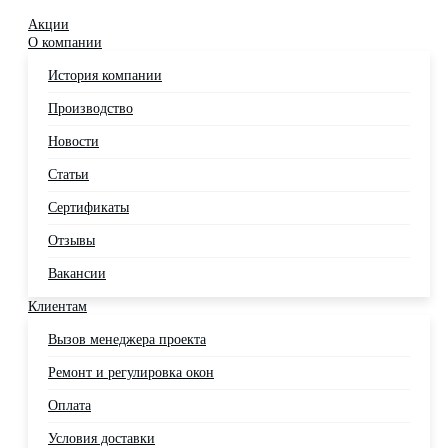
Акции
О компании
История компании
Производство
Новости
Статьи
Сертификаты
Отзывы
Вакансии
Клиентам
Вызов менеджера проекта
Ремонт и регулировка окон
Оплата
Условия доставки