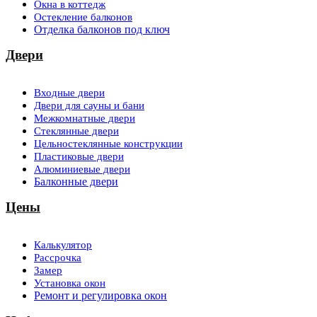
Окна в коттедж
Остекление балконов
Отделка балконов под ключ
Двери
Входные двери
Двери для сауны и бани
Межкомнатные двери
Стеклянные двери
Цельностеклянные конструкции
Пластиковые двери
Алюминиевые двери
Балконные двери
Цены
Калькулятор
Рассрочка
Замер
Установка окон
Ремонт и регулировка окон