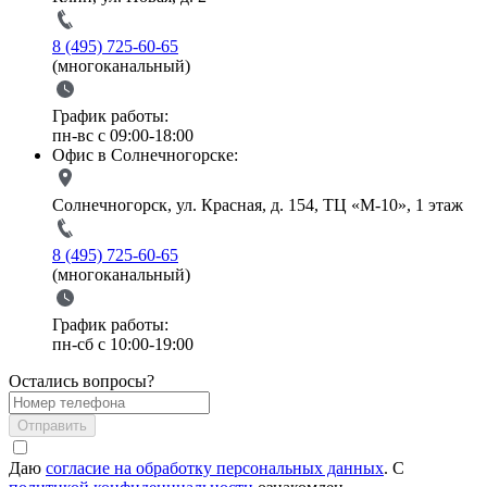
8 (495) 725-60-65
(многоканальный)
График работы:
пн-вс с 09:00-18:00
Офис в Солнечногорске:
Солнечногорск, ул. Красная, д. 154, ТЦ «М-10», 1 этаж
8 (495) 725-60-65
(многоканальный)
График работы:
пн-сб с 10:00-19:00
Остались вопросы?
Отправить
Даю
согласие на обработку персональных данных
. С