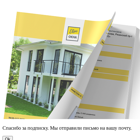
Спасибо за подписку. Мы отправили письмо на вашу почту.
Ok