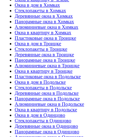
Окна в дом в Химках
Стеклопакеты в Химках
Деревянные окна в Химках
Панорамные окна в Химках
Алюминиевые окна в Химках
Окна в квартиру в Химках
Пластиковые окна в Троицке
Окна в дом в Троицке
Стеклопакеты в Троицке
Деревянные окна в Троицке
Панорамные окна в Троицке
Алюминиевые окна в Троицке
Окна в квартиру в Троицке
Пластиковые окна в Подольске
Окна в дом в Подольске
Стеклопакеты в Подольске
Деревянные окна в Подольске
Панорамные окна в Подольске
Алюминиевые окна в Подольске
Окна в квартиру в Подольске
Окна в дом в Одинцово
Стеклопакеты в Одинцово
Деревянные окна в Одинцово
Панорамные окна в Одинцово