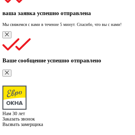
ваша заявка успешно отправлена
Мы свяжемся с вами в течение 5 минут. Спасибо, что вы с нами!
Ваше сообщение успешно отправлено
Нам
30
лет
Заказать звонок
Вызвать замерщика