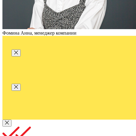
Фомина Анна, менеджер компании