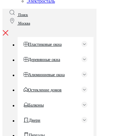
Электросталь
Поиск
Москва
Пластиковые окна
Деревянные окна
Алюминиевые окна
Остекление домов
Балконы
Двери
Перголы