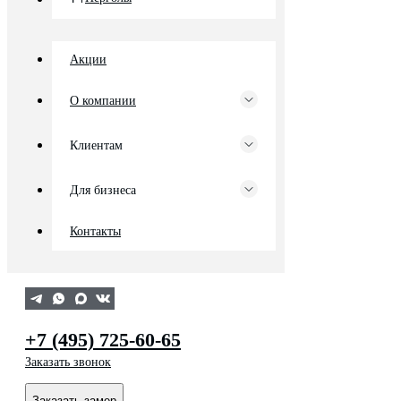
Акции
О компании
Клиентам
Для бизнеса
Контакты
+7 (495) 725-60-65
Заказать звонок
Заказать замер