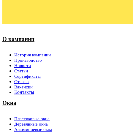
О компании
История компании
Производство
Новости
Статьи
Сертификаты
Отзывы
Вакансии
Контакты
Окна
Пластиковые окна
Деревянные окна
Алюминиевые окна