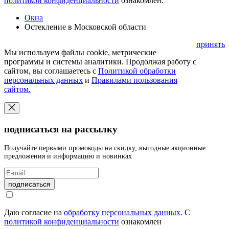
политикой конфиденциальности
ознакомлен.
Окна
Остекление в Московской области
принять
Мы используем файлы cookie, метрические
программы и системы аналитики. Продолжая работу с
сайтом, вы соглашаетесь с
Политикой обработки
персональных данных
и
Правилами пользования
сайтом.
подписаться на рассылку
Получайте первыми промокоды на скидку, выгодные акционные
предложения и информацию и новинках
подписаться
Даю согласие на
обработку персональных данных
.
С
политикой конфиденциальности
ознакомлен