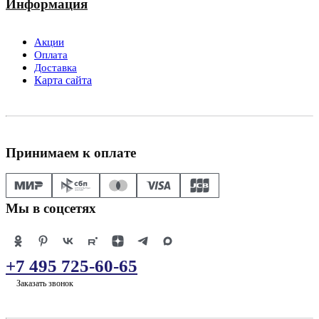
Информация
Акции
Оплата
Доставка
Карта сайта
Принимаем к оплате
Мы в соцсетях
+7 495 725-60-65
Заказать звонок