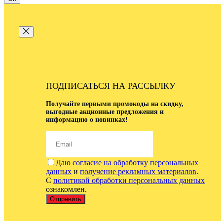
ПОДПИСАТЬСЯ НА РАССЫЛКУ
Получайте первыми промокоды на скидку,
выгодные акционные предложения и
информацию о новинках!
Даю
согласие на обработку персональных
данных
и
получение рекламных материалов
.
С
политикой обработки персональных данных
ознакомлен.
Отправить