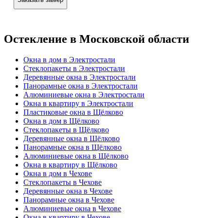
Остекление в Московской области
Окна в дом в Электростали
Стеклопакеты в Электростали
Деревянные окна в Электростали
Панорамные окна в Электростали
Алюминиевые окна в Электростали
Окна в квартиру в Электростали
Пластиковые окна в Щёлково
Окна в дом в Щёлково
Стеклопакеты в Щёлково
Деревянные окна в Щёлково
Панорамные окна в Щёлково
Алюминиевые окна в Щёлково
Окна в квартиру в Щёлково
Окна в дом в Чехове
Стеклопакеты в Чехове
Деревянные окна в Чехове
Панорамные окна в Чехове
Алюминиевые окна в Чехове
Окна в квартиру в Чехове