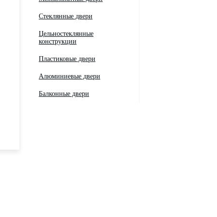
Стеклянные двери
Цельностеклянные
конструкции
Пластиковые двери
Алюминиевые двери
Балконные двери