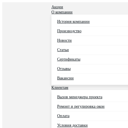
Акции
О компании
История компании
Производство
Новости
Статьи
Сертификаты
Отзывы
Вакансии
Клиентам
Вызов менеджера проекта
Ремонт и регулировка окон
Оплата
Условия доставки