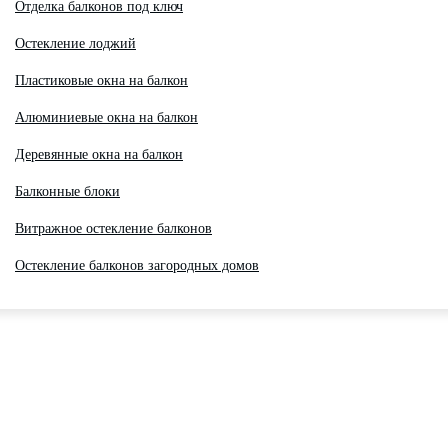
Отделка балконов под ключ
Остекление лоджий
Пластиковые окна на балкон
Алюминиевые окна на балкон
Деревянные окна на балкон
Балконные блоки
Витражное остекление балконов
Остекление балконов загородных домов