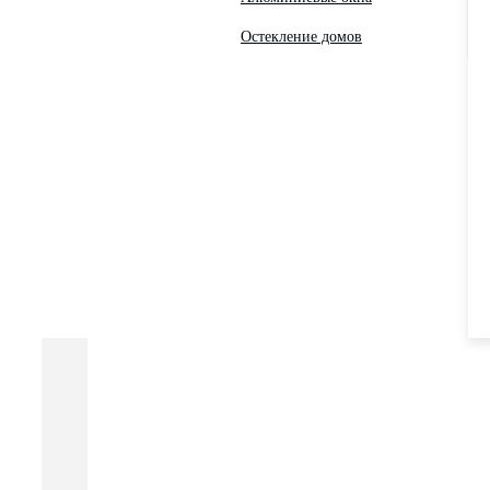
Остекление домов