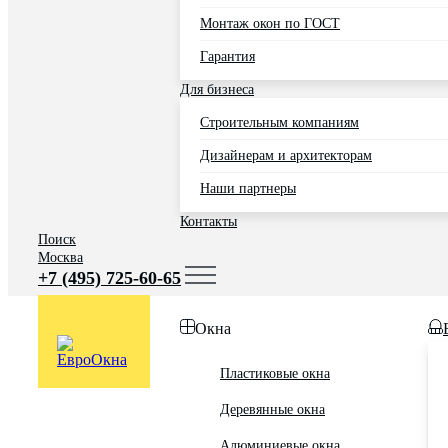
Монтаж окон по ГОСТ
Гарантия
Для бизнеса
Строительным компаниям
Дизайнерам и архитекторам
Наши партнеры
Контакты
Поиск
Москва
+7 (495) 725-60-65
Окна
Пластиковые окна
Деревянные окна
Алюминиевые окна