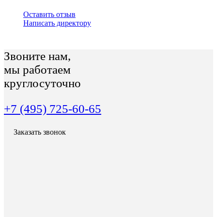
Оставить отзыв
Написать директору
Звоните нам,
мы работаем
круглосуточно
+7 (495) 725-60-65
Заказать звонок