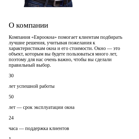
О компании
Компания «Евроокна» помогает клиентам подбирать
лучшие решения, учитывая пожелания к
характеристикам окна и его стоимости. Окно — это
объект, которым вы будете пользоваться много лет,
поэтому для нас очень важно, чтобы вы сделали
правильный выбор.
30
лет успешной работы
50
лет — срок эксплуатации окна
24
часа — поддержка клиентов
1