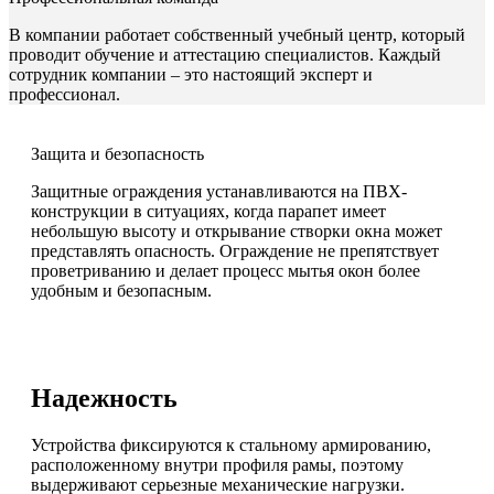
В компании работает собственный учебный центр, который
проводит обучение и аттестацию специалистов. Каждый
сотрудник компании – это настоящий эксперт и
профессионал.
Защита и безопасность
Защитные ограждения устанавливаются на ПВХ-
конструкции в ситуациях, когда парапет имеет
небольшую высоту и открывание створки окна может
представлять опасность. Ограждение не препятствует
проветриванию и делает процесс мытья окон более
удобным и безопасным.
Надежность
Устройства фиксируются к стальному армированию,
расположенному внутри профиля рамы, поэтому
выдерживают серьезные механические нагрузки.