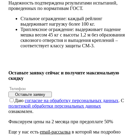
Надежность подтверждена результатами испытаний,
проведенных по нормативам ГОСТ.
Стальное ограждение: каждый рейлинг
выдерживает нагрузку более 100 кг.
Триплексное ограждение: выдерживает падение
мешка весом 45 кг с высоты 1,2 м без образования
сквозного отверстия и выпадения креплений –
соответствует классу защиты СМ-3.
Оставьте заявку сейчас и получите максимальную
скидку
Оставьте заявку
Даю
согласие на обработку персональных данных
. С
политикой обработки персональных данных
ознакомлен.
Фиксируем цены на 2 месяца при предоплате 50%
Еще у нас есть
email-рассылка
в которой мы подробно