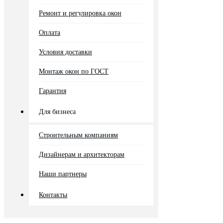
Ремонт и регулировка окон
Оплата
Условия доставки
Монтаж окон по ГОСТ
Гарантия
Для бизнеса
Строительным компаниям
Дизайнерам и архитекторам
Наши партнеры
Контакты