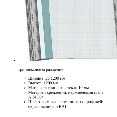
Триплексное ограждение
Ширина: до 1200 мм
Высота: 1200 мм
Материал: триплекс-стекло 10 мм
Материал креплений: нержавеющая сталь
AISI 304
Цвет зажимных алюминиевых профилей:
окрашивание по RAL