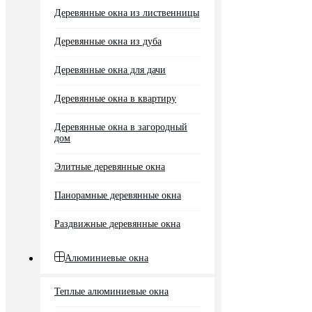
Деревянные окна из лиственницы
Деревянные окна из дуба
Деревянные окна для дачи
Деревянные окна в квартиру
Деревянные окна в загородный
дом
Элитные деревянные окна
Панорамные деревянные окна
Раздвижные деревянные окна
Алюминиевые окна
Теплые алюминиевые окна