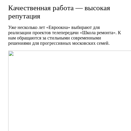
Качественная работа — высокая
репутация
Уже несколько лет «Евроокна» выбирают для
реализации проектов телепередачи «Школа ремонта». К
нам обращаются за стильными современными
решениями для прогрессивных московских семей.