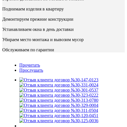
Поднимаем изделия в квартиру
Демонтируем прежние конструкции
Устанавливаем окна в день доставки
Убираем место монтажа и вывозим мусор
Обслуживаем по гарантии
Прочитать
Прослушать