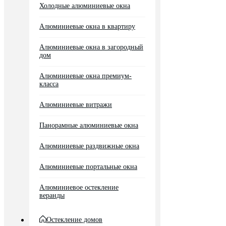
Холодные алюминиевые окна
Алюминиевые окна в квартиру
Алюминиевые окна в загородный
дом
Алюминиевые окна премиум-
класса
Алюминиевые витражи
Панорамные алюминиевые окна
Алюминиевые раздвижные окна
Алюминиевые портальные окна
Алюминиевое остекление
веранды
Остекление домов