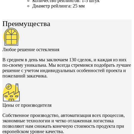
Количество рейлингов: 1-5 штук
Диаметр рейлинга: 25 мм
Преимущества
Любое решение остекления
В среднем в день мы заключаем 130 сделок, и каждая из них
по-своему уникальна. Мы всегда стремимся подобрать лучшее
решение с учетом индивидуальных особенностей проекта и
пожеланий заказчика.
Цены от производителя
Собственное производство, автоматизация всех процессов,
экономные технологии и четко отлаженная логистика
позволяют нам снижать конечную стоимость продукта при
европейском уровне качества.