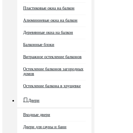
Пластиковые окна на балкон
Алюминиевые окна на балкон
Деревянные окна на балкон
Балконные блоки
Витражное остекление балконов
Остекление балконов загородных
домов
Остекление балкона в хрущевке
Двери
Входные двери
Двери для сауны и бани