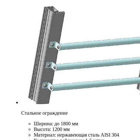
Стальное ограждение
Ширина: до 1800 мм
Высота: 1200 мм
Материал: нержавеющая сталь AISI 304