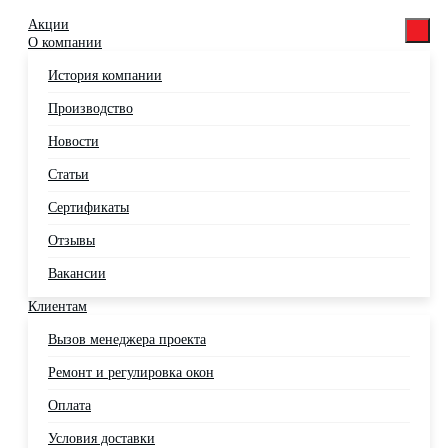
Акции
О компании
История компании
Производство
Новости
Статьи
Сертификаты
Отзывы
Вакансии
Клиентам
Вызов менеджера проекта
Ремонт и регулировка окон
Оплата
Условия доставки