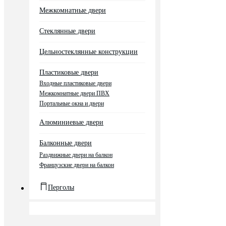
Межкомнатные двери
Стеклянные двери
Цельностеклянные конструкции
Пластиковые двери
Входные пластиковые двери
Межкомнатные двери ПВХ
Портальные окна и двери
Алюминиевые двери
Балконные двери
Раздвижные двери на балкон
Французские двери на балкон
Перголы