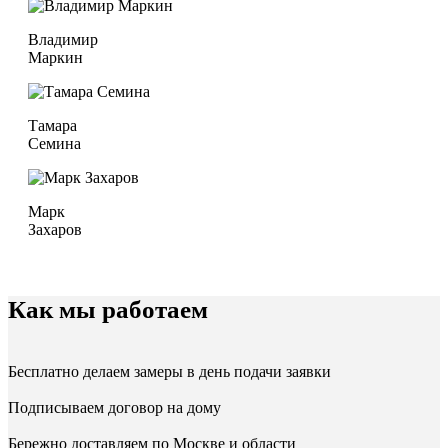
Владимир
Маркин
Тамара
Семина
Марк
Захаров
Как мы работаем
Бесплатно делаем замеры в день подачи заявки
Подписываем договор на дому
Бережно доставляем по Москве и области