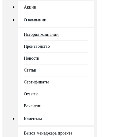
Акции
О компании
История компании
Производство
Новости
Статьи
Сертификаты
Отзывы
Вакансии
Клиентам
Вызов менеджера проекта