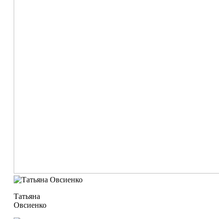
Татьяна
Овсиенко