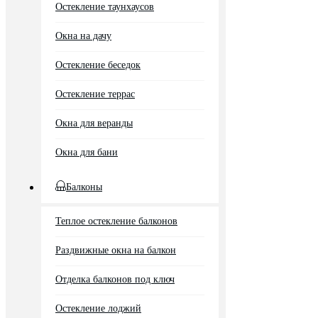
Остекление таунхаусов
Окна на дачу
Остекление беседок
Остекление террас
Окна для веранды
Окна для бани
Балконы
Теплое остекление балконов
Раздвижные окна на балкон
Отделка балконов под ключ
Остекление лоджий