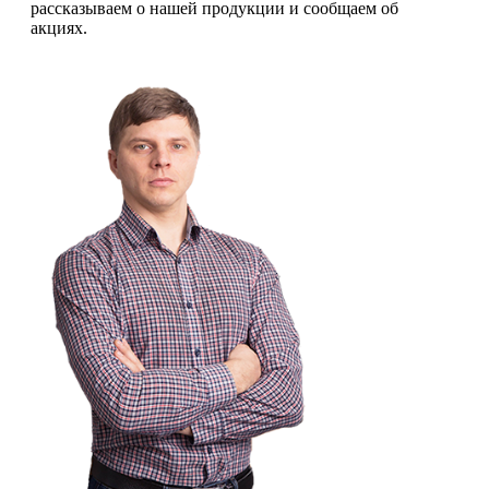
рассказываем о нашей продукции и сообщаем об
акциях.