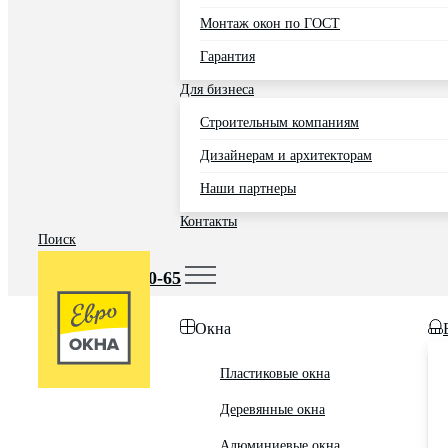
Монтаж окон по ГОСТ
Гарантия
Для бизнеса
Строительным компаниям
Дизайнерам и архитекторам
Наши партнеры
Контакты
Поиск
Москва
+7 (495) 725-60-65
Окна
Пластиковые окна
Деревянные окна
Алюминиевые окна