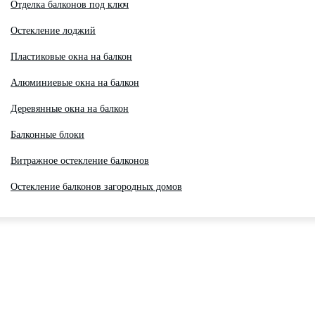
Отделка балконов под ключ
Остекление лоджий
Пластиковые окна на балкон
Алюминиевые окна на балкон
Деревянные окна на балкон
Балконные блоки
Витражное остекление балконов
Остекление балконов загородных домов