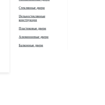
Стеклянные двери
Цельностеклянные
конструкции
Пластиковые двери
Алюминиевые двери
Балконные двери