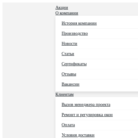
Акции
О компании
История компании
Производство
Новости
Статьи
Сертификаты
Отзывы
Вакансии
Клиентам
Вызов менеджера проекта
Ремонт и регулировка окон
Оплата
Условия доставки