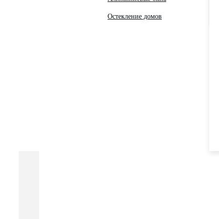
Остекление домов